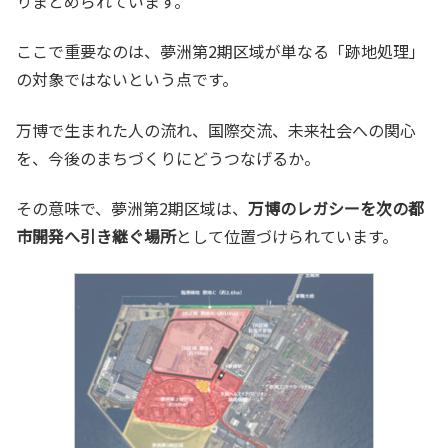
りまとめられています。
ここで重要なのは、夢洲第2期区域が単なる「跡地処理」
の対象ではないという点です。
万博で生まれた人の流れ、国際交流、未来社会への関心
を、今後のまちづくりにどうつなげるか。
その意味で、夢洲第2期区域は、
万博のレガシーを次の都
市開発へ引き継ぐ場所
として位置づけられています。