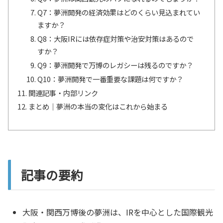
Q7：夢洲開発の経済効果はどのくらい見込まれてい
ますか？
Q8：大阪IRには依存症対策や治安対策はあるので
すか？
Q9：夢洲開発で万博のレガシーは残るのですか？
Q10：夢洲開発で一番重要な課題は何ですか？
関連記事・内部リンク
まとめ｜夢洲の本当の変化はこれから始まる
記事の要約
大阪・関西万博後の夢洲は、IRを中心とした国際観光