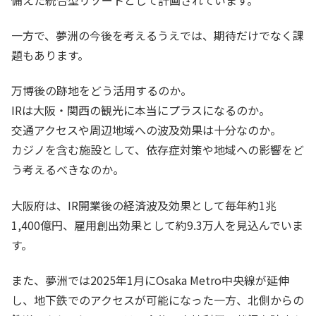
一方で、夢洲の今後を考えるうえでは、期待だけでなく課
題もあります。
万博後の跡地をどう活用するのか。
IRは大阪・関西の観光に本当にプラスになるのか。
交通アクセスや周辺地域への波及効果は十分なのか。
カジノを含む施設として、依存症対策や地域への影響をど
う考えるべきなのか。
大阪府は、IR開業後の経済波及効果として毎年約1兆
1,400億円、雇用創出効果として約9.3万人を見込んでいま
す。
また、夢洲では2025年1月にOsaka Metro中央線が延伸
し、地下鉄でのアクセスが可能になった一方、北側からの