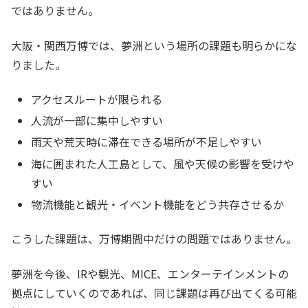
ではありません。
大阪・関西万博では、夢洲という場所の課題も明らかにな
りました。
アクセスルートが限られる
人流が一部に集中しやすい
雨天や荒天時に滞在できる場所が不足しやすい
海に囲まれた人工島として、風や天候の影響を受けや
すい
物流機能と観光・イベント機能をどう共存させるか
こうした課題は、万博期間中だけの問題ではありません。
夢洲を今後、IRや観光、MICE、エンターテインメントの
拠点にしていくのであれば、同じ課題は再び出てくる可能