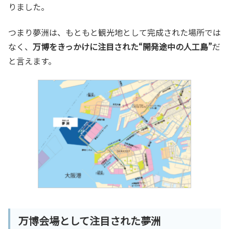
りました。
つまり夢洲は、もともと観光地として完成された場所では
なく、
万博をきっかけに注目された“開発途中の人工島”
だ
と言えます。
万博会場として注目された夢洲