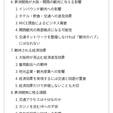
夢洲開発が大阪・関西の観光に与える影響
インバウンド観光への影響
ホテル・飲食・交通への波及効果
MICE誘致によるビジネス需要
関西観光の周遊拠点になる可能性
交通ネットワークを整備しなければ「観光のハブ」
にはなれない
期待される経済効果
大阪府が見込む経済波及効果
雇用創出への期待
地元企業・観光産業への影響
経済効果を実現するには交通と回遊が重要
経済効果だけで評価しないことも大切
夢洲開発に残る課題
交通アクセスは十分なのか
カジノを含むIRへの不安