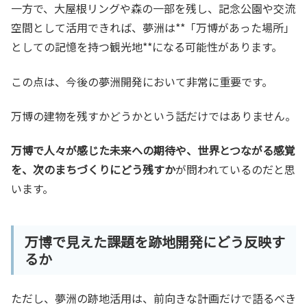
一方で、大屋根リングや森の一部を残し、記念公園や交流
空間として活用できれば、夢洲は**「万博があった場所」
としての記憶を持つ観光地**になる可能性があります。
この点は、今後の夢洲開発において非常に重要です。
万博の建物を残すかどうかという話だけではありません。
万博で人々が感じた未来への期待や、世界とつながる感覚
を、次のまちづくりにどう残すか
が問われているのだと思
います。
万博で見えた課題を跡地開発にどう反映す
るか
ただし、夢洲の跡地活用は、前向きな計画だけで語るべき