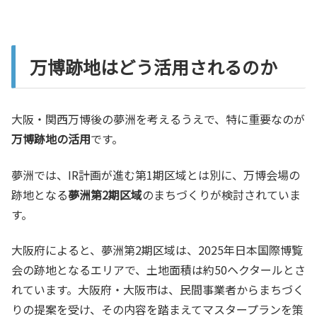
万博跡地はどう活用されるのか
大阪・関西万博後の夢洲を考えるうえで、特に重要なのが
万博跡地の活用
です。
夢洲では、IR計画が進む第1期区域とは別に、万博会場の
跡地となる
夢洲第2期区域
のまちづくりが検討されていま
す。
大阪府によると、夢洲第2期区域は、2025年日本国際博覧
会の跡地となるエリアで、土地面積は約50ヘクタールとさ
れています。大阪府・大阪市は、民間事業者からまちづく
りの提案を受け、その内容を踏まえてマスタープランを策