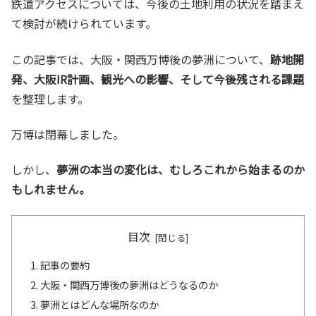
鉄道アクセスについては、今後の土地利用の状況を踏まえ
て検討が続けられています。
この記事では、大阪・関西万博後の夢洲について、
跡地開
発、大阪IR計画、観光への影響、そして今後残される課題
を整理します。
万博は閉幕しました。
しかし、
夢洲の本当の変化は、むしろこれから始まるのか
もしれません。
目次
記事の要約
大阪・関西万博後の夢洲はどうなるのか
夢洲とはどんな場所なのか