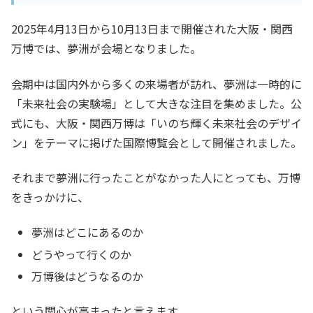
2025年4月13日から10月13日まで開催された大阪・関西
万博では、夢洲が会場となりました。
会期中は国内外から多くの来場者が訪れ、夢洲は一時的に
「未来社会の実験場」として大きな注目を集めました。公
式にも、大阪・関西万博は「いのち輝く未来社会のデザイ
ン」をテーマに掲げた国際博覧会として開催されました。
それまで夢洲に行ったことがなかった人にとっても、万博
をきっかけに、
夢洲はどこにあるのか
どうやって行くのか
万博後はどうなるのか
という関心が高まったと言えます。