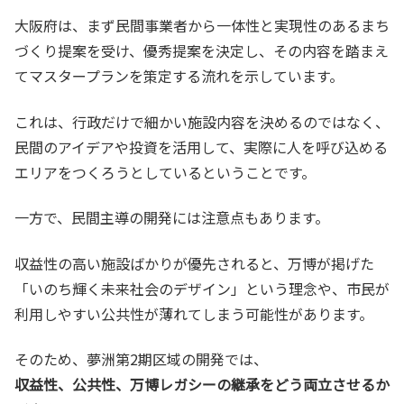
大阪府は、まず民間事業者から一体性と実現性のあるまち
づくり提案を受け、優秀提案を決定し、その内容を踏まえ
てマスタープランを策定する流れを示しています。
これは、行政だけで細かい施設内容を決めるのではなく、
民間のアイデアや投資を活用して、実際に人を呼び込める
エリアをつくろうとしているということです。
一方で、民間主導の開発には注意点もあります。
収益性の高い施設ばかりが優先されると、万博が掲げた
「いのち輝く未来社会のデザイン」という理念や、市民が
利用しやすい公共性が薄れてしまう可能性があります。
そのため、夢洲第2期区域の開発では、
収益性、公共性、万博レガシーの継承をどう両立させるか