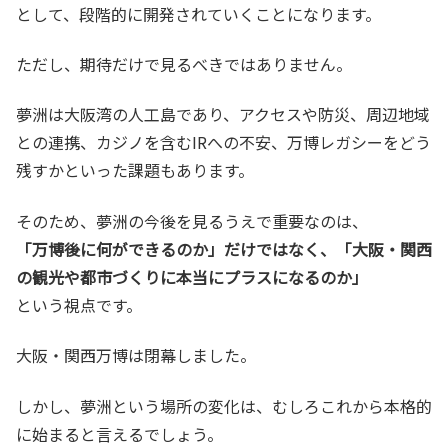
として、段階的に開発されていくことになります。
ただし、期待だけで見るべきではありません。
夢洲は大阪湾の人工島であり、アクセスや防災、周辺地域
との連携、カジノを含むIRへの不安、万博レガシーをどう
残すかといった課題もあります。
そのため、夢洲の今後を見るうえで重要なのは、
「万博後に何ができるのか」だけではなく、「大阪・関西
の観光や都市づくりに本当にプラスになるのか」
という視点です。
大阪・関西万博は閉幕しました。
しかし、夢洲という場所の変化は、むしろこれから本格的
に始まると言えるでしょう。