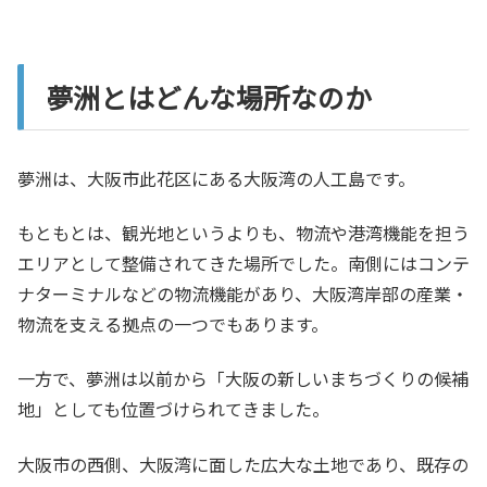
夢洲とはどんな場所なのか
夢洲は、大阪市此花区にある大阪湾の人工島です。
もともとは、観光地というよりも、物流や港湾機能を担う
エリアとして整備されてきた場所でした。南側にはコンテ
ナターミナルなどの物流機能があり、大阪湾岸部の産業・
物流を支える拠点の一つでもあります。
一方で、夢洲は以前から「大阪の新しいまちづくりの候補
地」としても位置づけられてきました。
大阪市の西側、大阪湾に面した広大な土地であり、既存の