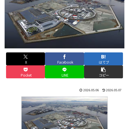
X
Facebook
はてブ
Pocket
LINE
コピー
2026.05.06
2026.05.07