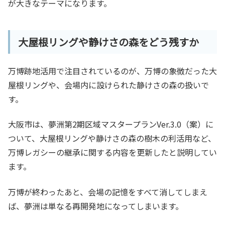
が大きなテーマになります。
大屋根リングや静けさの森をどう残すか
万博跡地活用で注目されているのが、万博の象徴だった大
屋根リングや、会場内に設けられた静けさの森の扱いで
す。
大阪市は、夢洲第2期区域マスタープランVer.3.0（案）に
ついて、大屋根リングや静けさの森の樹木の利活用など、
万博レガシーの継承に関する内容を更新したと説明してい
ます。
万博が終わったあと、会場の記憶をすべて消してしまえ
ば、夢洲は単なる再開発地になってしまいます。