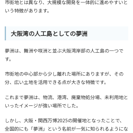
市街地とは異なり、大規模な開発を一体的に進めやすいと
いう特徴があります。
大阪湾の人工島としての夢洲
夢洲は、舞洲や咲洲と並ぶ大阪湾岸部の人工島の一つで
す。
市街地の中心部から少し離れた場所にありますが、その
分、広い土地を活用できる点が大きな特徴です。
これまで夢洲は、物流、港湾、廃棄物処分場、未利用地と
いったイメージが強い場所でした。
しかし、大阪・関西万博2025の開催地となったことで、
全国的にも「夢洲」という名前が一気に知られるようにな