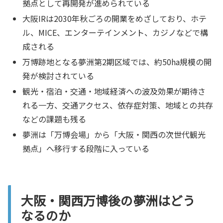
拠点として再開発が進められている
大阪IRは2030年秋ごろの開業をめざしており、ホテ
ル、MICE、エンターテインメント、カジノなどで構
成される
万博跡地となる夢洲第2期区域では、約50ha規模の開
発が検討されている
観光・宿泊・交通・地域経済への波及効果が期待さ
れる一方、交通アクセス、依存症対策、地域との共存
などの課題も残る
夢洲は「万博会場」から「大阪・関西の次世代観光
拠点」へ移行する段階に入っている
大阪・関西万博後の夢洲はどう
なるのか