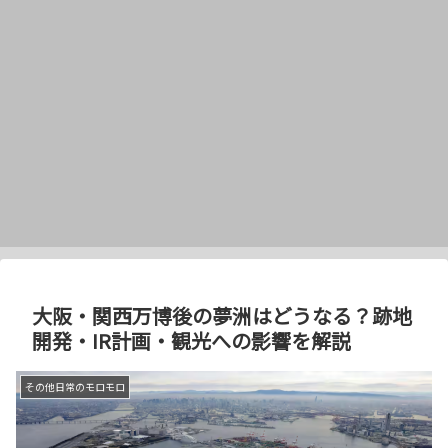
大阪・関西万博後の夢洲はどうなる？跡地
開発・IR計画・観光への影響を解説
その他日常のモロモロ