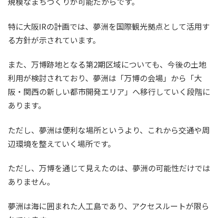
規模なまちづくりが可能だからです。
特に大阪IRの計画では、夢洲を国際観光拠点として活用す
る方針が示されています。
また、万博跡地となる第2期区域についても、今後の土地
利用が検討されており、夢洲は「万博の会場」から「大
阪・関西の新しい都市開発エリア」へ移行していく段階に
あります。
ただし、夢洲は便利な場所というより、これから交通や周
辺環境を整えていく場所です。
ただし、万博を通じて見えたのは、夢洲の可能性だけでは
ありません。
夢洲は海に囲まれた人工島であり、アクセスルートが限ら