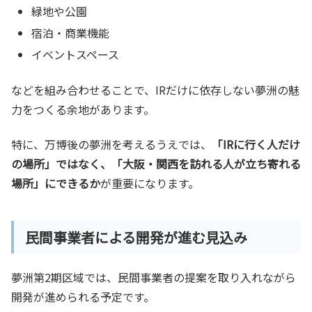
緑地や公園
宿泊・商業機能
イベントスペース
などを組み合わせることで、IRだけに依存しない夢洲の魅
力をつくる余地があります。
特に、万博後の夢洲を考えるうえでは、
「IRに行く人だけ
の場所」ではなく、「大阪・関西を訪れる人が立ち寄れる
場所」にできるか
が重要になります。
民間事業者による開発が進む見込み
夢洲第2期区域では、民間事業者の提案を取り入れながら
開発が進められる予定です。