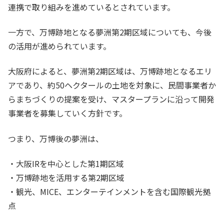
連携で取り組みを進めているとされています。
一方で、万博跡地となる夢洲第2期区域についても、今後
の活用が進められています。
大阪府によると、夢洲第2期区域は、万博跡地となるエリ
アであり、約50ヘクタールの土地を対象に、民間事業者か
らまちづくりの提案を受け、マスタープランに沿って開発
事業者を募集していく方針です。
つまり、万博後の夢洲は、
・大阪IRを中心とした第1期区域
・万博跡地を活用する第2期区域
・観光、MICE、エンターテインメントを含む国際観光拠
点