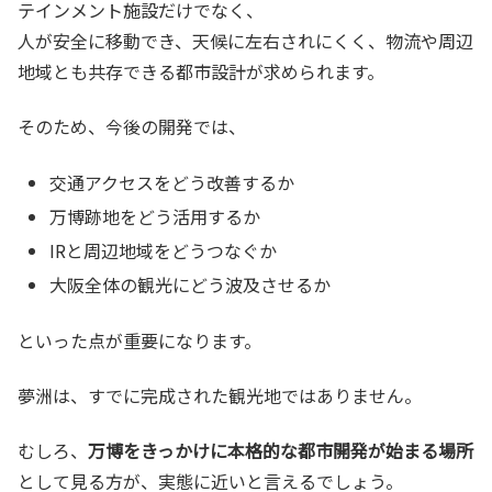
テインメント施設だけでなく、
人が安全に移動でき、天候に左右されにくく、物流や周辺
地域とも共存できる都市設計が求められます。
そのため、今後の開発では、
交通アクセスをどう改善するか
万博跡地をどう活用するか
IRと周辺地域をどうつなぐか
大阪全体の観光にどう波及させるか
といった点が重要になります。
夢洲は、すでに完成された観光地ではありません。
むしろ、
万博をきっかけに本格的な都市開発が始まる場所
として見る方が、実態に近いと言えるでしょう。