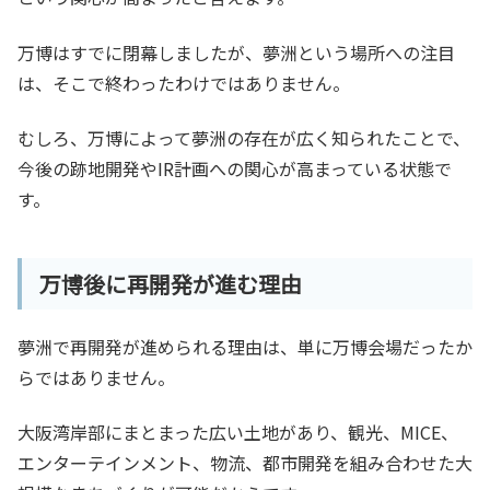
万博はすでに閉幕しましたが、夢洲という場所への注目
は、そこで終わったわけではありません。
むしろ、万博によって夢洲の存在が広く知られたことで、
今後の跡地開発やIR計画への関心が高まっている状態で
す。
万博後に再開発が進む理由
夢洲で再開発が進められる理由は、単に万博会場だったか
らではありません。
大阪湾岸部にまとまった広い土地があり、観光、MICE、
エンターテインメント、物流、都市開発を組み合わせた大