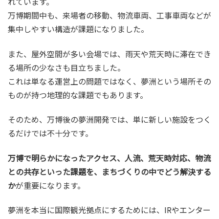
れています。
万博期間中も、来場者の移動、物流車両、工事車両などが
集中しやすい構造が課題になりました。
また、屋外空間が多い会場では、雨天や荒天時に滞在でき
る場所の少なさも目立ちました。
これは単なる運営上の問題ではなく、夢洲という場所その
ものが持つ地理的な課題でもあります。
そのため、万博後の夢洲開発では、単に新しい施設をつく
るだけでは不十分です。
万博で明らかになったアクセス、人流、荒天時対応、物流
との共存といった課題を、まちづくりの中でどう解決する
か
が重要になります。
夢洲を本当に国際観光拠点にするためには、IRやエンター