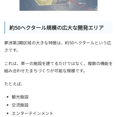
約50ヘクタール規模の広大な開発エリア
夢洲第2期区域の大きな特徴は、約50ヘクタールという広
さです。
これは、単一の施設を建てるだけではなく、複数の機能を
組み合わせたまちづくりが可能な規模です。
たとえば、
観光施設
交流施設
エンターテインメント