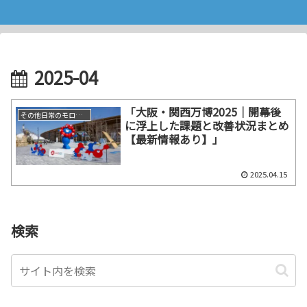
2025-04
「大阪・関西万博2025｜開幕後
その他日常のモロモロ
に浮上した課題と改善状況まとめ
【最新情報あり】」
2025.04.15
検索