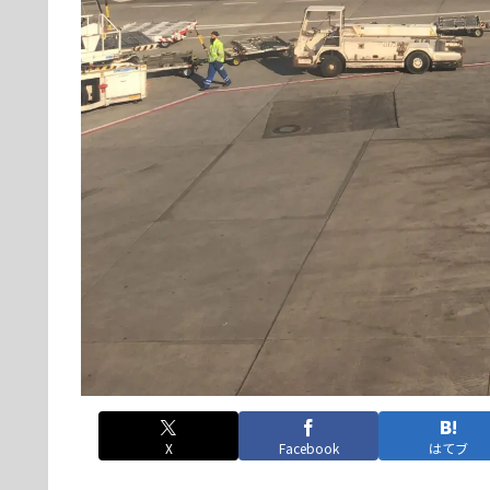
X
Facebook
はてブ