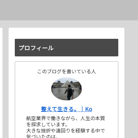
プロフィール
このブログを書いている人
整えて生きる。｜Ko
航空業界で働きながら、人生の本質
を探求しています。
大きな挫折や遠回りを経験する中で
気づいたのは、