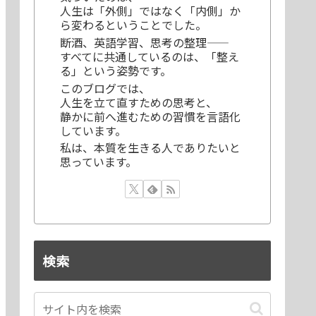
人生は「外側」ではなく「内側」か
ら変わるということでした。
断酒、英語学習、思考の整理——
すべてに共通しているのは、「整え
る」という姿勢です。
このブログでは、
人生を立て直すための思考と、
静かに前へ進むための習慣を言語化
しています。
私は、本質を生きる人でありたいと
思っています。
検索