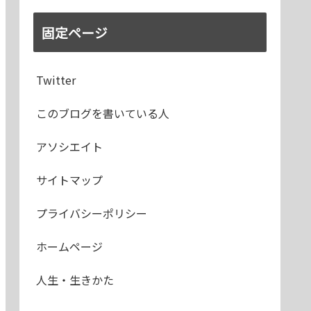
固定ページ
Twitter
このブログを書いている人
アソシエイト
サイトマップ
プライバシーポリシー
ホームページ
人生・生きかた