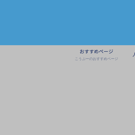
おすすめページ
こうぷーのおすすめページ