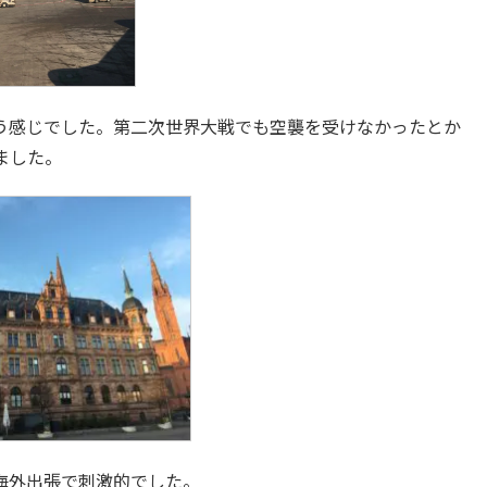
う感じでした。第二次世界大戦でも空襲を受けなかったとか
ました。
海外出張で刺激的でした。