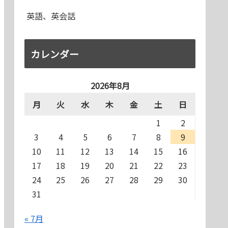
英語、英会話
カレンダー
2026年8月
月
火
水
木
金
土
日
1
2
3
4
5
6
7
8
9
10
11
12
13
14
15
16
17
18
19
20
21
22
23
24
25
26
27
28
29
30
31
« 7月