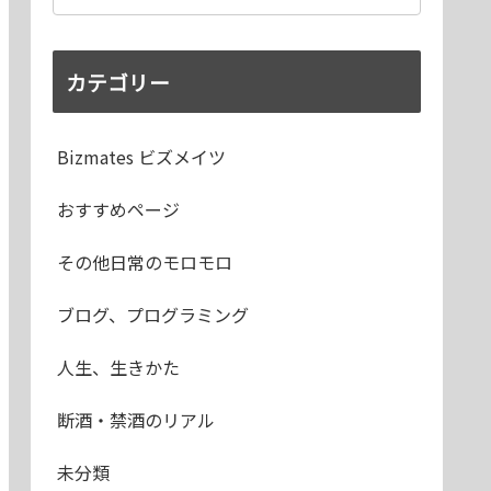
カテゴリー
Bizmates ビズメイツ
おすすめページ
その他日常のモロモロ
ブログ、プログラミング
人生、生きかた
断酒・禁酒のリアル
未分類