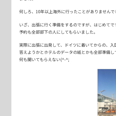
何しろ、10年以上海外
に行ったことがありませんで
いざ、出張に行く準備をするのですが、はじめてで
予約も全部部下の人にしてもらいました。
実際に出張に出発して、ドイツに着いてからの、入
答えようかとホテルのデータの紙とかも全部準備し
何も聞いてもらえない(^-^;