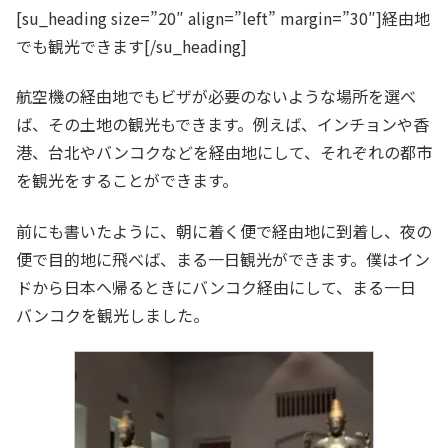
[su_heading size=”20″ align=”left” margin=”30″]経由地
でも観光できます[/su_heading]
航空機の経由地でもビザが必要のないような場所を選べ
ば、その土地の観光もできます。例えば、インチョンや香
港、台北やバンコクなどを経由地にして、それぞれの都市
を観光をすることができます。
前にも書いたように、朝に着く便で経由地に到着し、夜の
便で目的地に飛べば、まる一日観光ができます。僕はイン
ドから日本へ帰るときにバンコク経由にして、まる一日
バンコクを観光しました。