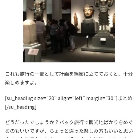
これも旅行の一部として計画を綿密に立てておくと、十分
楽しめますよ。
[su_heading size=”20″ align=”left” margin=”30″]まとめ
[/su_heading]
どうだったでしょうか？パック旅行で観光地ばかりをめぐ
るのもいいですが、ちょっと違った楽しみ方もいいと思い