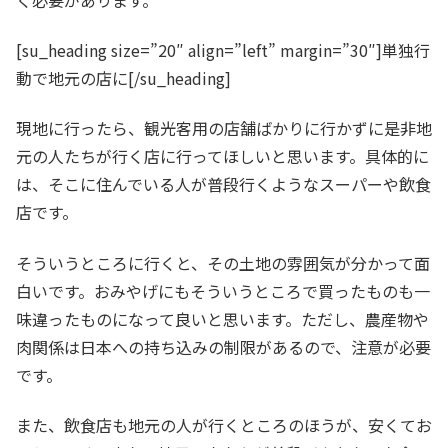
[su_heading size=”20″ align=”left” margin=”30″]単独行
動で地元の店に[/su_heading]
現地に行ったら、観光客用の店舗ばかりに行かずに是非地
元の人たちが行く店に行ってほしいと思います。具体的に
は、そこに住んでいる人が普段行くようなスーパーや飲食
店です。
そういうところに行くと、その土地の雰囲気が分かって面
白いです。おみやげにもそういうところで買ったものも一
味違ったものになって良いと思います。ただし、農産物や
肉関係は日本への持ち込みの制限があるので、注意が必要
です。
また、飲食店も地元の人が行くところのほうが、安くてお