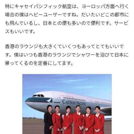
特にキャセイパシフィック航空は、ヨーロッパ方面へ行く
場合の僕はヘビーユーザーですね。だいたいどこの都市に
も飛んでいるし、日本との便も多いので便利です。サービ
スもいいです。
香港のラウンジも大きくていくつもあってとてもいいで
す。僕はいつも香港のラウンジでシャワーを浴びて日本に
帰ってくるのを定番にしてます。