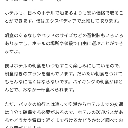
ホテルも、日本のホテルで泊まるよりも安い価格で取るこ
とができます。僕はエクスペディアで比較して取ります。
朝食のあるなしやベッドのサイズなどの選択肢もいろいろ
ありますし、ホテルの場所や値段で自由に選ぶことができ
ますよ。
僕はホテルの朝食をいつもすごく楽しみにしているので、
朝食付きのプランを選んでいます。だいたい朝食をつけて
もそんなに高くはならないです。バイキングの朝食がほと
んどで、おなか一杯食べられます。
ただ、パックの旅行とは違って空港からホテルまでの交通
は自分で確保する必要があるので、ホテルの送迎バスがあ
るかどうかや電車で近くまで行けるかどうかなど調べてお
く必要があります。