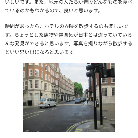
いしいです。また、地元の人たちが普段どんなものを食べ
ているのかもわかるので、良いと思います。
時間があったら、ホテルの界隈を散歩するのも楽しいで
す。ちょっとした建物や雰囲気が日本とは違っていていろ
んな発見ができると思います。写真を撮りながら散歩する
といい思い出になると思います。