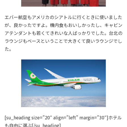
エバー航空もアメリカのシアトルに行くときに使いました
が、良かったですよ。機内食もおいしかったし、キャビン
アテンダントも若くてきれいな人ばっかりでした。台北の
ラウンジもベースということで大きくて良いラウンジでし
た。
[su_heading size=”20″ align=”left” margin=”30″]ホテル
も自由に選ぶ[/su_heading]