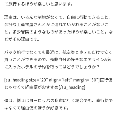
て旅行するほうが楽しいと思います。
理由は、いろんな制約がなくて、自由に行動できること。
余計な土産物屋さんとかに連れていかれることがないこ
と。多少冒険のようなものがあったほうが楽しいこと。な
どがその理由です。
パック旅行でなくても最近は、航空券とホテルだけで安く
買うことができるので、是非自分の好きなエアライン&気
に入ったホテルの予約を取ってはどうでしょうか？
[su_heading size=”20″ align=”left” margin=”30″]直行便
じゃなくて経由便がおすすめ[/su_heading]
僕は、例えばヨーロッパの都市に行く場合でも、直行便で
はなくて経由便のほうが好きです。