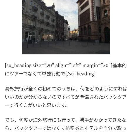
[su_heading size=”20″ align=”left” margin=”30″]基本的
にツアーでなくて単独行動で[/su_heading]
海外旅行が全くの初めてのうちは、何をどのようにすれば
いいのかが分からないのですべてが準備されたパックツア
ーで行く方がいいと思います。
でも、何度か海外旅行にも行って、勝手がわかってきたな
ら、パックツアーではなくて航空券とホテルを自分で取っ