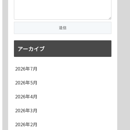
アーカイブ
2026年7月
2026年5月
2026年4月
2026年3月
2026年2月