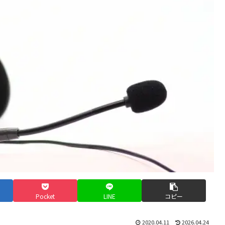
Pocket
LINE
コピー
2020.04.11
2026.04.24