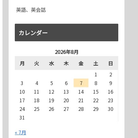
英語、英会話
カレンダー
2026年8月
月
火
水
木
金
土
日
1
2
3
4
5
6
7
8
9
10
11
12
13
14
15
16
17
18
19
20
21
22
23
24
25
26
27
28
29
30
31
« 7月