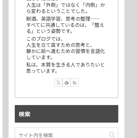
人生は「外側」ではなく「内側」か
ら変わるということでした。
断酒、英語学習、思考の整理——
すべてに共通しているのは、「整え
る」という姿勢です。
このブログでは、
人生を立て直すための思考と、
静かに前へ進むための習慣を言語化
しています。
私は、本質を生きる人でありたいと
思っています。
検索