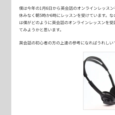
僕は今年の1月6日から英会話のオンラインレッスン
休みなく朝5時か6時にレッスンを受けています。
は僕がどのように英会話のオンラインレッスンを受
てみようかと思います。
英会話の初心者の方の上達の参考になればうれしい