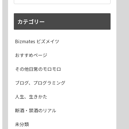
カテゴリー
Bizmates ビズメイツ
おすすめページ
その他日常のモロモロ
ブログ、プログラミング
人生、生きかた
断酒・禁酒のリアル
未分類