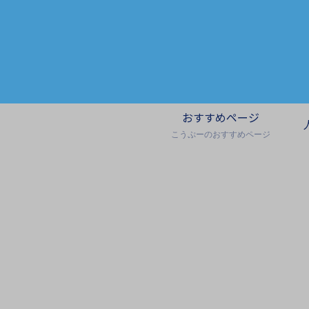
おすすめページ
こうぷーのおすすめページ