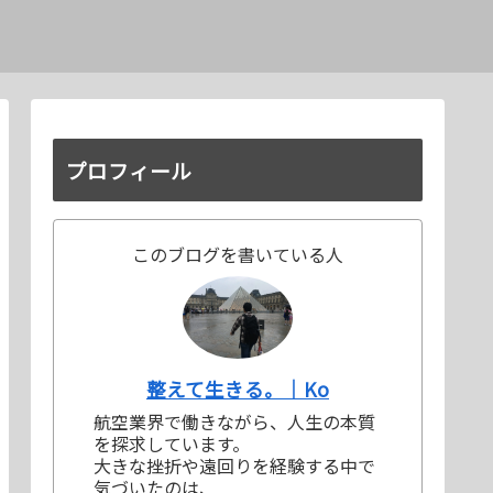
プロフィール
このブログを書いている人
整えて生きる。｜Ko
航空業界で働きながら、人生の本質
を探求しています。
大きな挫折や遠回りを経験する中で
気づいたのは、