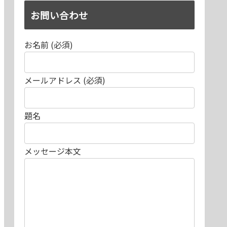
お問い合わせ
お名前 (必須)
メールアドレス (必須)
題名
メッセージ本文