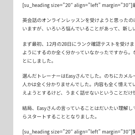
[su_heading size=”20″ align=”left” margi
英会話のオンラインレッスンを受けようと思ったの
いますが、いろいろ悩んでいることがあって、新し
まず最初、12月の28日にランク確認テストを受け
ようにするのか全く分かっていなかったですから。
とにしました。
選んだトレーナーはEasyさんでした。のちにカメ
人かは全く分かりませんでした。内容も全く憶えて
えようとするけど、うまく話せないということだけ
結局、Easyさんの言っていることはだいたい理解
らスタートすることとなりました。
[su_heading size=”20″ align=”left” margin