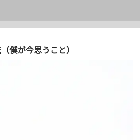
法（僕が今思うこと）