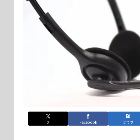
X
Facebook
はてブ