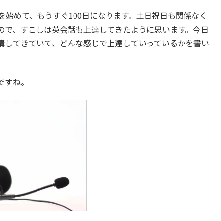
を始めて、もうすぐ100日になります。土日祝日も関係なく
なので、すこしは英会話も上達してきたように思います。今日
講してきていて、どんな感じで上達していっているかを書い
ですね。