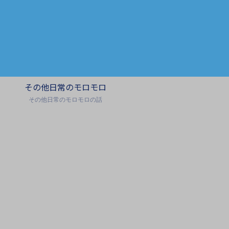
その他日常のモロモロ
その他日常のモロモロの話