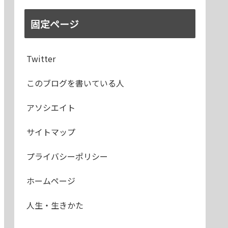
固定ページ
Twitter
このブログを書いている人
アソシエイト
サイトマップ
プライバシーポリシー
ホームページ
人生・生きかた