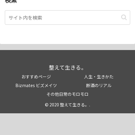
整えて生きる。
おすすめページ
人生・生きかた
Bizmates ビズメイツ
断酒のリアル
その他日常のモロモロ
© 2020 整えて生きる。.