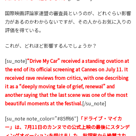
国際映画評論家連盟の審査員というのが、どれぐらい影響
力があるのかわからないですが、その人からお気に入りの
評価を得ている。
これが、どれほど影響するんでしょうか？
[su_note]
“Drive My Car” received a standing ovation at
the end of its official screening at Cannes on July 11. It
received rave reviews from critics, with one describing
it as a “deeply moving tale of grief, renewal” and
another saying that the last scene was one of the most
beautiful moments at the festival.
[/su_note]
[su_note note_color=”#85ff66″]
「ドライブ・マイカ
ー」は、7月11日のカンヌでの公式上映の最後にスタンデ
ィングオベーションを受けました。批評家から絶賛され、