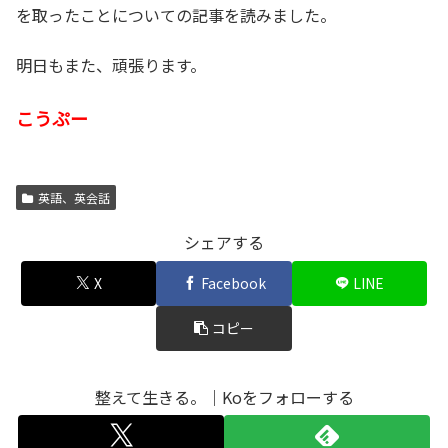
を取ったことについての記事を読みました。
明日もまた、頑張ります。
こうぷー
英語、英会話
シェアする
X
Facebook
LINE
コピー
整えて生きる。｜Koをフォローする