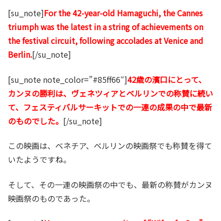
[su_note]
For the 42-year-old Hamaguchi, the Cannes
triumph was the latest in a string of achievements on
the festival circuit, following accolades at Venice and
Berlin.
[/su_note]
[su_note note_color=”#85ff66″]
42歳の濱口にとって、
カンヌの勝利は、ヴェネツィアとベルリンでの称賛に続い
て、フェスティバルサーキットでの一連の成果の中で最新
のものでした。
[/su_note]
この映画は、ベネチア、ベルリンの映画祭でも称賛を得て
いたようですね。
そして、その一連の映画祭の中でも、最新の称賛がカンヌ
映画祭のものであった。