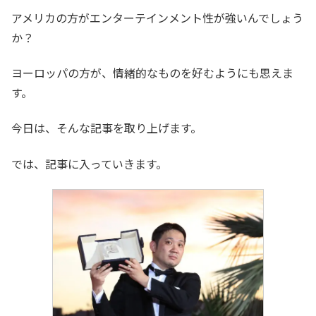
アメリカの方がエンターテインメント性が強いんでしょう
か？
ヨーロッパの方が、情緒的なものを好むようにも思えま
す。
今日は、そんな記事を取り上げます。
では、記事に入っていきます。