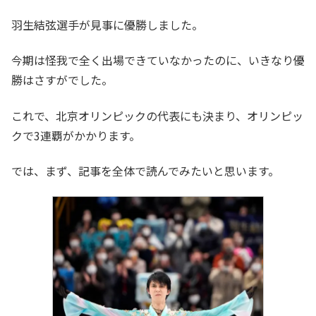
羽生結弦選手が見事に優勝しました。
今期は怪我で全く出場できていなかったのに、いきなり優
勝はさすがでした。
これで、北京オリンピックの代表にも決まり、オリンピッ
クで3連覇がかかります。
では、まず、記事を全体で読んでみたいと思います。