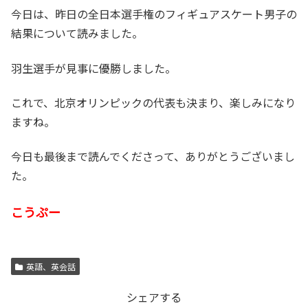
今日は、昨日の全日本選手権のフィギュアスケート男子の
結果について読みました。
羽生選手が見事に優勝しました。
これで、北京オリンピックの代表も決まり、楽しみになり
ますね。
今日も最後まで読んでくださって、ありがとうございまし
た。
こうぷー
英語、英会話
シェアする