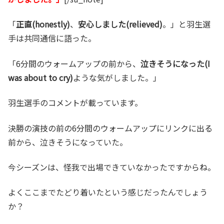
「
正直(honestly)
、
安心しました(relieved)
。」と羽生選
手は共同通信に語った。
「6分間のウォームアップの前から、
泣きそうになった(I
was about to cry)
ような気がしました。」
羽生選手のコメントが載っています。
決勝の演技の前の6分間のウォームアップにリンクに出る
前から、泣きそうになっていた。
今シーズンは、怪我で出場できていなかったですからね。
よくここまでたどり着いたという感じだったんでしょう
か？