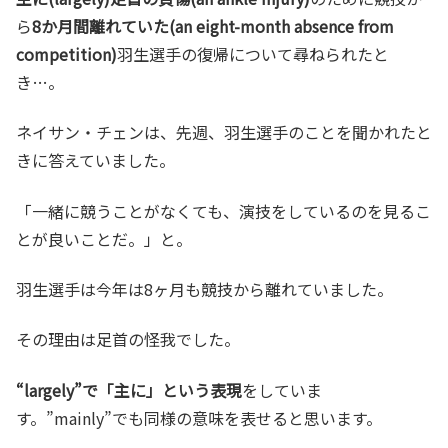
ら
8か月間離れていた(an eight-month absence from
competition)
羽生選手の復帰について尋ねられたと
き…。
ネイサン・チェンは、先週、羽生選手のことを聞かれたと
きに答えていました。
「一緒に競うことがなくても、演技をしているのを見るこ
とが良いことだ。」と。
羽生選手は今年は8ヶ月も競技から離れていました。
その理由は足首の怪我でした。
“largely”で「主に」という表現
をしていま
す。”mainly”でも同様の意味を表せると思います。