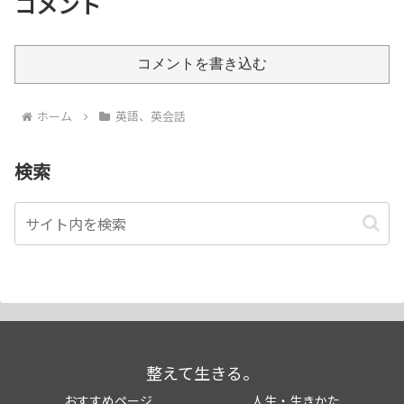
コメント
コメントを書き込む
ホーム
英語、英会話
検索
整えて生きる。
おすすめページ
人生・生きかた