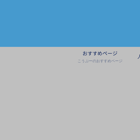
おすすめページ
こうぷーのおすすめページ