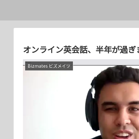
オンライン英会話、半年が過ぎ
Bizmates ビズメイツ