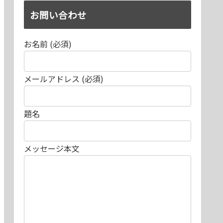
お問い合わせ
お名前 (必須)
メールアドレス (必須)
題名
メッセージ本文