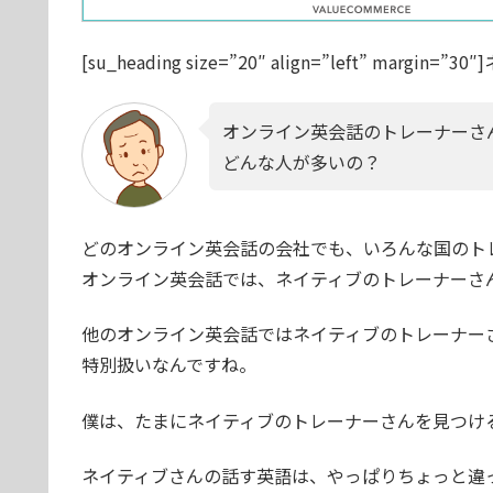
[su_heading size=”20″ align=”left” mar
オンライン英会話のトレーナーさ
どんな人が多いの？
どのオンライン英会話の会社でも、いろんな国のト
オンライン英会話では、ネイティブのトレーナーさ
他のオンライン英会話ではネイティブのトレーナー
特別扱いなんですね。
僕は、たまにネイティブのトレーナーさんを見つけ
ネイティブさんの話す英語は、やっぱりちょっと違