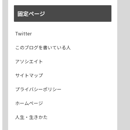
固定ページ
Twitter
このブログを書いている人
アソシエイト
サイトマップ
プライバシーポリシー
ホームページ
人生・生きかた