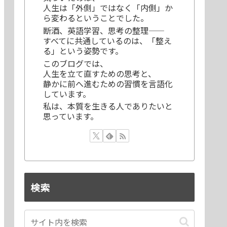
人生は「外側」ではなく「内側」か
ら変わるということでした。
断酒、英語学習、思考の整理——
すべてに共通しているのは、「整え
る」という姿勢です。
このブログでは、
人生を立て直すための思考と、
静かに前へ進むための習慣を言語化
しています。
私は、本質を生きる人でありたいと
思っています。
検索