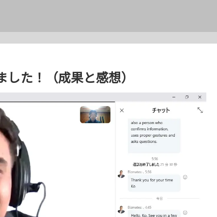
ました！（成果と感想）