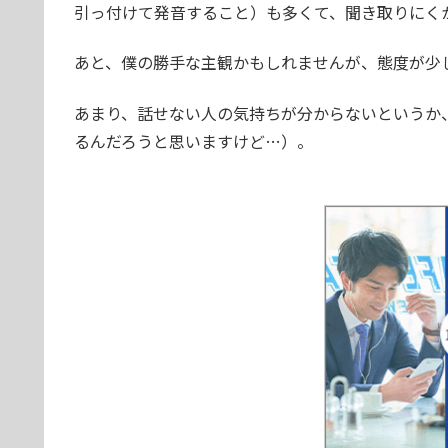
引っ付けて発音すること）も多くて、聞き取りにく
あと、僕の勝手な主観かもしれませんが、態度が少
あまり、話せない人の気持ちが分からないというか
るんだろうと思いますけど…）。