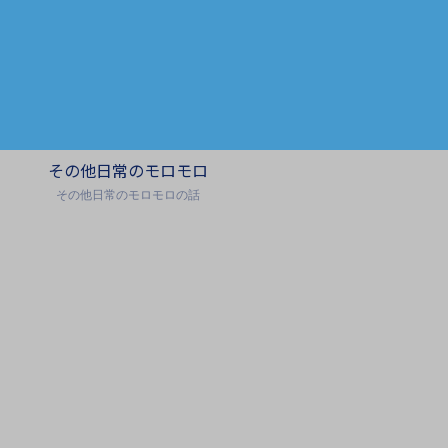
その他日常のモロモロ
その他日常のモロモロの話