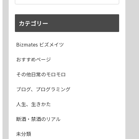
カテゴリー
Bizmates ビズメイツ
おすすめページ
その他日常のモロモロ
ブログ、プログラミング
人生、生きかた
断酒・禁酒のリアル
未分類