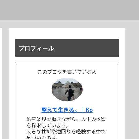
プロフィール
このブログを書いている人
整えて生きる。｜Ko
航空業界で働きながら、人生の本質
を探求しています。
大きな挫折や遠回りを経験する中で
気づいたのは、