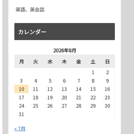
英語、英会話
カレンダー
2026年8月
月
火
水
木
金
土
日
1
2
3
4
5
6
7
8
9
10
11
12
13
14
15
16
17
18
19
20
21
22
23
24
25
26
27
28
29
30
31
« 7月