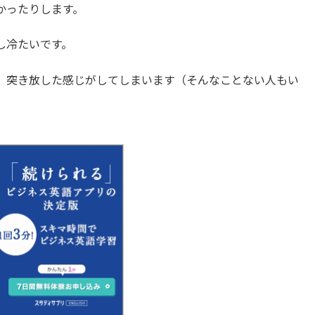
かったりします。
し冷たいです。
、突き放した感じがしてしまいます（そんなことない人もい