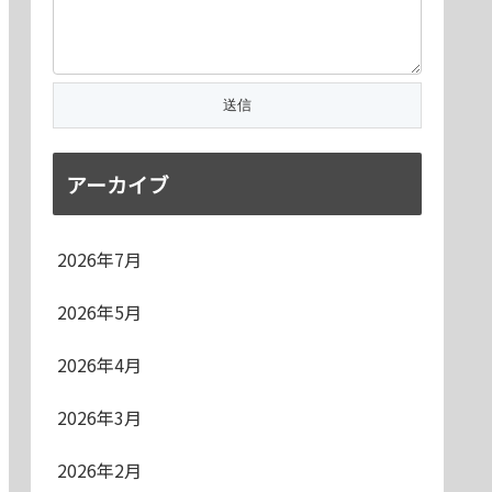
アーカイブ
2026年7月
2026年5月
2026年4月
2026年3月
2026年2月