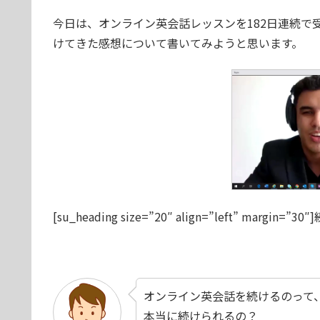
今日は、オンライン英会話レッスンを182日連続で
けてきた感想について書いてみようと思います。
[su_heading size=”20″ align=”left” mar
オンライン英会話を続けるのって
本当に続けられるの？