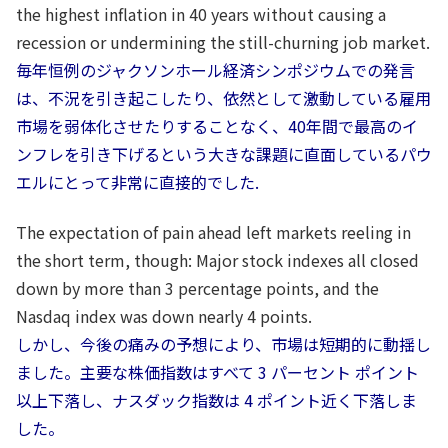
the highest inflation in 40 years without causing a
recession or undermining the still-churning job market.
毎年恒例のジャクソンホール経済シンポジウムでの発言
は、不況を引き起こしたり、依然として激動している雇用
市場を弱体化させたりすることなく、40年間で最高のイ
ンフレを引き下げるという大きな課題に直面しているパウ
エルにとって非常に直接的でした.
The expectation of pain ahead left markets reeling in
the short term, though: Major stock indexes all closed
down by more than 3 percentage points, and the
Nasdaq index was down nearly 4 points.
しかし、今後の痛みの予想により、市場は短期的に動揺し
ました。主要な株価指数はすべて 3 パーセント ポイント
以上下落し、ナスダック指数は 4 ポイント近く下落しま
した。