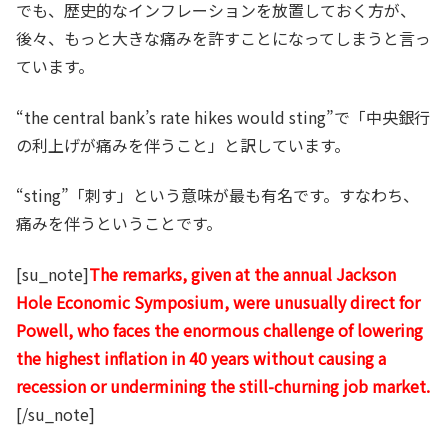
でも、歴史的なインフレーションを放置しておく方が、
後々、もっと大きな痛みを許すことになってしまうと言っ
ています。
“the central bank’s rate hikes would sting”で「中央銀行
の利上げが痛みを伴うこと」と訳しています。
“sting”「刺す」という意味が最も有名です。すなわち、
痛みを伴うということです。
[su_note]
The remarks, given at the annual Jackson
Hole Economic Symposium, were unusually direct for
Powell, who faces the enormous challenge of lowering
the highest inflation in 40 years without causing a
recession or undermining the still-churning job market.
[/su_note]