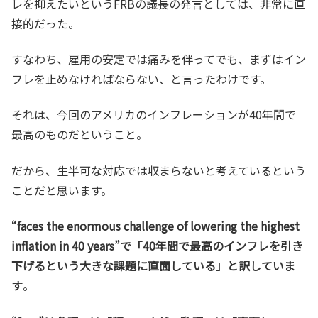
レを抑えたいというFRBの議長の発言としては、非常に直
接的だった。
すなわち、雇用の安定では痛みを伴ってでも、まずはイン
フレを止めなければならない、と言ったわけです。
それは、今回のアメリカのインフレーションが40年間で
最高のものだということ。
だから、生半可な対応では収まらないと考えているという
ことだと思います。
“faces the enormous challenge of lowering the highest
inflation in 40 years”で「40年間で最高のインフレを引き
下げるという大きな課題に直面している」と訳していま
す
。