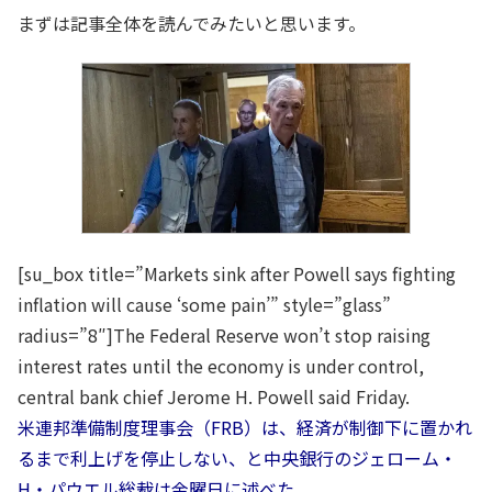
まずは記事全体を読んでみたいと思います。
[su_box title=”Markets sink after Powell says fighting
inflation will cause ‘some pain’” style=”glass”
radius=”8″]The Federal Reserve won’t stop raising
interest rates until the economy is under control,
central bank chief Jerome H. Powell said Friday.
米連邦準備制度理事会（FRB）は、経済が制御下に置かれ
るまで利上げを停止しない、と中央銀行のジェローム・
H・パウエル総裁は金曜日に述べた。