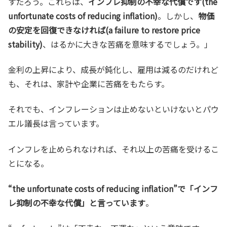
すだろう。これらは、
インフレ抑制の不幸な代償です(the
unfortunate costs of reducing inflation)
。しかし、
物価
の安定を回復できなければ(a failure to restore price
stability)
、はるかに大きな苦痛を意味するでしょう。」
金利の上昇により、成長が鈍化し、雇用は減るのだけれど
も、それは、家計や企業に苦痛をもたらす。
それでも、インフレーションは止めないといけないとパウ
エル議長は言っています。
インフレを止められなければ、それ以上の苦痛を受けるこ
とになる。
“the unfortunate costs of reducing inflation”で「インフ
レ抑制の不幸な代償」と言っています
。