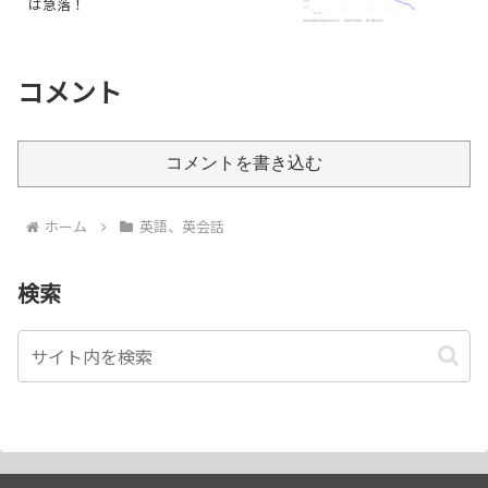
は急落！
コメント
コメントを書き込む
ホーム
英語、英会話
検索