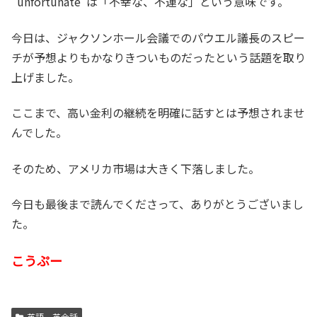
“unfortunate”は「不幸な、不運な」という意味です。
今日は、ジャクソンホール会議でのパウエル議長のスピー
チが予想よりもかなりきついものだったという話題を取り
上げました。
ここまで、高い金利の継続を明確に話すとは予想されませ
んでした。
そのため、アメリカ市場は大きく下落しました。
今日も最後まで読んでくださって、ありがとうございまし
た。
こうぷー
英語、英会話