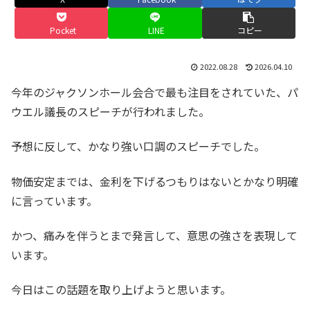
Pocket
LINE
コピー
2022.08.28
2026.04.10
今年のジャクソンホール会合で最も注目をされていた、パ
ウエル議長のスピーチが行われました。
予想に反して、かなり強い口調のスピーチでした。
物価安定までは、金利を下げるつもりはないとかなり明確
に言っています。
かつ、痛みを伴うとまで発言して、意思の強さを表現して
います。
今日はこの話題を取り上げようと思います。