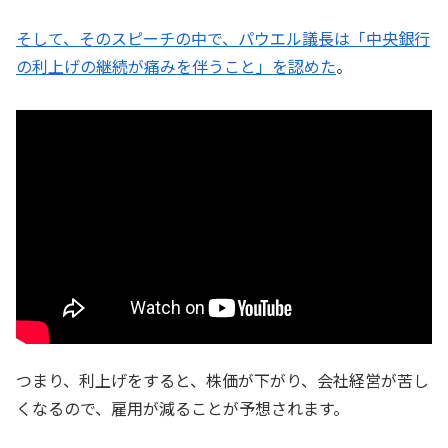
そして、そのスピーチの中で、パウエル議長は「中央銀行
の利上げの継続が痛みを伴うこと」を認めた
。
つまり、利上げをすると、株価が下がり、会社経営が苦し
くなるので、雇用が減ることが予想されます。