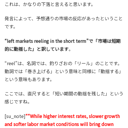
これは、かなりの下落と言えると思います。
発言によって、予想通りの市場の反応があったということ
です。
“left markets reeling in the short term”で「市場は短期
的に動揺した」と訳しています
。
“reel”は、名詞では、釣りざおの「リール」のことです。
動詞では「巻き上げる」という意味と同様に「動揺する」
という意味もあります。
ここでは、直尺すると「短い期間の動揺を残した」という
感じですね。
[su_note]
““While higher interest rates, slower growth
and softer labor market conditions will bring down