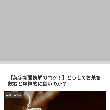
【英字新聞読解のコツ！】どうしてお茶を
飲むと精神的に良いのか？
英語、英会話