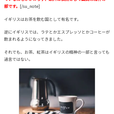
部です。
[/su_note]
イギリスはお茶を飲む国として有名です。
逆にイギリスでは、ラテとかエスプレッソとかコーヒーが
飲まれるようになってきました。
それでも、お茶、紅茶はイギリスの精神の一部と言っても
過言ではない。