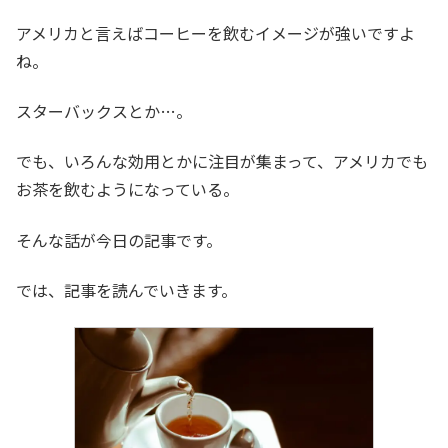
アメリカと言えばコーヒーを飲むイメージが強いですよ
ね。
スターバックスとか…。
でも、いろんな効用とかに注目が集まって、アメリカでも
お茶を飲むようになっている。
そんな話が今日の記事です。
では、記事を読んでいきます。