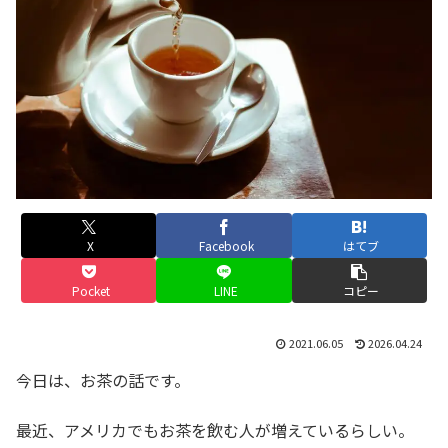
X
Facebook
はてブ
Pocket
LINE
コピー
2021.06.05
2026.04.24
今日は、お茶の話です。
最近、アメリカでもお茶を飲む人が増えているらしい。