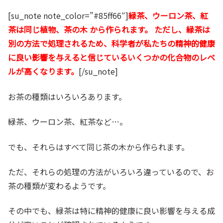
[su_note note_color=”#85ff66″]
緑茶、ウーロン茶、紅
茶は同じ植物、茶の木 から作られます。 ただし、緑茶は
別の方法で処理されるため、科学者が私たちの精神的健康
に良い影響を与えると信じているいくつかの化合物のレベ
ルが高くなります。
[/su_note]
お茶の種類はいろいろあります。
緑茶、ウーロン茶、紅茶など…。
でも、それらはすべて同じ茶の木から作られます。
ただ、それらの処理の方法がいろいろ違っているので、お
茶の種類が変わるようです。
その中でも、緑茶は特に精神的健康に良い影響を与える成