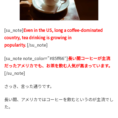
[su_note]
Even in the US, long a coffee-dominated
country, tea drinking is growing in
popularity.
[/su_note]
[su_note note_color=”#85ff66″]
長い間コーヒーが主流
だったアメリカでも、お茶を飲む人気が高まっています。
[/su_note]
さっき、言った通りです。
長い間、アメリカではコーヒーを飲むというのが主流でし
た。