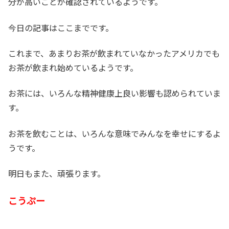
分が高いことが確認されているようです。
今日の記事はここまでです。
これまで、あまりお茶が飲まれていなかったアメリカでも
お茶が飲まれ始めているようです。
お茶には、いろんな精神健康上良い影響も認められていま
す。
お茶を飲むことは、いろんな意味でみんなを幸せにするよ
うです。
明日もまた、頑張ります。
こうぷー