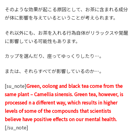
そのような効果が起こる原因として、お茶に含まれる成分
が体に影響を与えているということが考えられます。
それ以外にも、お茶を入れる行為自体がリラックスや覚醒
に影響している可能性もあります。
カップを選んだり、座ってゆっくりしたり…。
または、それらすべてが影響しているのか…。
[su_note]
Green, oolong and black tea come from the
same plant – Camellia sinensis. Green tea, however, is
processed n a different way, which results in higher
levels of some of the compounds that scientists
believe have positive effects on our mental health.
[/su_note]