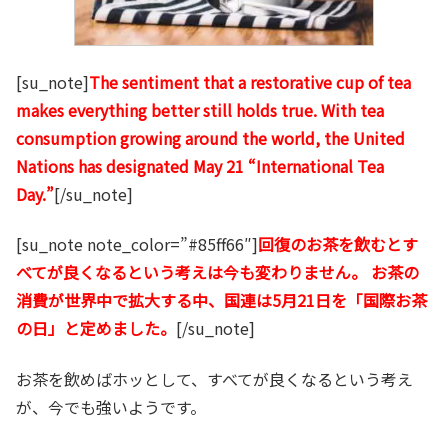
[su_note]
The sentiment that a restorative cup of tea
makes everything better still holds true. With tea
consumption growing around the world, the United
Nations has designated May 21 “International Tea
Day.”
[/su_note]
[su_note note_color=”#85ff66″]
回復のお茶を飲むとす
べてが良くなるという考えは今も変わりません。 お茶の
消費が世界中で拡大する中、国連は5月21日を「国際お茶
の日」と定めました。
[/su_note]
お茶を飲めばホッとして、すべてが良くなるという考え
が、今でも強いようです。