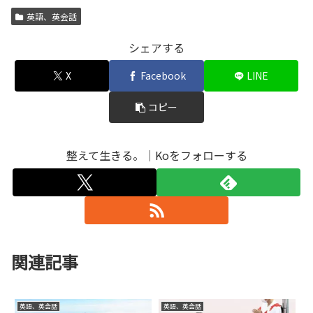
英語、英会話
シェアする
X
Facebook
LINE
コピー
整えて生きる。｜Koをフォローする
関連記事
英語、英会話
英語、英会話