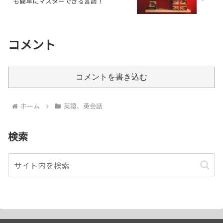
も簡単にマスターできる言語！
コメント
コメントを書き込む
ホーム
英語、英会話
検索