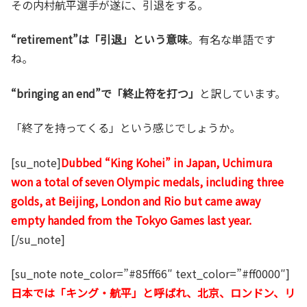
その内村航平選手が遂に、引退をする。
“retirement”は「引退」という意味
。有名な単語です
ね。
“bringing an end”で「終止符を打つ」
と訳しています。
「終了を持ってくる」という感じでしょうか。
[su_note]
Dubbed “King Kohei” in Japan, Uchimura
won a total of seven Olympic medals, including three
golds, at Beijing, London and Rio but came away
empty handed from the Tokyo Games last year.
[/su_note]
[su_note note_color=”#85ff66″ text_color=”#ff0000″]
日本では「キング・航平」と呼ばれ、北京、ロンドン、リ