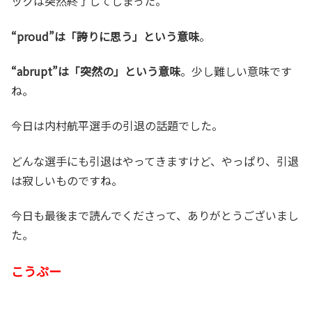
ックは突然終了してしまった。
“proud”は「誇りに思う」という意味
。
“abrupt”は「突然の」という意味
。少し難しい意味です
ね。
今日は内村航平選手の引退の話題でした。
どんな選手にも引退はやってきますけど、やっぱり、引退
は寂しいものですね。
今日も最後まで読んでくださって、ありがとうございまし
た。
こうぷー