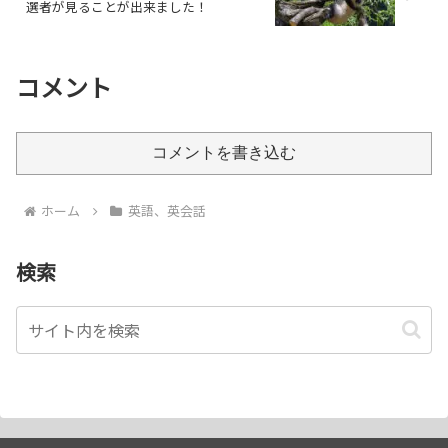
選者が見ることが出来ました！
コメント
コメントを書き込む
ホーム
英語、英会話
検索