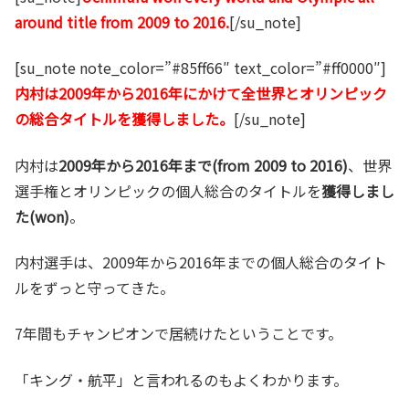
around title from 2009 to 2016.
[/su_note]
[su_note note_color=”#85ff66″ text_color=”#ff0000″]
内村は2009年から2016年にかけて全世界とオリンピック
の総合タイトルを獲得しました。
[/su_note]
内村は
2009年から2016年まで(from 2009 to 2016)
、世界
選手権とオリンピックの個人総合のタイトルを
獲得しまし
た(won)
。
内村選手は、2009年から2016年までの個人総合のタイト
ルをずっと守ってきた。
7年間もチャンピオンで居続けたということです。
「キング・航平」と言われるのもよくわかります。