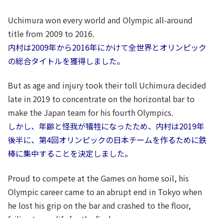
Uchimura won every world and Olympic all-around
title from 2009 to 2016.
内村は2009年から2016年にかけて全世界とオリンピック
の総合タイトルを獲得しました。
But as age and injury took their toll Uchimura decided
late in 2019 to concentrate on the horizontal bar to
make the Japan team for his fourth Olympics.
しかし、年齢と怪我が犠牲になったため、内村は2019年
後半に、第4回オリンピックの日本チームを作るために鉄
棒に集中することを決定しました。
Proud to compete at the Games on home soil, his
Olympic career came to an abrupt end in Tokyo when
he lost his grip on the bar and crashed to the floor,