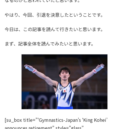
なるのかと思われていたと思います。
やはり、今回、引退を決意したということです。
今日は、この記事を読んて行きたいと思います。
まず、記事全体を読んでみたいと思います。
[su_box title=”‘Gymnastics-Japan’s ‘King Kohei’
announces retirement” style=”glass”