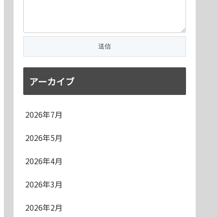
アーカイブ
2026年7月
2026年5月
2026年4月
2026年3月
2026年2月