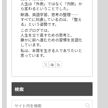
人生は「外側」ではなく「内側」か
ら変わるということでした。
断酒、英語学習、思考の整理——
すべてに共通しているのは、「整え
る」という姿勢です。
このブログでは、
人生を立て直すための思考と、
静かに前へ進むための習慣を言語化
しています。
私は、本質を生きる人でありたいと
思っています。
検索