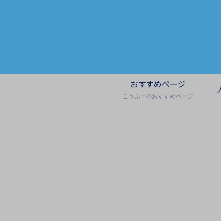
おすすめページ
こうぷーのおすすめページ