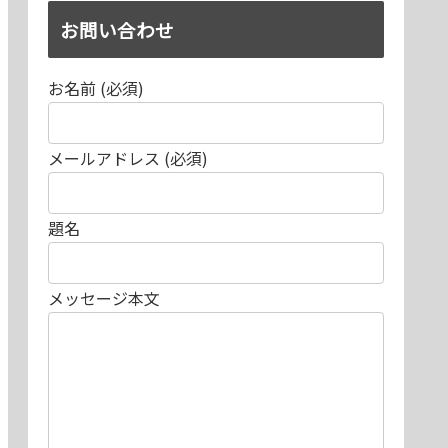
お問い合わせ
お名前 (必須)
メールアドレス (必須)
題名
メッセージ本文