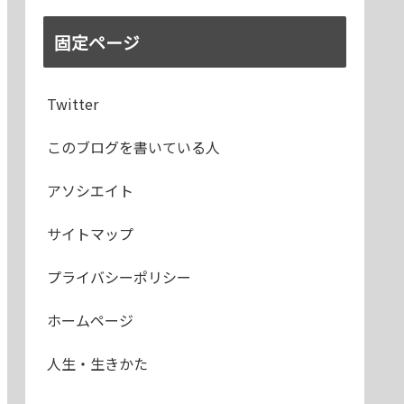
固定ページ
Twitter
このブログを書いている人
アソシエイト
サイトマップ
プライバシーポリシー
ホームページ
人生・生きかた