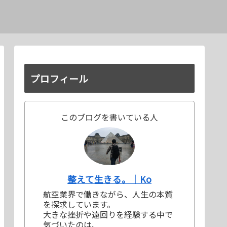
プロフィール
このブログを書いている人
整えて生きる。｜Ko
航空業界で働きながら、人生の本質
を探求しています。
大きな挫折や遠回りを経験する中で
気づいたのは、