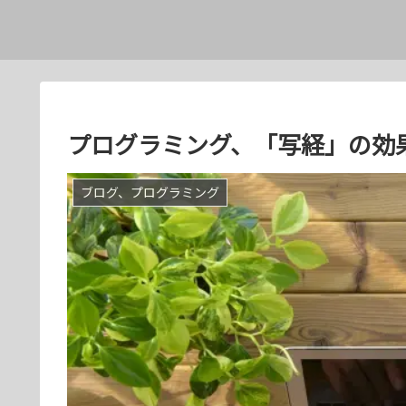
プログラミング、「写経」の効
ブログ、プログラミング