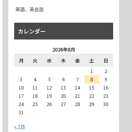
英語、英会話
カレンダー
2026年8月
月
火
水
木
金
土
日
1
2
3
4
5
6
7
8
9
10
11
12
13
14
15
16
17
18
19
20
21
22
23
24
25
26
27
28
29
30
31
« 7月