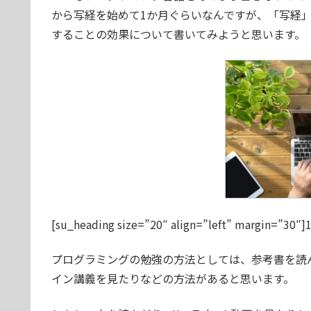
から写経を始めて1か月ぐらいなんですが、「写経
することの効果について書いてみようと思います。
[su_heading size=”20″ align=”left” margin=
プログラミングの勉強の方法としては、参考書を読ん
イン講義を見たりなどの方法があると思います。