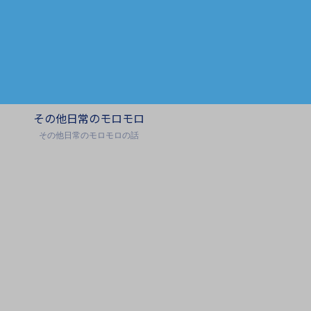
その他日常のモロモロ
その他日常のモロモロの話