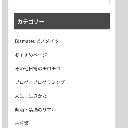
カテゴリー
Bizmates ビズメイツ
おすすめページ
その他日常のモロモロ
ブログ、プログラミング
人生、生きかた
断酒・禁酒のリアル
未分類