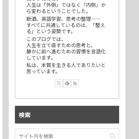
人生は「外側」ではなく「内側」か
ら変わるということでした。
断酒、英語学習、思考の整理——
すべてに共通しているのは、「整え
る」という姿勢です。
このブログでは、
人生を立て直すための思考と、
静かに前へ進むための習慣を言語化
しています。
私は、本質を生きる人でありたいと
思っています。
検索