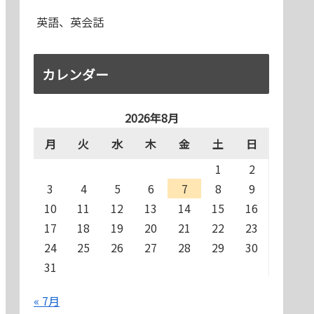
英語、英会話
カレンダー
2026年8月
月
火
水
木
金
土
日
1
2
3
4
5
6
7
8
9
10
11
12
13
14
15
16
17
18
19
20
21
22
23
24
25
26
27
28
29
30
31
« 7月