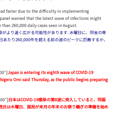
ead faster due to the difficulty in implementing
 panel warned that the latest wave of infections might
than 260,000 daily cases seen in August.
がより速く広がる可能性があります. 水曜日に、同省の専
あたり260,000件を超える前の波のピークに匹敵するか、
。
00″]
Japan is entering its eighth wave of COVID-19
Shigeru Omi said Thursday, as the public begins preparing
000″]
日本はCOVID-19感染の第8波に突入していると、同国
茂氏は木曜日、国民が来月の年末のお祭り騒ぎの準備を始め