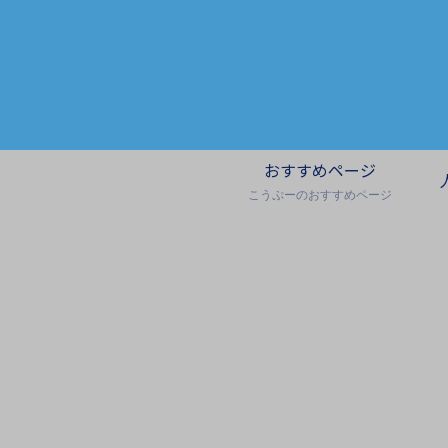
おすすめページ
こうぷーのおすすめページ