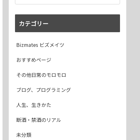
カテゴリー
Bizmates ビズメイツ
おすすめページ
その他日常のモロモロ
ブログ、プログラミング
人生、生きかた
断酒・禁酒のリアル
未分類