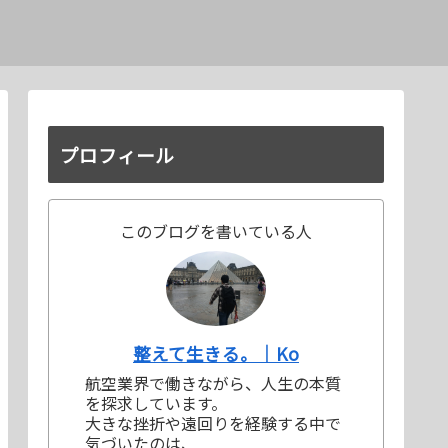
プロフィール
このブログを書いている人
整えて生きる。｜Ko
航空業界で働きながら、人生の本質
を探求しています。
大きな挫折や遠回りを経験する中で
気づいたのは、