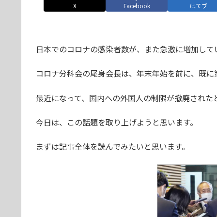
X
Facebook
はてブ
日本でのコロナの感染者数が、また急激に増加して
コロナ分科会の尾身会長は、年末年始を前に、既に
最近になって、国内への外国人の制限が撤廃された
今日は、この話題を取り上げようと思います。
まずは記事全体を読んでみたいと思います。