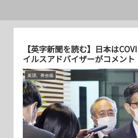
【英字新聞を読む】日本はCOVI
イルスアドバイザーがコメント
英語、英会話