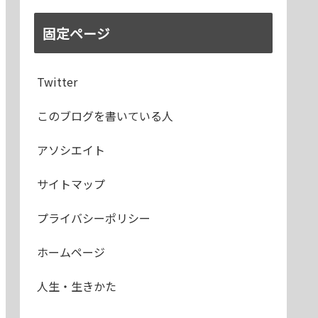
固定ページ
Twitter
このブログを書いている人
アソシエイト
サイトマップ
プライバシーポリシー
ホームページ
人生・生きかた