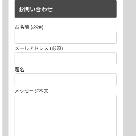
お問い合わせ
お名前 (必須)
メールアドレス (必須)
題名
メッセージ本文