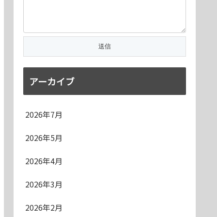
アーカイブ
2026年7月
2026年5月
2026年4月
2026年3月
2026年2月