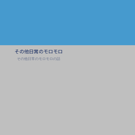
その他日常のモロモロ
その他日常のモロモロの話