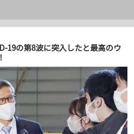
D-19の第8波に突入したと最高のウ
！