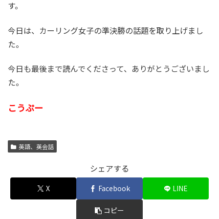
す。
今日は、カーリング女子の準決勝の話題を取り上げまし
た。
今日も最後まで読んでくださって、ありがとうございまし
た。
こうぷー
英語、英会話
シェアする
X
Facebook
LINE
コピー