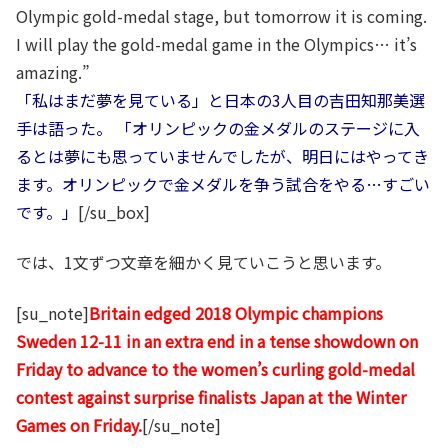
Olympic gold-medal stage, but tomorrow it is coming.
I will play the gold-medal game in the Olympics… it’s
amazing.”
「私はまだ夢を見ている」と日本の3人目の吉田知那美選
手は語った。 「オリンピックの金メダルのステージに入
るとは夢にも思っていませんでしたが、明日にはやってき
ます。オリンピックで金メダルを争う試合をやる…すごい
です。」
[/su_box]
では、1文ずつ文章を細かく見ていこうと思います。
[su_note]
Britain edged 2018 Olympic champions
Sweden 12-11 in an extra end in a tense showdown on
Friday to advance to the women’s curling gold-medal
contest against surprise finalists Japan at the Winter
Games on Friday.
[/su_note]