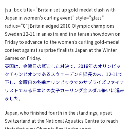
[su_box title=”Britain set up gold medal clash with
Japan in women’s curling event” style=”glass”
radius=”8″]Britain edged 2018 Olympic champions
Sweden 12-11 in an extra end in a tense showdown on
Friday to advance to the women’s curling gold-medal
contest against surprise finalists Japan at the Winter
Games on Friday.
英国は、金曜日の緊迫した対決で、2018年のオリンピッ
クチャンピオンであるスウェーデンを延長の末、12-11で
下し、金曜日の冬季オリンピックでのサプライズファイナ
リストである日本との女子カーリング金メダル争いに進み
ました。
Japan, who finished fourth in the standings, upset
Switzerland at the National Aquatics Centre to reach
their first ever Olympic final in the sport.