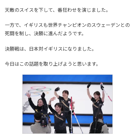
天敵のスイスを下して、番狂わせを演じました。
一方で、イギリスも世界チャンピオンのスウェーデンとの
死闘を制し、決勝に進んだようです。
決勝戦は、日本対イギリスになりました。
今日はこの話題を取り上げようと思います。