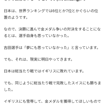
日本は、世界ランキングでは6位とか7位とかぐらいの位
置のようです。
なので、決勝に進んで金メダル争いの対決をすることにな
るとは、選手自身も思っていなかった。
吉田選手は「夢にも思っていなかった」と言っています。
でも、それは、現実に明日やってきます。
日本は総当たり戦ではイギリスに敗れています。
でも、同じように総当たり戦で完敗したスイスにも勝ちま
した。
イギリスにも雪辱して、金メダルを獲得してほしいもので