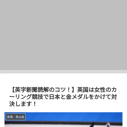
【英字新聞読解のコツ！】英国は女性のカ
ーリング競技で日本と金メダルをかけて対
決します！
英語、英会話