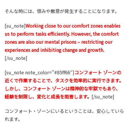
そんな時には、恨みや敵意が発生することになります。
[su_note]
Working close to our comfort zones enables
us to perform tasks efficiently. However, the comfort
zones are also our mental prisons – restricting our
experiences and inhibiting change and growth.
[/su_note]
[su_note note_color=”#85ff66″]
コンフォート ゾーンの
近くで作業することで、タスクを効率的に実行できます。
しかし、コンフォート ゾーンは精神的な牢獄でもあり、
経験を制限し、変化と成長を阻害します。
[/su_note]
コンフォート・ゾーンにいるということは、安心していら
れます。