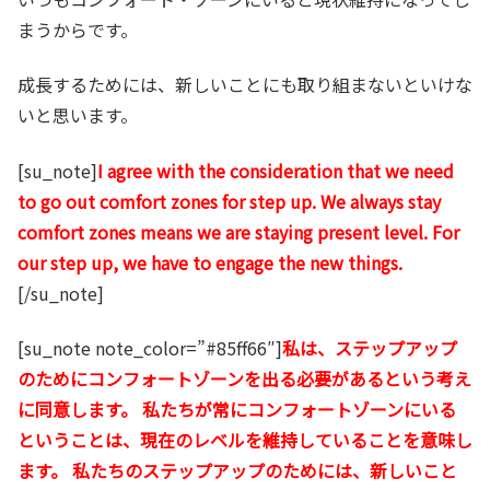
まうからです。
成長するためには、新しいことにも取り組まないといけな
いと思います。
[su_note]
I agree with the consideration that we need
to go out comfort zones for step up. We always stay
comfort zones means we are staying present level. For
our step up, we have to engage the new things.
[/su_note]
[su_note note_color=”#85ff66″]
私は、ステップアップ
のためにコンフォートゾーンを出る必要があるという考え
に同意します。 私たちが常にコンフォートゾーンにいる
ということは、現在のレベルを維持していることを意味し
ます。 私たちのステップアップのためには、新しいこと