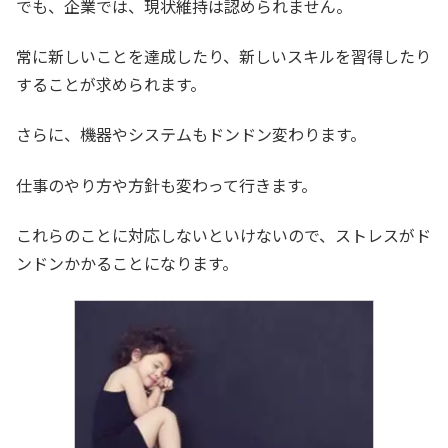
でも、企業では、現状維持は認められません。
常に新しいことを達成したり、新しいスキルを習得したり
することが求められます。
さらに、機器やシステムもドンドン変わります。
仕事のやり方や方針も変わって行きます。
これらのことに対応しないといけないので、ストレスがド
ンドンかかることになります。