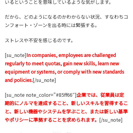
いるということを意味しているような気がします。
だから、どのようになるのかわからない状況、すなわちコ
ンフォート・ゾーンを出る時には緊張する。
ストレスや不安を感じるのです。
[su_note]
In companies, employees are challenged
regularly to meet quotas, gain new skills, learn new
equipment or systems, or comply with new standards
and policies.
[/su_note]
[su_note note_color=”#85ff66″]
企業では、従業員は定
期的にノルマを達成すること、新しいスキルを習得するこ
と、新しい機器やシステムを学ぶこと、または新しい基準
やポリシーに準拠することを求められます。
[/su_note]