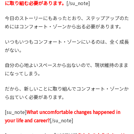
に取り組む必要があります。
[/su_note]
今日のストーリーにもあったとおり、ステップアップのた
めにはコンフォート・ゾーンから出る必要があります。
いつもいつもコンフォート・ゾーンにいるのは、全く成長
がない。
自分の心地よいスペースから出ないので、現状維持のまま
になってしまう。
だから、新しいことに取り組んでコンフォート・ゾーンか
ら出ていく必要があります。
[su_note]
What uncomfortable changes happened in
your life and career?
[/su_note]