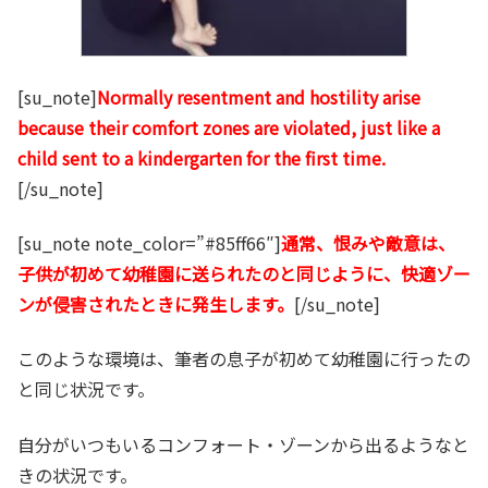
[su_note]
Normally resentment and hostility arise
because their comfort zones are violated, just like a
child sent to a kindergarten for the first time.
[/su_note]
[su_note note_color=”#85ff66″]
通常、恨みや敵意は、
子供が初めて幼稚園に送られたのと同じように、快適ゾー
ンが侵害されたときに発生します。
[/su_note]
このような環境は、筆者の息子が初めて幼稚園に行ったの
と同じ状況です。
自分がいつもいるコンフォート・ゾーンから出るようなと
きの状況です。