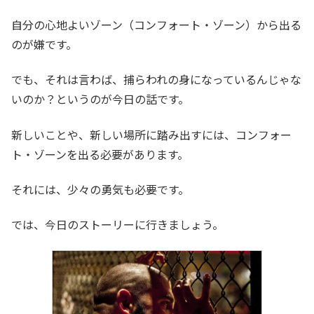
自分の心地よいゾーン（コンフォート・ゾーン）から出る
のが嫌です。
でも、それは言わば、捕らわれの身になっているんじゃな
いのか？というのが今日の話です。
新しいことや、新しい場所に踏み出すには、コンフォー
ト・ゾーンを出る必要があります。
それには、少々の勇気も必要です。
では、今日のストーリーに行きましょう。