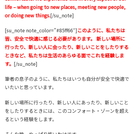
life – when going to new places, meeting new people,
or doing new things.
[/su_note]
[su_note note_color=”#85ff66″]
このように、私たちは
皆、安全で快適に感じる必要があります。 新しい場所に
行ったり、新しい人に会ったり、新しいことをしたりする
ときなど、私たちは生活のあらゆる面でこれを経験しま
す。
[/su_note]
筆者の息子のように、私たちはいつも自分が安全で快適で
いたいと思っています。
新しい場所に行ったり、新しい人にあったり、新しいこと
をしたりするときには、このコンフォート・ゾーンを超え
るという経験をします。