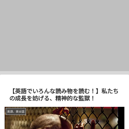
【英語でいろんな読み物を読む！】私たち
の成長を妨げる、精神的な監獄！
英語、英会話