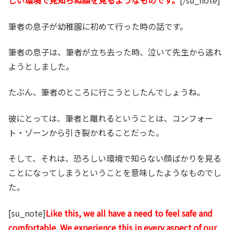
しい環境で見知らぬ顔を見るようなものです。
[/su_note]
筆者の息子が幼稚園に初めて行った時の話です。
筆者の息子は、筆者が立ち去った時、泣いて先生から逃れ
ようとしました。
たぶん、筆者のところに行こうとしたんでしょうね。
彼にとっては、筆者と離れるということは、コンフォー
ト・ゾーンから引き裂かれることだった。
そして、それは、恐ろしい環境で知らない顔ばかりを見る
ことになってしまうということを意味したようなものでし
た。
[su_note]
Like this, we all have a need to feel safe and
comfortable. We experience this in every aspect of our