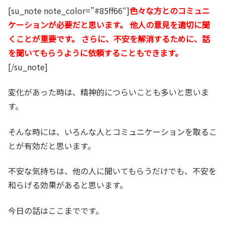
[su_note note_color=”#85ff66″]
色々な方とのコミュニ
ケーションが必要だと思います。 他人の意見を適切に聞
くことが重要です。 さらに、不安を解消するために、話
を聞いてもらうように依頼することもできます。
[/su_note]
変化があった時は、精神的につらいことも多いと思いま
す。
そんな時には、いろんな人とコミュニケーションを取るこ
とが有効だと思います。
不安な気持ちは、他の人に聞いてもらうだけでも、不安を
和らげる効果があると思います。
今日の話はここまでです。