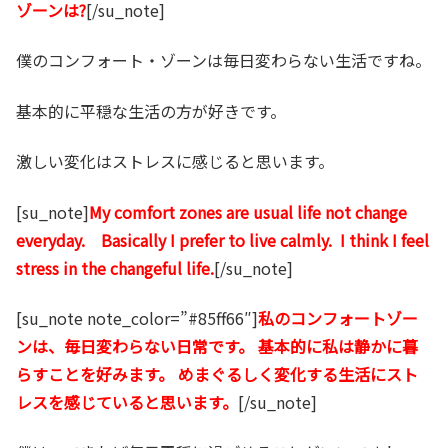
ゾーンは?
[/su_note]
僕のコンフォート・ゾーンは毎日変わらない生活ですね。
基本的に平穏な生活の方が好きです。
激しい変化はストレスに感じると思います。
[su_note]
My comfort zones are usual life not change
everyday. Basically I prefer to live calmly. I think I feel
stress in the changeful life.
[/su_note]
[su_note note_color=”#85ff66″]
私のコンフォートゾー
ンは、毎日変わらない日常です。 基本的に私は静かに暮
らすことを好みます。 めまぐるしく変化する生活にスト
レスを感じていると思います。
[/su_note]