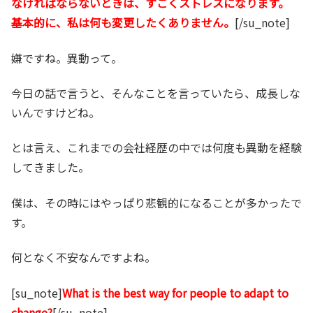
なければならないときは、すごくストレスになります。
基本的に、私は何も変更したくありません。
[/su_note]
嫌ですね。異動って。
今日の話で言うと、そんなことを言っていたら、成長しな
いんですけどね。
とは言え、これまでの会社経歴の中では何度も異動を経験
してきました。
僕は、その時にはやっぱり悲観的になることが多かったで
す。
何となく不安なんですよね。
[su_note]
What is the best way for people to adapt to
change?
[/su_note]