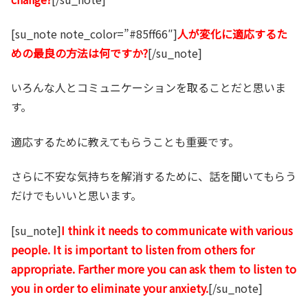
[su_note note_color=”#85ff66″]
人が変化に適応するた
めの最良の方法は何ですか?
[/su_note]
いろんな人とコミュニケーションを取ることだと思いま
す。
適応するために教えてもらうことも重要です。
さらに不安な気持ちを解消するために、話を聞いてもらう
だけでもいいと思います。
[su_note]
I think it needs to communicate with various
people. It is important to listen from others for
appropriate. Farther more you can ask them to listen to
you in order to eliminate your anxiety.
[/su_note]