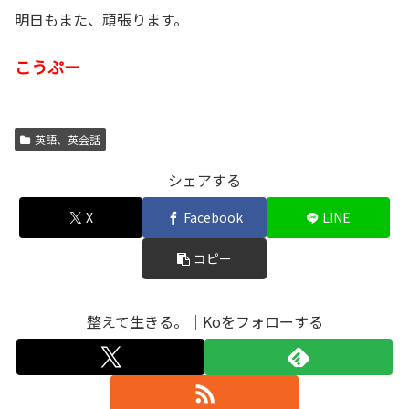
明日もまた、頑張ります。
こうぷー
英語、英会話
シェアする
X
Facebook
LINE
コピー
整えて生きる。｜Koをフォローする