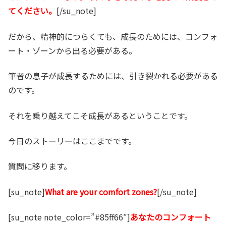
てください。
[/su_note]
だから、精神的につらくても、成長のためには、コンフォ
ート・ゾーンから出る必要がある。
筆者の息子が成長するためには、引き裂かれる必要がある
のです。
それを乗り越えてこそ成長があるということです。
今日のストーリーはここまでです。
質問に移ります。
[su_note]
What are your comfort zones?
[/su_note]
[su_note note_color=”#85ff66″]
あなたのコンフォート