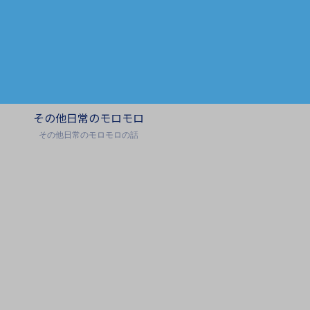
その他日常のモロモロ
その他日常のモロモロの話