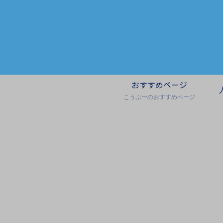
おすすめページ
こうぷーのおすすめページ