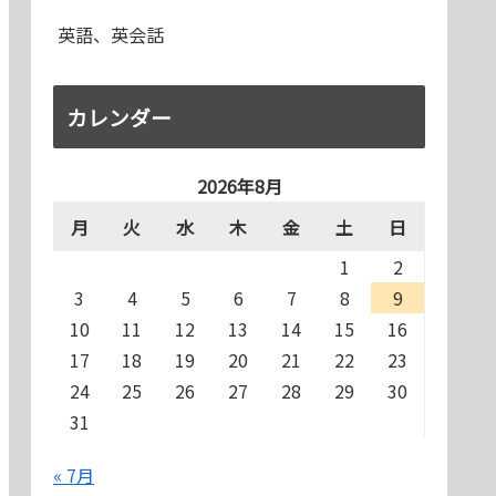
英語、英会話
カレンダー
2026年8月
月
火
水
木
金
土
日
1
2
3
4
5
6
7
8
9
10
11
12
13
14
15
16
17
18
19
20
21
22
23
24
25
26
27
28
29
30
31
« 7月