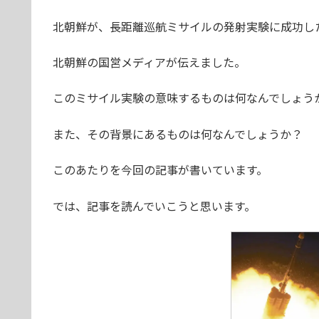
北朝鮮が、長距離巡航ミサイルの発射実験に成功し
北朝鮮の国営メディアが伝えました。
このミサイル実験の意味するものは何なんでしょう
また、その背景にあるものは何なんでしょうか？
このあたりを今回の記事が書いています。
では、記事を読んでいこうと思います。