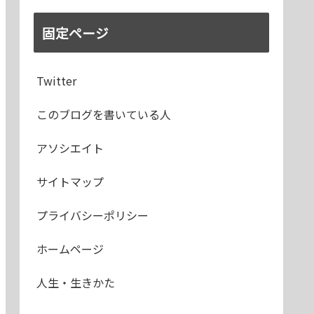
固定ページ
Twitter
このブログを書いている人
アソシエイト
サイトマップ
プライバシーポリシー
ホームページ
人生・生きかた