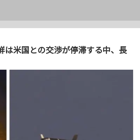
鮮は米国との交渉が停滞する中、長