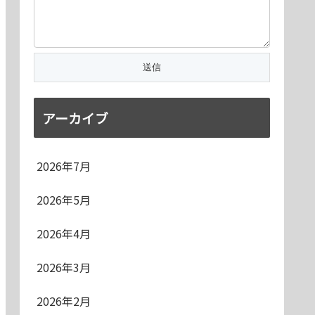
アーカイブ
2026年7月
2026年5月
2026年4月
2026年3月
2026年2月