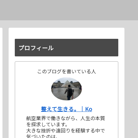
プロフィール
このブログを書いている人
整えて生きる。｜Ko
航空業界で働きながら、人生の本質
を探求しています。
大きな挫折や遠回りを経験する中で
気づいたのは、