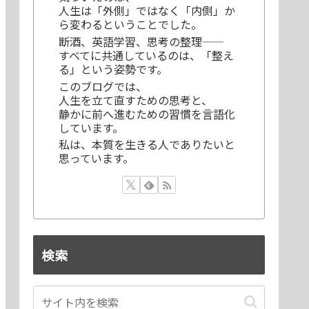
人生は「外側」ではなく「内側」か
ら変わるということでした。
断酒、英語学習、思考の整理——
すべてに共通しているのは、「整え
る」という姿勢です。
このブログでは、
人生を立て直すための思考と、
静かに前へ進むための習慣を言語化
しています。
私は、本質を生きる人でありたいと
思っています。
検索