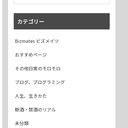
カテゴリー
Bizmates ビズメイツ
おすすめページ
その他日常のモロモロ
ブログ、プログラミング
人生、生きかた
断酒・禁酒のリアル
未分類