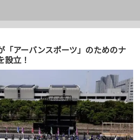
が「アーバンスポーツ」のためのナ
を設立！