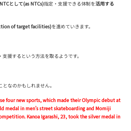
NTCとして(as NTCs)
指定・支援できる体制を
活用する
of target facilities)
を進めていきます。
・支援するという方法を取るようです。
ことなのかもしれません。
ese four new sports, which made their Olympic debut at
d medal in men’s street skateboarding and Momiji
mpetition. Kanoa Igarashi, 23, took the silver medal in