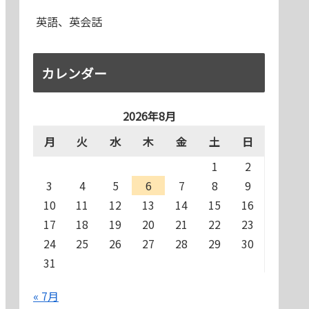
英語、英会話
カレンダー
2026年8月
月
火
水
木
金
土
日
1
2
3
4
5
6
7
8
9
10
11
12
13
14
15
16
17
18
19
20
21
22
23
24
25
26
27
28
29
30
31
« 7月