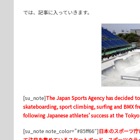
では、記事に入っていきます。
[su_note]
The Japan Sports Agency has decided to e
skateboarding, sport climbing, surfing and BMX fr
following Japanese athletes’ success at the Toky
[su_note note_color=”#85ff66″]
日本のスポーツ庁
て注目を集めているスケートボード、スポーツクラ