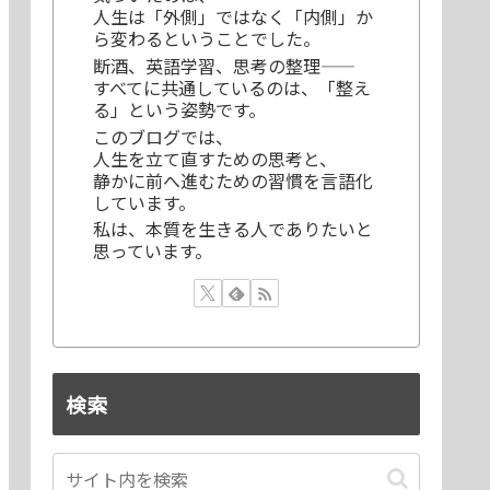
人生は「外側」ではなく「内側」か
ら変わるということでした。
断酒、英語学習、思考の整理——
すべてに共通しているのは、「整え
る」という姿勢です。
このブログでは、
人生を立て直すための思考と、
静かに前へ進むための習慣を言語化
しています。
私は、本質を生きる人でありたいと
思っています。
検索