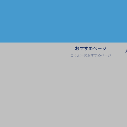
おすすめページ
こうぷーのおすすめページ