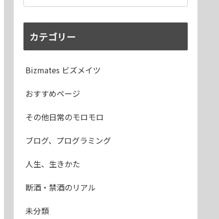
カテゴリー
Bizmates ビズメイツ
おすすめページ
その他日常のモロモロ
ブログ、プログラミング
人生、生きかた
断酒・禁酒のリアル
未分類