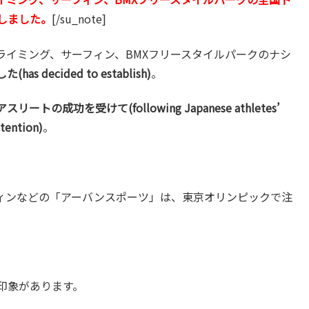
しました。
[/su_note]
ライミング、サーフィン、BMXフリースタイルパークのナシ
 decided to establish)
。
リートの成功を受けて(following Japanese athletes’
ention)
。
ィンなどの「アーバンスポーツ」は、東京オリンピックで注
印象があります。