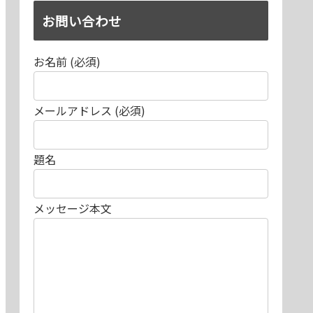
お問い合わせ
お名前 (必須)
メールアドレス (必須)
題名
メッセージ本文