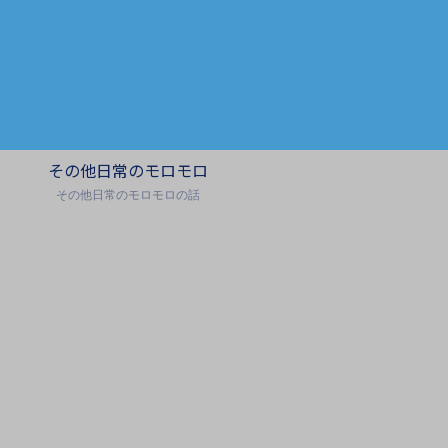
その他日常のモロモロ
その他日常のモロモロの話