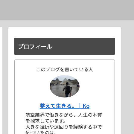
プロフィール
このブログを書いている人
整えて生きる。｜Ko
航空業界で働きながら、人生の本質
を探求しています。
大きな挫折や遠回りを経験する中で
気づいたのは、