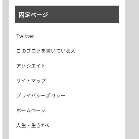
固定ページ
Twitter
このブログを書いている人
アソシエイト
サイトマップ
プライバシーポリシー
ホームページ
人生・生きかた