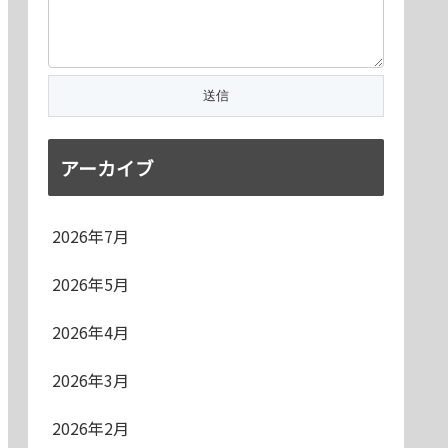
アーカイブ
2026年7月
2026年5月
2026年4月
2026年3月
2026年2月