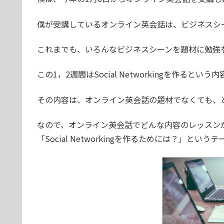
僕が受講しているオンライン英会話は、ビジネスシ
これまでも、いろんなビジネスシーンを題材に勉強
この1，2週間はSocial Networkingを作ると
その内容は、オンライン英会話の題材でなくても、
なので、オンライン英会話でどんな内容のレッスン
「Social Networkingを作るためには？」と