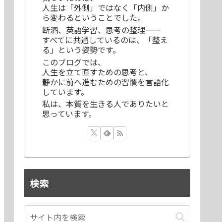
人生は「外側」ではなく「内側」か
ら変わるということでした。
断酒、英語学習、思考の整理——
すべてに共通しているのは、「整え
る」という姿勢です。
このブログでは、
人生を立て直すための思考と、
静かに前へ進むための習慣を言語化
しています。
私は、本質を生きる人でありたいと
思っています。
検索