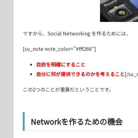
ですから、Social Networking を作るためには、
[su_note note_color=”#fff266″]
目的を明確にすること
自分に何が提供できるのかを考えること
[/su_
この2つのことが重要だということです。
Networkを作るための機会