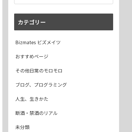
カテゴリー
Bizmates ビズメイツ
おすすめページ
その他日常のモロモロ
ブログ、プログラミング
人生、生きかた
断酒・禁酒のリアル
未分類