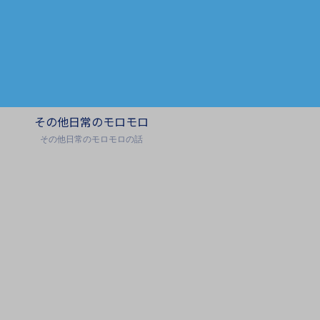
その他日常のモロモロ
その他日常のモロモロの話