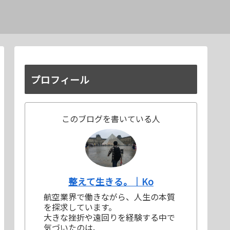
プロフィール
このブログを書いている人
整えて生きる。｜Ko
航空業界で働きながら、人生の本質
を探求しています。
大きな挫折や遠回りを経験する中で
気づいたのは、