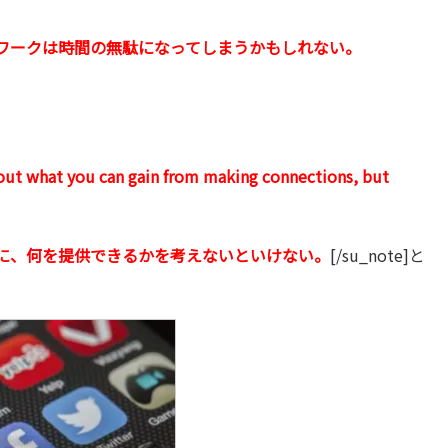
ワークは時間の無駄になってしまうかもしれない。
out what you can gain from making connections, but
に、何を提供できるかを考えないといけない。
[/su_note]と