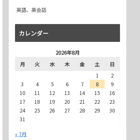
英語、英会話
カレンダー
2026年8月
月
火
水
木
金
土
日
1
2
3
4
5
6
7
8
9
10
11
12
13
14
15
16
17
18
19
20
21
22
23
24
25
26
27
28
29
30
31
« 7月