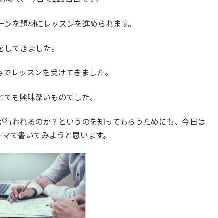
ーンを題材にレッスンを進められます。
をしてきました。
いう内容でレッスンを受けてきました。
とても興味深いものでした。
が行われるのか？というのを知ってもらうためにも、今日は
いうテーマで書いてみようと思います。