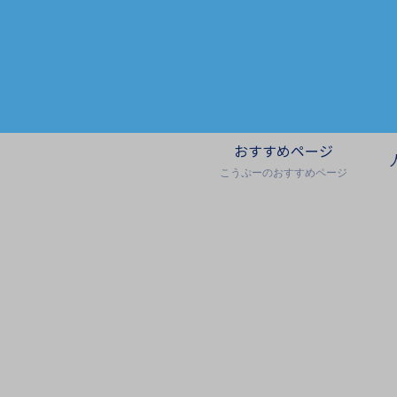
おすすめページ
こうぷーのおすすめページ