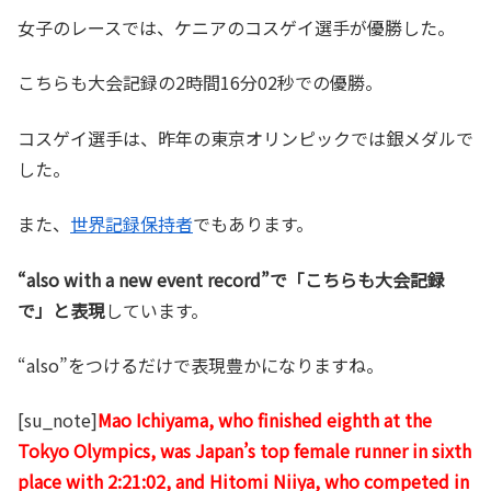
女子のレースでは、ケニアのコスゲイ選手が優勝した。
こちらも大会記録の2時間16分02秒での優勝。
コスゲイ選手は、昨年の東京オリンピックでは銀メダルで
した。
また、
世界記録保持者
でもあります。
“also with a new event record”で「こちらも大会記録
で」と表現
しています。
“also”をつけるだけで表現豊かになりますね。
[su_note]
Mao Ichiyama, who finished eighth at the
Tokyo Olympics, was Japan’s top female runner in sixth
place with 2:21:02, and Hitomi Niiya, who competed in