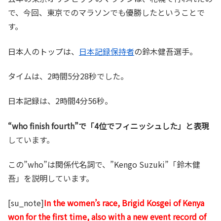
で、今回、東京でのマラソンでも優勝したということで
す。
日本人のトップは、
日本記録保持者
の鈴木健吾選手。
タイムは、2時間5分28秒でした。
日本記録は、2時間4分56秒。
“who finish fourth”で「4位でフィニッシュした」と表現
しています。
この”who”は関係代名詞で、”Kengo Suzuki”「鈴木健
吾」を説明しています。
[su_note]
In the women’s race, Brigid Kosgei of Kenya
won for the first time, also with a new event record of