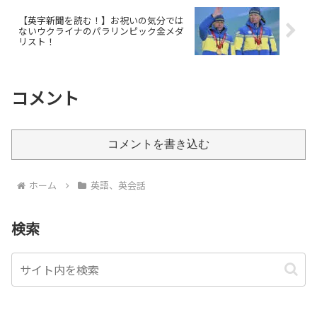
【英字新聞を読む！】お祝いの気分では
ないウクライナのパラリンピック金メダ
リスト！
コメント
コメントを書き込む
ホーム
英語、英会話
検索