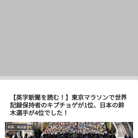
【英字新聞を読む！】東京マラソンで世界
記録保持者のキプチョゲが1位、日本の鈴
木選手が4位でした！
英語、英会話