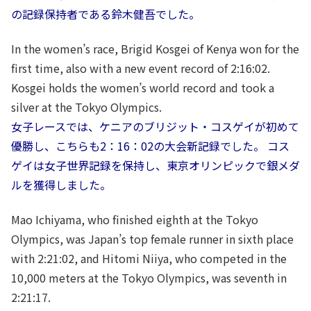
の記録保持者である鈴木健吾でした。
In the women’s race, Brigid Kosgei of Kenya won for the
first time, also with a new event record of 2:16:02.
Kosgei holds the women’s world record and took a
silver at the Tokyo Olympics.
女子レースでは、ケニアのブリジット・コスゲイが初めて
優勝し、こちらも2：16：02の大会新記録でした。 コス
ゲイは女子世界記録を保持し、東京オリンピックで銀メダ
ルを獲得しました。
Mao Ichiyama, who finished eighth at the Tokyo
Olympics, was Japan’s top female runner in sixth place
with 2:21:02, and Hitomi Niiya, who competed in the
10,000 meters at the Tokyo Olympics, was seventh in
2:21:17.