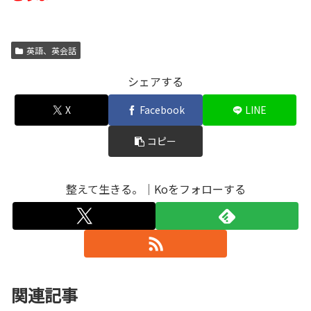
英語、英会話
シェアする
X
Facebook
LINE
コピー
整えて生きる。｜Koをフォローする
関連記事