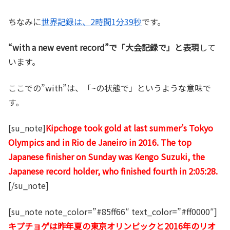
ちなみに
世界記録は、2時間1分39秒
です。
“with a new event record”で「大会記録で」と表現
して
います。
ここでの”with”は、「~の状態で」というような意味で
す。
[su_note]
Kipchoge took gold at last summer’s Tokyo
Olympics and in Rio de Janeiro in 2016. The top
Japanese finisher on Sunday was Kengo Suzuki, the
Japanese record holder, who finished fourth in 2:05:28.
[/su_note]
[su_note note_color=”#85ff66″ text_color=”#ff0000″]
キプチョゲは昨年夏の東京オリンピックと2016年のリオ