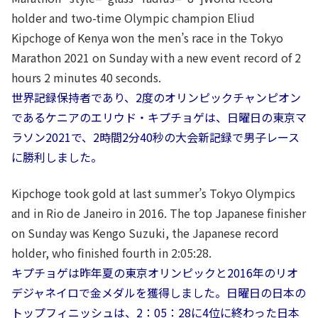
holder and two-time Olympic champion Eliud
Kipchoge of Kenya won the men’s race in the Tokyo
Marathon 2021 on Sunday with a new event record of 2
hours 2 minutes 40 seconds.
世界記録保持者であり、2度のオリンピックチャンピオン
であるケニアのエリウド・キプチョゲは、日曜日の東京マ
ラソン2021で、2時間2分40秒の大会新記録で男子レース
に勝利しました。
Kipchoge took gold at last summer’s Tokyo Olympics
and in Rio de Janeiro in 2016. The top Japanese finisher
on Sunday was Kengo Suzuki, the Japanese record
holder, who finished fourth in 2:05:28.
キプチョゲは昨年夏の東京オリンピックと2016年のリオ
デジャネイロで金メダルを獲得しました。日曜日の日本の
トップフィニッシュは、2：05：28に4位に終わった日本