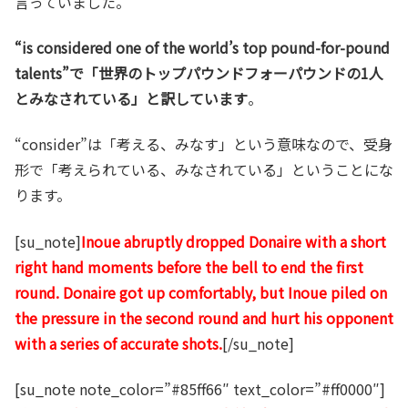
言っていました。
“is considered one of the world’s top pound-for-pound
talents”で「世界のトップパウンドフォーパウンドの1人
とみなされている」と訳しています
。
“consider”は「考える、みなす」という意味なので、受身
形で「考えられている、みなされている」ということにな
ります。
[su_note]
Inoue abruptly dropped Donaire with a short
right hand moments before the bell to end the first
round. Donaire got up comfortably, but Inoue piled on
the pressure in the second round and hurt his opponent
with a series of accurate shots.
[/su_note]
[su_note note_color=”#85ff66″ text_color=”#ff0000″]