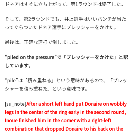
ドネアはすぐに立ち上がって、第1ラウンドは終了した。
そして、第2ラウンドでも、井上選手はいいパンチが当た
ってぐらついたドネア選手にプレッシャーをかけた。
最後は、正確な連打で倒しました。
“piled on the pressure”で「プレッシャーをかけた」と訳
しています
。
“pile”は「積み重ねる」という意味があるので、「プレッ
シャーを積み重ねた」という意味です。
[su_note]
After a short left hand put Donaire on wobbly
legs in the center of the ring early in the second round,
Inoue finished him in the corner with a right-left
combination that dropped Donaire to his back on the