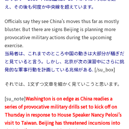
え、その後も何度か中央線を超えています。
Officials say they see China’s moves thus far as mostly
bluster. But there are signs Beijing is planning more
provocative military actions during the upcoming
exercise.
当局者は、これまでのところ中国の動きは大部分が騒ぎだ
と見ていると言う。しかし、北京が次の演習中にさらに挑
発的な軍事行動を計画している兆候がある.
[/su_box]
それでは、1文ずつ文章を細かく見ていこうと思います。
[su_note]
Washington is on edge as China readies a
series of provocative military drills set to kick off on
Thursday in response to House Speaker Nancy Pelosi’s
visit to Taiwan. Beijing has threatened incursions into