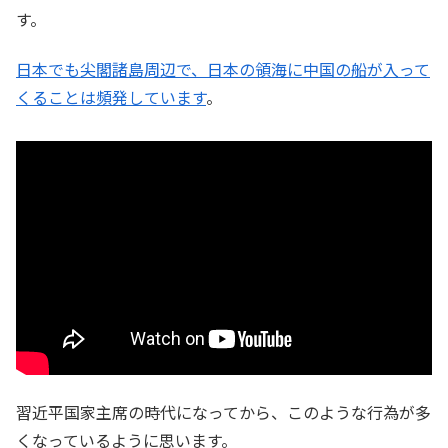
す。
日本でも尖閣諸島周辺で、日本の領海に中国の船が入って
くることは頻発しています
。
習近平国家主席の時代になってから、このような行為が多
くなっているように思います。