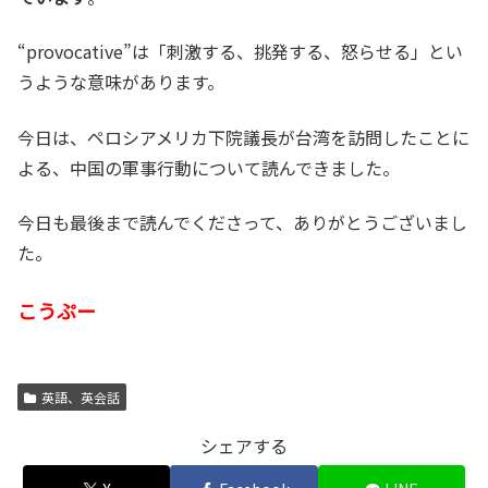
“provocative”は「刺激する、挑発する、怒らせる」とい
うような意味があります。
今日は、ペロシアメリカ下院議長が台湾を訪問したことに
よる、中国の軍事行動について読んできました。
今日も最後まで読んでくださって、ありがとうございまし
た。
こうぷー
英語、英会話
シェアする