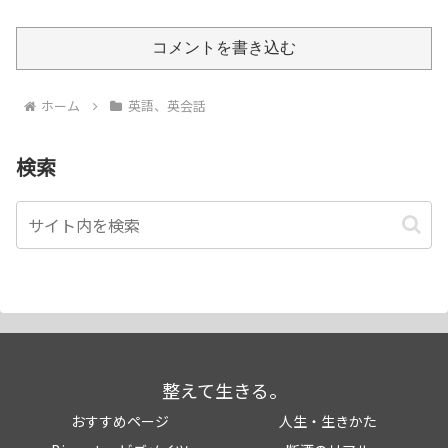
コメントを書き込む
ホーム
英語、英会話
検索
整えて生きる。
おすすめページ
人生・生きかた