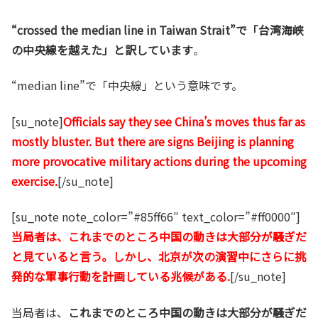
“crossed the median line in Taiwan Strait”で「台湾海峡
の中央線を越えた」と訳しています
。
“median line”で「中央線」という意味です。
[su_note]
Officials say they see China’s moves thus far as
mostly bluster. But there are signs Beijing is planning
more provocative military actions during the upcoming
exercise.
[/su_note]
[su_note note_color=”#85ff66″ text_color=”#ff0000″]
当局者は、これまでのところ中国の動きは大部分が騒ぎだ
と見ていると言う。しかし、北京が次の演習中にさらに挑
発的な軍事行動を計画している兆候がある.
[/su_note]
当局者は、
これまでのところ中国の動きは大部分が騒ぎだ