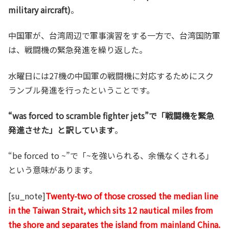
military aircraft)
。
中国軍が、台湾周辺で軍事演習をする一方で、台湾国防軍
は、戦闘機の緊急発進を繰り返した。
水曜日には27機の中国軍の戦闘機に対応するためにスク
ランブル発進を行ったということです。
“was forced to scramble fighter jets”で「戦闘機を緊急
発進させた」と訳しています
。
“be forced to ~”で「~を強いられる、余儀なくされる」
という意味があります。
[su_note]
Twenty-two of those crossed the median line
in the Taiwan Strait, which sits 12 nautical miles from
the shore and separates the island from mainland China.