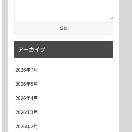
アーカイブ
2026年7月
2026年5月
2026年4月
2026年3月
2026年2月