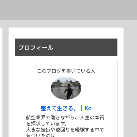
プロフィール
このブログを書いている人
整えて生きる。｜Ko
航空業界で働きながら、人生の本質
を探求しています。
大きな挫折や遠回りを経験する中で
気づいたのは、