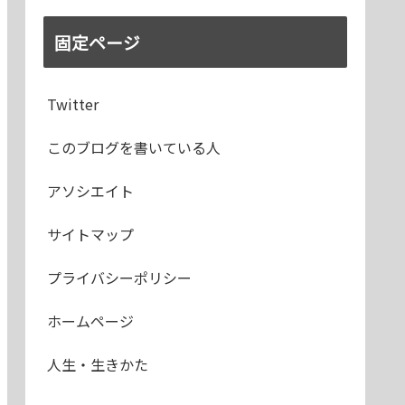
固定ページ
Twitter
このブログを書いている人
アソシエイト
サイトマップ
プライバシーポリシー
ホームページ
人生・生きかた