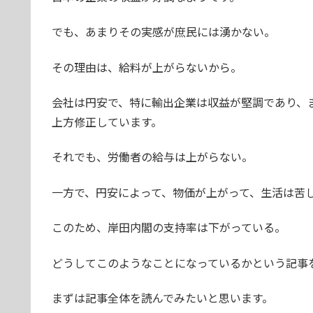
でも、あまりその実感が庶民には湧かない。
その理由は、給料が上がらないから。
会社は円安で、特に輸出企業は収益が堅調であり、
上方修正しています。
それでも、労働者の給与は上がらない。
一方で、円安によって、物価が上がって、生活は苦
このため、岸田内閣の支持率は下がっている。
どうしてこのようなことになっているかという記事
まずは記事全体を読んでみたいと思います。