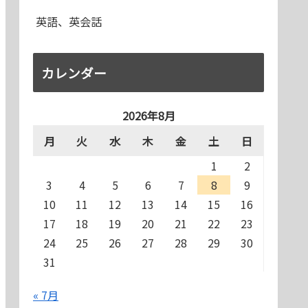
英語、英会話
カレンダー
2026年8月
月
火
水
木
金
土
日
1
2
3
4
5
6
7
8
9
10
11
12
13
14
15
16
17
18
19
20
21
22
23
24
25
26
27
28
29
30
31
« 7月