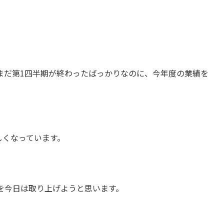
まだ第1四半期が終わったばっかりなのに、今年度の業績を
しくなっています。
を今日は取り上げようと思います。