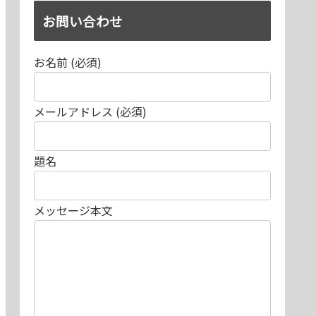
お問い合わせ
お名前 (必須)
メールアドレス (必須)
題名
メッセージ本文