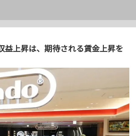
収益上昇は、期待される賃金上昇を