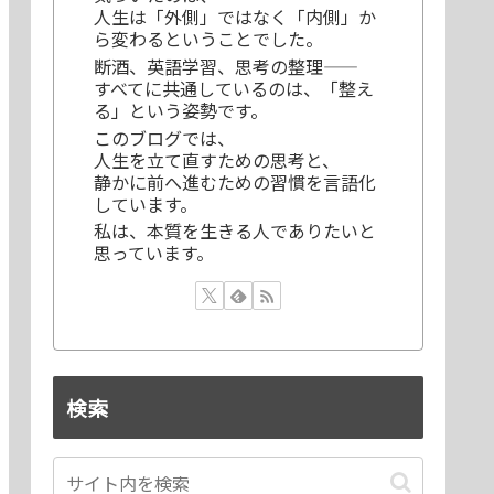
人生は「外側」ではなく「内側」か
ら変わるということでした。
断酒、英語学習、思考の整理——
すべてに共通しているのは、「整え
る」という姿勢です。
このブログでは、
人生を立て直すための思考と、
静かに前へ進むための習慣を言語化
しています。
私は、本質を生きる人でありたいと
思っています。
検索