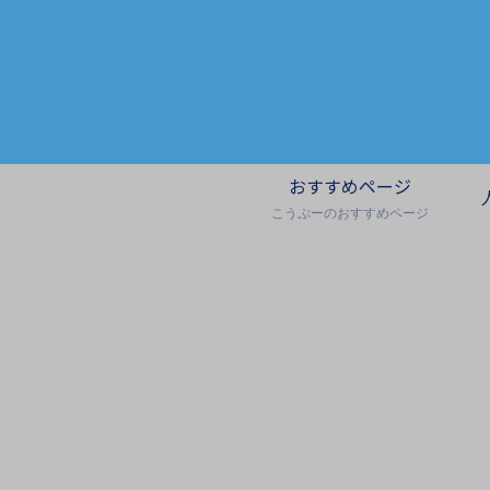
おすすめページ
こうぷーのおすすめページ