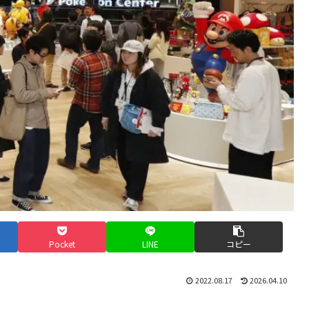
Pocket
LINE
コピー
2022.08.17
2026.04.10