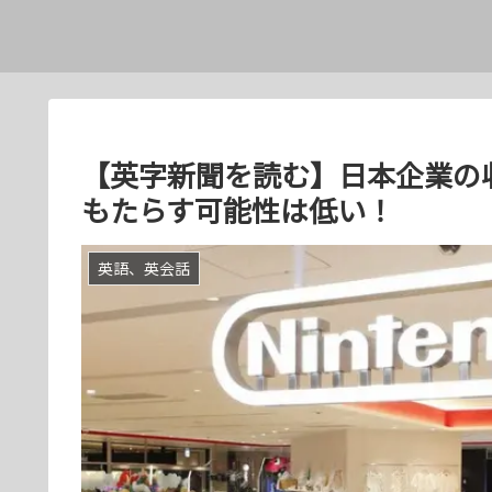
【英字新聞を読む】日本企業の
もたらす可能性は低い！
英語、英会話