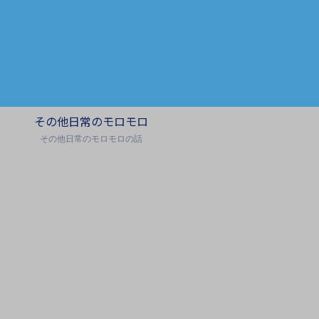
その他日常のモロモロ
その他日常のモロモロの話