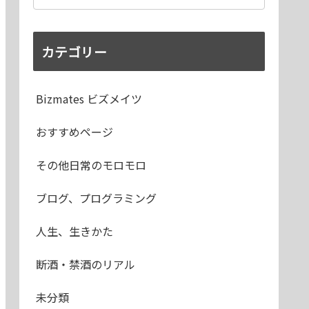
カテゴリー
Bizmates ビズメイツ
おすすめページ
その他日常のモロモロ
ブログ、プログラミング
人生、生きかた
断酒・禁酒のリアル
未分類