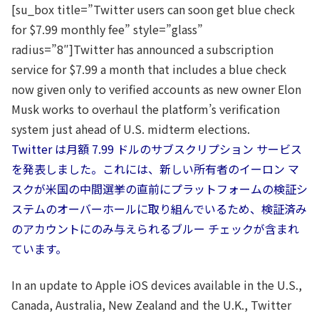
[su_box title=”Twitter users can soon get blue check
for $7.99 monthly fee” style=”glass”
radius=”8″]Twitter has announced a subscription
service for $7.99 a month that includes a blue check
now given only to verified accounts as new owner Elon
Musk works to overhaul the platform’s verification
system just ahead of U.S. midterm elections.
Twitter は月額 7.99 ドルのサブスクリプション サービス
を発表しました。これには、新しい所有者のイーロン マ
スクが米国の中間選挙の直前にプラットフォームの検証シ
ステムのオーバーホールに取り組んでいるため、検証済み
のアカウントにのみ与えられるブルー チェックが含まれ
ています。
In an update to Apple iOS devices available in the U.S.,
Canada, Australia, New Zealand and the U.K., Twitter