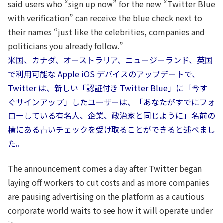
said users who “sign up now” for the new “Twitter Blue
with verification” can receive the blue check next to
their names “just like the celebrities, companies and
politicians you already follow.”
米国、カナダ、オーストラリア、ニュージーランド、英国
で利用可能な Apple iOS デバイスのアップデートで、
Twitter は、新しい「認証付き Twitter Blue」に「今す
ぐサインアップ」したユーザーは、「あなたがすでにフォ
ローしている有名人、企業、政治家と同じように」名前の
横にある青いチェックを受け取ることができると述べまし
た。
The announcement comes a day after Twitter began
laying off workers to cut costs and as more companies
are pausing advertising on the platform as a cautious
corporate world waits to see how it will operate under