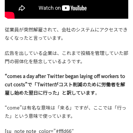
従業員が突然解雇されて、会社のシステムにアクセスでき
なくなったと言っています。
広告を出している企業は、これまで投稿を管理していた部
門の弱体化を懸念しているようです。
“comes a day after Twitter began laying off workers to
cut costs”で「Twitterがコスト削減のために労働者を解
雇し始めた翌日に行った」と訳しています
。
“come”は有名な意味は「来る」ですが、ここでは「行っ
た」という意味で使っています。
[su_note note_color=”#fffd66″