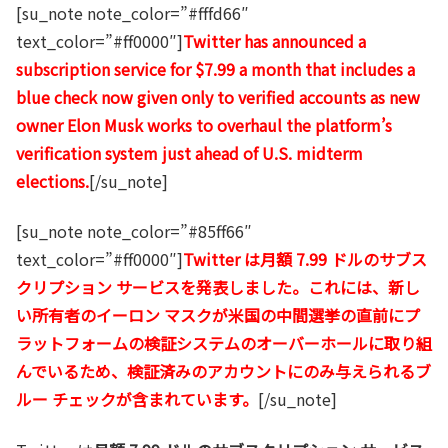
[su_note note_color=”#fffd66″
text_color=”#ff0000″]
Twitter has announced a
subscription service for $7.99 a month that includes a
blue check now given only to verified accounts as new
owner Elon Musk works to overhaul the platform’s
verification system just ahead of U.S. midterm
elections.
[/su_note]
[su_note note_color=”#85ff66″
text_color=”#ff0000″]
Twitter は月額 7.99 ドルのサブス
クリプション サービスを発表しました。これには、新し
い所有者のイーロン マスクが米国の中間選挙の直前にプ
ラットフォームの検証システムのオーバーホールに取り組
んでいるため、検証済みのアカウントにのみ与えられるブ
ルー チェックが含まれています。
[/su_note]