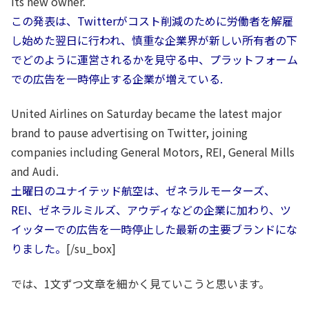
its new owner.
この発表は、Twitterがコスト削減のために労働者を解雇
し始めた翌日に行われ、慎重な企業界が新しい所有者の下
でどのように運営されるかを見守る中、プラットフォーム
での広告を一時停止する企業が増えている.
United Airlines on Saturday became the latest major
brand to pause advertising on Twitter, joining
companies including General Motors, REI, General Mills
and Audi.
土曜日のユナイテッド航空は、ゼネラルモーターズ、
REI、ゼネラルミルズ、アウディなどの企業に加わり、ツ
イッターでの広告を一時停止した最新の主要ブランドにな
りました。
[/su_box]
では、1文ずつ文章を細かく見ていこうと思います。