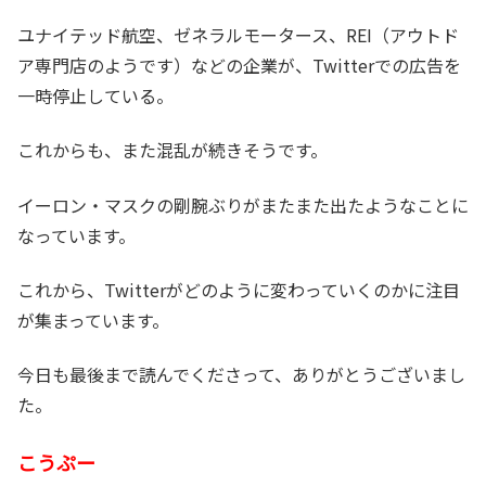
ユナイテッド航空、ゼネラルモータース、REI（アウトド
ア専門店のようです）などの企業が、Twitterでの広告を
一時停止している。
これからも、また混乱が続きそうです。
イーロン・マスクの剛腕ぶりがまたまた出たようなことに
なっています。
これから、Twitterがどのように変わっていくのかに注目
が集まっています。
今日も最後まで読んでくださって、ありがとうございまし
た。
こうぷー