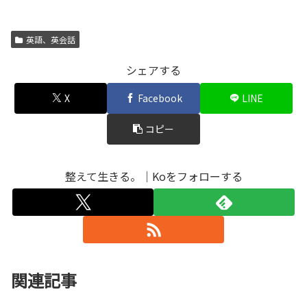
英語、英会話
シェアする
X
Facebook
LINE
コピー
整えて生きる。｜Koをフォローする
関連記事