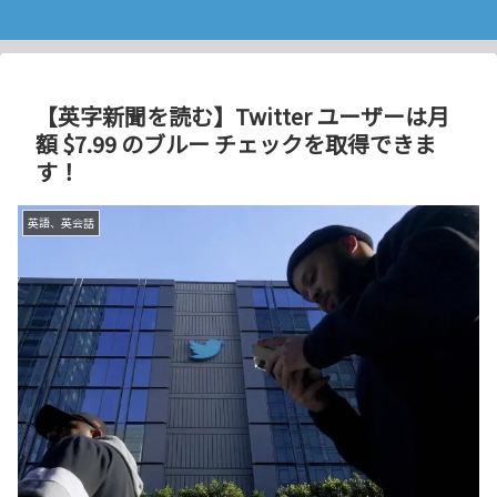
【英字新聞を読む】Twitter ユーザーは月
額 $7.99 のブルー チェックを取得できま
す！
英語、英会話