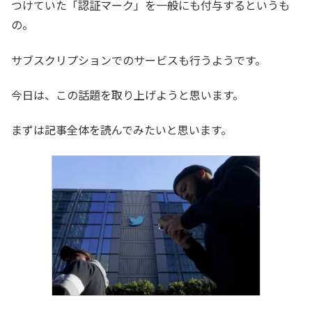
つけていた「認証マーク」を一般にも付与するというも
の。
サブスクリプションでのサービスも行うようです。
今日は、この話題を取り上げようと思います。
まずは記事全体を読んでみたいと思います。