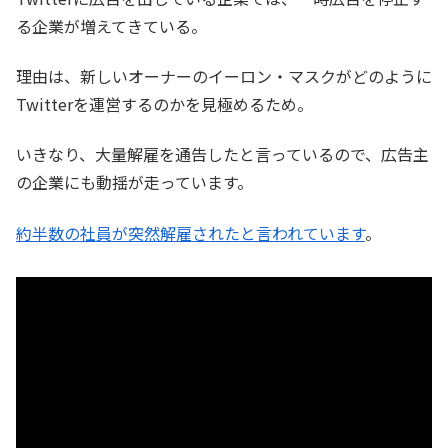
る企業が増えてきている。
理由は、新しいオーナーのイーロン・マスクがどのように
Twitterを運営するのかを見極めるため。
いきなり、大量解雇を通告したと言っているので、広告主
の企業にも動揺が走っています。
約半数の社員が突然解雇されたと言われています
。