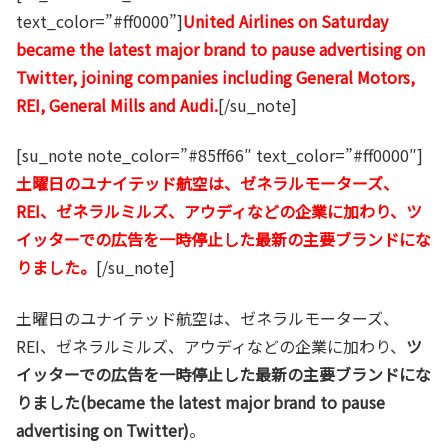
text_color=”#ff0000”]
United Airlines on Saturday
became the latest major brand to pause advertising on
Twitter, joining companies including General Motors,
REI, General Mills and Audi.
[/su_note]
[su_note note_color=”#85ff66″ text_color=”#ff0000″]
土曜日のユナイテッド航空は、ゼネラルモーターズ、
REI、ゼネラルミルズ、アウディなどの企業に加わり、ツ
イッターでの広告を一時停止した最新の主要ブランドにな
りました。
[/su_note]
土曜日のユナイテッド航空は、ゼネラルモーターズ、
REI、ゼネラルミルズ、アウディなどの企業に加わり、
ツ
イッターでの広告を一時停止した最新の主要ブランドにな
りました(became the latest major brand to pause
advertising on Twitter)
。