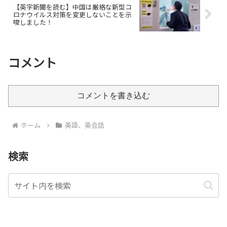
【英字新聞を読む】中国は厳格な新型コ
ロナウイルス対策を変更しないことを示
唆しました！
コメント
コメントを書き込む
ホーム
英語、英会話
検索