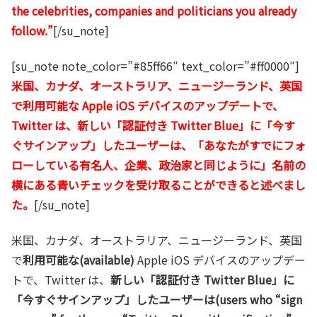
the celebrities, companies and politicians you already
follow.”
[/su_note]
[su_note note_color=”#85ff66″ text_color=”#ff0000″]
米国、カナダ、オーストラリア、ニュージーランド、英国
で利用可能な Apple iOS デバイスのアップデートで、
Twitter は、新しい「認証付き Twitter Blue」に「今す
ぐサインアップ」したユーザーは、「あなたがすでにフォ
ローしている有名人、企業、政治家と同じように」名前の
横にある青いチェックを受け取ることができると述べまし
た。
[/su_note]
米国、カナダ、オーストラリア、ニュージーランド、英国
で
利用可能な(available)
Apple iOS デバイスのアップデー
トで、Twitter は、
新しい「認証付き Twitter Blue」に
「今すぐサインアップ」したユーザーは(users who “sign