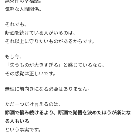
無条件の幸福感。
気軽な人間関係。
それでも、
断酒を続けている人がいるのは、
それ以上に守りたいものがあるからです。
もし今、
「失うものが大きすぎる」と感じているなら、
その感覚は正しいです。
無理に前向きになる必要はありません。
ただ一つだけ言えるのは、
節酒で悩み続けるより、断酒で覚悟を決めたほうが楽にな
る人もいる
という事実です。