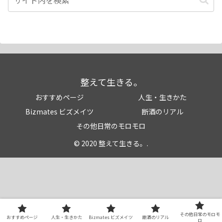
整えて生きる。
おすすめページ
人生・生きかた
Bizmates ビズメイツ
断酒のリアル
その他日常のモロモロ
© 2020 整えて生きる。.
その他日常のモロモ
おすすめページ
人生・生きかた
Bizmates ビズメイツ
断酒のリアル
ロ