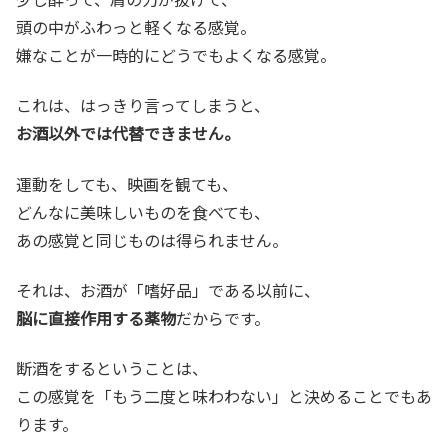
頭の中がふわっと軽くなる感覚。
嫌なことが一時的にどうでもよくなる感覚。
これは、はっきり言ってしまうと、
お酒以外では代替できません。
運動をしても、映画を観ても、
どんなに美味しいものを食べても、
あの感覚と同じものは得られません。
それは、お酒が「嗜好品」である以前に、
脳に直接作用する薬物
だからです。
断酒をするということは、
この感覚を「もう二度と味わわない」と決めることでもあ
ります。