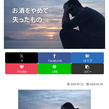
X
Facebook
はてブ
Pocket
LINE
コピー
2020.07.23
2026.01.29