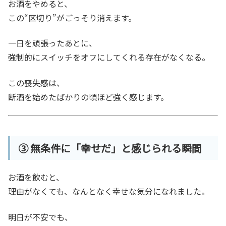
お酒をやめると、
この“区切り”がごっそり消えます。
一日を頑張ったあとに、
強制的にスイッチをオフにしてくれる存在がなくなる。
この喪失感は、
断酒を始めたばかりの頃ほど強く感じます。
③ 無条件に「幸せだ」と感じられる瞬間
お酒を飲むと、
理由がなくても、なんとなく幸せな気分になれました。
明日が不安でも、