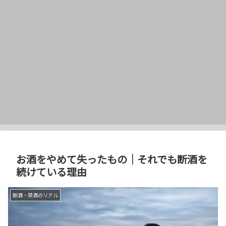
お酒をやめて失ったもの｜それでも断酒を
続けている理由
断酒・禁酒のリアル