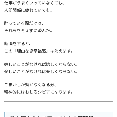
仕事がうまくいっていなくても、
人間関係に疲れていても。
酔っている間だけは、
それらを考えずに済んだ。
断酒をすると、
この「理由なき幸福感」は消えます。
嬉しいことがなければ嬉しくならない。
楽しいことがなければ楽しくならない。
ごまかしが効かなくなる分、
精神的にはむしろシビアになります。