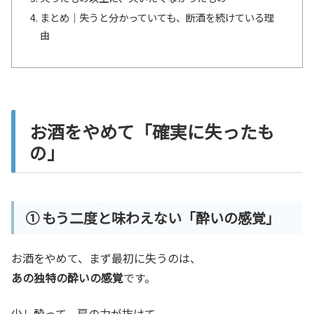
まとめ｜失うと分かっていても、断酒を続けている理
由
お酒をやめて「確実に失ったも
の」
① もう二度と味わえない「酔いの感覚」
お酒をやめて、まず最初に失うのは、
あの独特の酔いの感覚
です。
少し酔って、肩の力が抜けて、