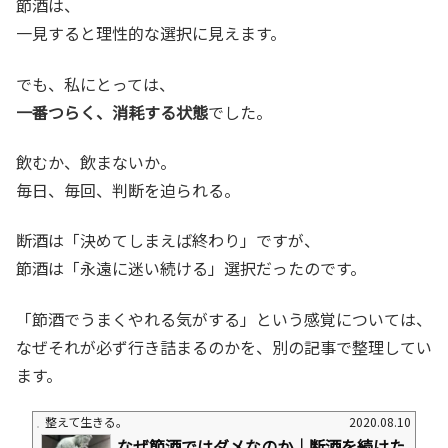
節酒は、
一見すると理性的な選択に見えます。
でも、私にとっては、
一番つらく、消耗する状態
でした。
飲むか、飲まないか。
毎日、毎回、判断を迫られる。
断酒は「決めてしまえば終わり」ですが、
節酒は「永遠に迷い続ける」選択だったのです。
「節酒でうまくやれる気がする」という感覚については、
なぜそれが必ず行き詰まるのかを、別の記事で整理してい
ます。
整えて生きる。
2020.08.10
なぜ節酒ではダメなのか｜断酒を続けた