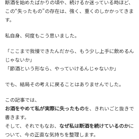
断酒を始めたばかりの頃や、続けるか迷っている時ほど、
この“失ったもの”の存在は、強く、重くのしかかってきま
す。
私自身、何度もこう思いました。
「ここまで我慢できたんだから、もう少し上手に飲めるん
じゃないか」
「節酒という形なら、やっていけるんじゃないか」
でも、結局その考えに戻ることはありませんでした。
この記事では、
お酒をやめて私が実際に失ったもの
を、きれいごと抜きで
書きます。
そして、それでもなお、
なぜ私は断酒を続けているのか
に
ついて、今の正直な気持ちを整理します。