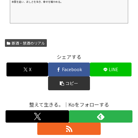
本質を追い、正しさを生き、幸せを確かめる。
断酒・禁酒のリアル
シェアする
X
Facebook
LINE
コピー
整えて生きる。｜Koをフォローする