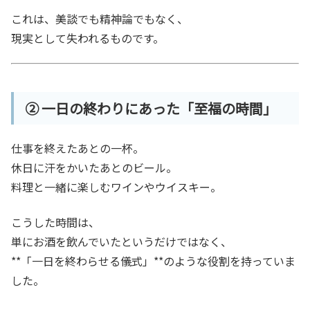
これは、美談でも精神論でもなく、
現実として失われるものです。
② 一日の終わりにあった「至福の時間」
仕事を終えたあとの一杯。
休日に汗をかいたあとのビール。
料理と一緒に楽しむワインやウイスキー。
こうした時間は、
単にお酒を飲んでいたというだけではなく、
**「一日を終わらせる儀式」**のような役割を持っていま
した。