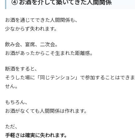
④ お酒を介して築いてきた人間関係
お酒を通じてできた人間関係も、
少なからず失われます。
飲み会、宴席、二次会。
お酒があったからこそ生まれた距離感。
断酒をすると、
そうした場に「同じテンション」で参加することはできま
せん。
もちろん、
お酒がなくても人間関係は作れます。
ただ、
手軽さは確実に失われます。