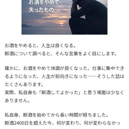
お酒をやめると、人生は良くなる。
断酒について調べると、そんな言葉をよく目にします。
確かに、お酒をやめて体調が良くなった、仕事に集中でき
るようになった、人生が前向きになった──そうした話は
たくさんあります。
実際、私自身も「断酒してよかった」と思う場面は少なく
ありません。
私自身、断酒を始めてから長い時間が経ちました。
断酒2400日を超えた今、何が変わり、何が変わらなかっ