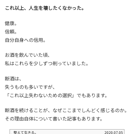
これ以上、人生を壊したくなかった。
健康。
信頼。
自分自身への信用。
お酒を飲んでいた頃、
私はこれらを少しずつ削っていました。
断酒は、
失うものも多いですが、
「これ以上失わないための選択」でもあります。
断酒を続けることが、なぜここまでしんどく感じるのか。
その理由自体について書いた記事もあります。
整えて生きる。
2020.07.05