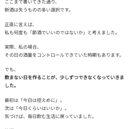
ここまで書いてきた通り、
断酒は失うものの多い選択です。
正直に言えば、
私も何度も「節酒でいいのではないか」と考えました。
実際、私の場合、
その日の酒量をコントロールできていた時期もあります。
でも、
飲まない日を作ることが、少しずつできなくなっていきま
した。
最初は「今日は控えめに」。
次は「今日くらいはいいか」。
気づけば、毎日飲む生活に戻っていました。