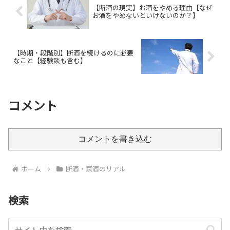
て解説します。
【断酒の現実】お酒をやめる理由【なぜ
お酒をやめないといけないのか？】
【時期・段階別】断酒を続けるのに必要
なこと【経験談も含む】
コメント
コメントを書き込む
ホーム
断酒・禁酒のリアル
検索