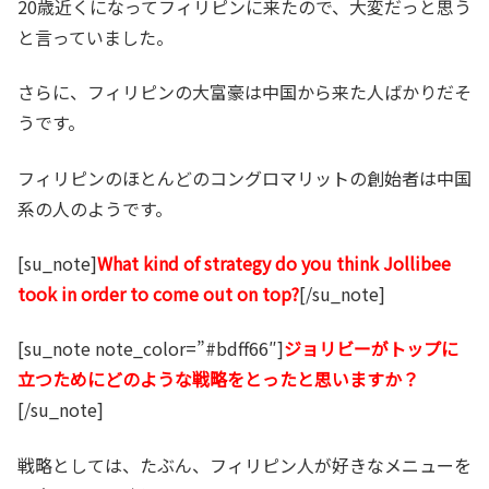
20歳近くになってフィリピンに来たので、大変だっと思う
と言っていました。
さらに、フィリピンの大富豪は中国から来た人ばかりだそ
うです。
フィリピンのほとんどのコングロマリットの創始者は中国
系の人のようです。
[su_note]
What kind of strategy do you think Jollibee
took in order to come out on top?
[/su_note]
[su_note note_color=”#bdff66″]
ジョリビーがトップに
立つためにどのような戦略をとったと思いますか？
[/su_note]
戦略としては、たぶん、フィリピン人が好きなメニューを