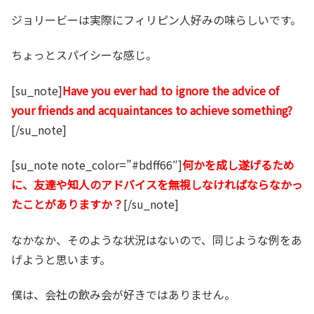
ジョリービーは実際にフィリピン人好みの味らしいです。
ちょっとスパイシーな感じ。
[su_note]
Have you ever had to ignore the advice of
your friends and acquaintances to achieve something?
[/su_note]
[su_note note_color=”#bdff66″]
何かを成し遂げるため
に、友達や知人のアドバイスを無視しなければならなかっ
たことがありますか？
[/su_note]
なかなか、そのような状況はないので、同じような例をあ
げようと思います。
僕は、会社の飲み会が好きではありません。