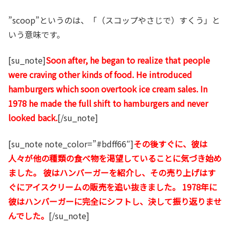
”scoop”というのは、「（スコップやさじで）すくう」と
いう意味です。
[su_note]
Soon after, he began to realize that people
were craving other kinds of food. He introduced
hamburgers which soon overtook ice cream sales. In
1978 he made the full shift to hamburgers and never
looked back.
[/su_note]
[su_note note_color=”#bdff66″]
その後すぐに、彼は
人々が他の種類の食べ物を渇望していることに気づき始め
ました。 彼はハンバーガーを紹介し、その売り上げはす
ぐにアイスクリームの販売を追い抜きました。 1978年に
彼はハンバーガーに完全にシフトし、決して振り返りませ
んでした。
[/su_note]