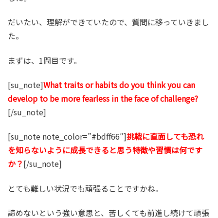
だいたい、理解ができていたので、質問に移っていきまし
た。
まずは、1問目です。
[su_note]
What traits or habits do you think you can
develop to be more fearless in the face of challenge?
[/su_note]
[su_note note_color=”#bdff66″]
挑戦に直面しても恐れ
を知らないように成長できると思う特徴や習慣は何です
か？
[/su_note]
とても難しい状況でも頑張ることですかね。
諦めないという強い意思と、苦しくても前進し続けて頑張