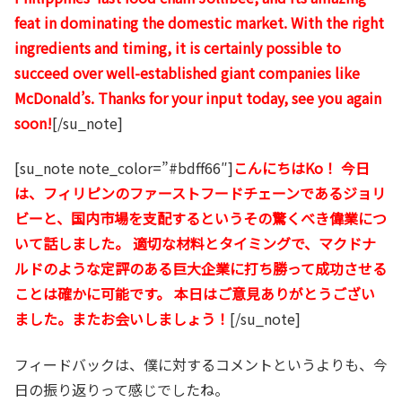
feat in dominating the domestic market. With the right
ingredients and timing, it is certainly possible to
succeed over well-established giant companies like
McDonald’s. Thanks for your input today, see you again
soon!
[/su_note]
[su_note note_color=”#bdff66″]
こんにちはKo！ 今日
は、フィリピンのファーストフードチェーンであるジョリ
ビーと、国内市場を支配するというその驚くべき偉業につ
いて話しました。 適切な材料とタイミングで、マクドナ
ルドのような定評のある巨大企業に打ち勝って成功させる
ことは確かに可能です。 本日はご意見ありがとうござい
ました。またお会いしましょう！
[/su_note]
フィードバックは、僕に対するコメントというよりも、今
日の振り返りって感じでしたね。