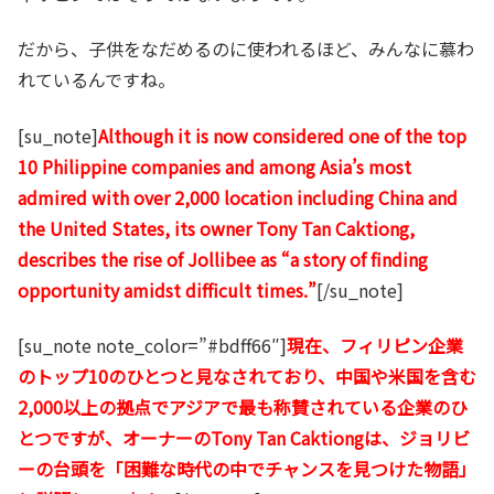
だから、子供をなだめるのに使われるほど、みんなに慕わ
れているんですね。
[su_note]
Although it is now considered one of the top
10 Philippine companies and among Asia’s most
admired with over 2,000 location including China and
the United States, its owner Tony Tan Caktiong,
describes the rise of Jollibee as “a story of finding
opportunity amidst difficult times.”
[/su_note]
[su_note note_color=”#bdff66″]
現在、フィリピン企業
のトップ10のひとつと見なされており、中国や米国を含む
2,000以上の拠点でアジアで最も称賛されている企業のひ
とつですが、オーナーのTony Tan Caktiongは、ジョリビ
ーの台頭を「困難な時代の中でチャンスを見つけた物語」