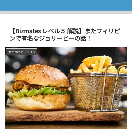
【Bizmates レベル５ 解説】またフィリピ
ンで有名なジョリービーの話！
Bizmates ビズメイツ