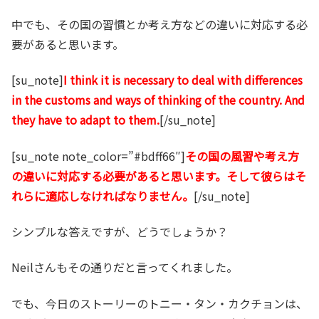
中でも、その国の習慣とか考え方などの違いに対応する必
要があると思います。
[su_note]
I think it is necessary to deal with differences
in the customs and ways of thinking of the country. And
they have to adapt to them.
[/su_note]
[su_note note_color=”#bdff66″]
その国の風習や考え方
の違いに対応する必要があると思います。そして彼らはそ
れらに適応しなければなりません。
[/su_note]
シンプルな答えですが、どうでしょうか？
Neilさんもその通りだと言ってくれました。
でも、今日のストーリーのトニー・タン・カクチョンは、