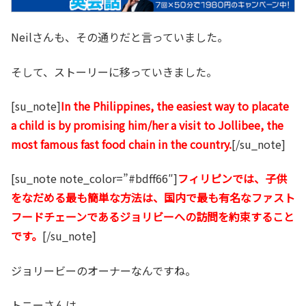
Neilさんも、その通りだと言っていました。
そして、ストーリーに移っていきました。
[su_note]
In the Philippines, the easiest way to placate
a child is by promising him/her a visit to Jollibee, the
most famous fast food chain in the country.
[/su_note]
[su_note note_color=”#bdff66″]
フィリピンでは、子供
をなだめる最も簡単な方法は、国内で最も有名なファスト
フードチェーンであるジョリビーへの訪問を約束すること
です。
[/su_note]
ジョリービーのオーナーなんですね。
トニーさんは。