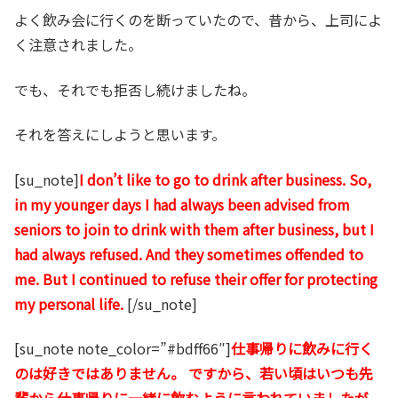
よく飲み会に行くのを断っていたので、昔から、上司によ
く注意されました。
でも、それでも拒否し続けましたね。
それを答えにしようと思います。
[su_note]
I don’t like to go to drink after business. So,
in my younger days I had always been advised from
seniors to join to drink with them after business, but I
had always refused. And they sometimes offended to
me. But I continued to refuse their offer for protecting
my personal life.
[/su_note]
[su_note note_color=”#bdff66″]
仕事帰りに飲みに行く
のは好きではありません。 ですから、若い頃はいつも先
輩から仕事帰りに一緒に飲むように言われていましたが、