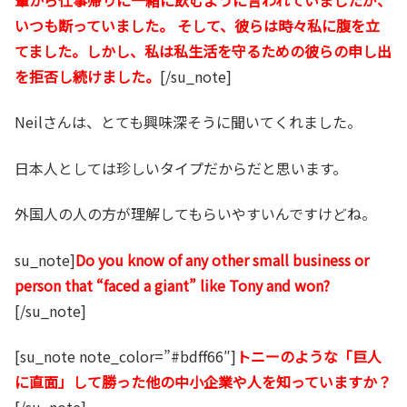
いつも断っていました。 そして、彼らは時々私に腹を立
てました。しかし、私は私生活を守るための彼らの申し出
を拒否し続けました。
[/su_note]
Neilさんは、とても興味深そうに聞いてくれました。
日本人としては珍しいタイプだからだと思います。
外国人の人の方が理解してもらいやすいんですけどね。
su_note]
Do you know of any other small business or
person that “faced a giant” like Tony and won?
[/su_note]
[su_note note_color=”#bdff66″]
トニーのような「巨人
に直面」して勝った他の中小企業や人を知っていますか？
[/su_note]