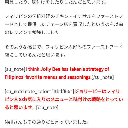
用意したり、味付けをしたりしたんだと思います。
フィリピンの伝統料理のチキン・イナサルをファーストフ
ードとして提供したチェーン店を買収したというのを以前
のレッスンで勉強しました。
そのような感じで、フィリピン人好みのファーストフード
店にしているんだと思います。
[su_note]
I think Jolly Bee has taken a strategy of
Filipinos’ favorite menus and seasonings.
[/su_note]
[su_note note_color=”#bdff66″]
ジョリービーはフィリ
ピン人のお気に入りのメニューと味付けの戦略をとってい
ると思います。
[/su_note]
Neilさんもその通りだと言っていました。