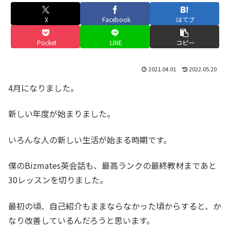
X
Facebook
はてブ
Pocket
LINE
コピー
2021.04.01
2022.05.20
4月になりました。
新しい年度が始まりました。
いろんな人の新しい生活が始まる時期です。
僕のBizmates英会話も、最高ランクの最終教材まであと
30レッスンを切りました。
最初の頃、自己紹介もままならなかった頃からすると、か
なり改善しているんだろうと思います。