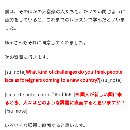
僕は、そのほかの大富豪の人たちも、だいたい同じように
苦労をしていると、これまでのレッスンで学んだといいま
した。
Neilさんもそれに同意してくれました。
次の質問に行きます。
[su_note]
What kind of challenges do you think people
face as foreigners coming to a new country?
[/su_note]
[su_note note_color=”#bdff66″]
外国人が新しい国に来
るとき、人々はどのような課題に直面すると思いますか？
[/su_note]
いろいろな課題に直面すると思います。