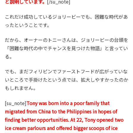
と説明しています。
[/su_note]
これだけ成功しているジョリービーでも、困難な時代があ
ったということです。
だから、オーナーのトニーさんは、ジョリービーの台頭を
「困難な時代の中でチャンスを見つけた物語」と言ってい
る。
でも、まだフィリピンでファーストフードが広がっていな
いところで手掛けたという点では、拡大しやすかったのか
もしれません。
[su_note]
Tony was born into a poor family that
migrated from China to the Philippines in hopes of
finding better opportunities. At 22, Tony opened two
ice cream parlours and offered bigger scoops of ice