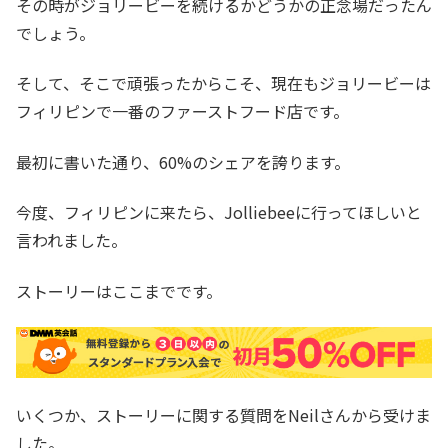
その時がジョリービーを続けるかどうかの正念場だったん
でしょう。
そして、そこで頑張ったからこそ、現在もジョリービーは
フィリピンで一番のファーストフード店です。
最初に書いた通り、60%のシェアを誇ります。
今度、フィリピンに来たら、Jolliebeeに行ってほしいと
言われました。
ストーリーはここまでです。
いくつか、ストーリーに関する質問をNeilさんから受けま
した。