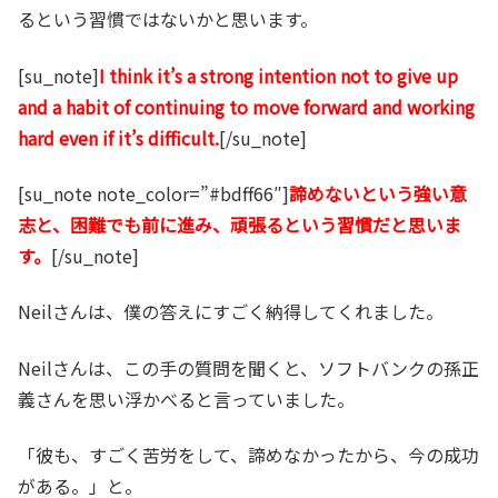
るという習慣ではないかと思います。
[su_note]
I think it’s a strong intention not to give up
and a habit of continuing to move forward and working
hard even if it’s difficult.
[/su_note]
[su_note note_color=”#bdff66″]
諦めないという強い意
志と、困難でも前に進み、頑張るという習慣だと思いま
す。
[/su_note]
Neilさんは、僕の答えにすごく納得してくれました。
Neilさんは、この手の質問を聞くと、ソフトバンクの孫正
義さんを思い浮かべると言っていました。
「彼も、すごく苦労をして、諦めなかったから、今の成功
がある。」と。