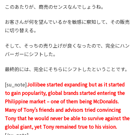
このあたりが、商売のセンスなんでしょうね。
お客さんが何を望んでいるかを敏感に察知して、その販売
に切り替える。
そして、そっちの売り上げが良くなったので、完全にハン
バーガーにシフトした。
最終的には、完全にそちらにシフトしたということです。
[su_note]
Jollibee started expanding but as it started
to gain popularity, global brands started entering the
Philippine market – one of them being McDonalds.
Many of Tony’s friends and advisors tried convincing
Tony that he would never be able to survive against the
global giant, yet Tony remained true to his vision.
[/su_note]