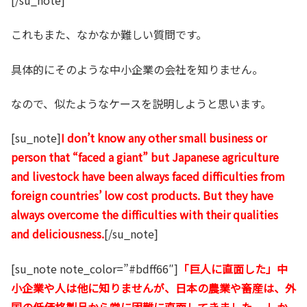
これもまた、なかなか難しい質問です。
具体的にそのような中小企業の会社を知りません。
なので、似たようなケースを説明しようと思います。
[su_note]
I don’t know any other small business or
person that “faced a giant” but Japanese agriculture
and livestock have been always faced difficulties from
foreign countries’ low cost products. But they have
always overcome the difficulties with their qualities
and deliciousness.
[/su_note]
[su_note note_color=”#bdff66″]
「巨人に直面した」中
小企業や人は他に知りませんが、日本の農業や畜産は、外
国の低価格製品から常に困難に直面してきました。 しか