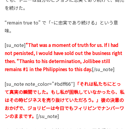
を続けた。
“remain true to” で「~に忠実であり続ける」という意
味。
[su_note]
“That was a moment of truth for us. If I had
not persisted, I would have sold out the business right
then. “Thanks to his determination, Jollibee still
remains #1 in the Philippines to this day.
[/su_note]
[su_note note_color=”#bdff66″]
「それは私たちにとっ
て真実の瞬間でした。もし私が固執していなかったら、私
はその時ビジネスを売り抜けていただろう。」彼の決意の
おかげで、ジョリビーは今日でもフィリピンでナンバーワ
ンのままです。
[/su_note]