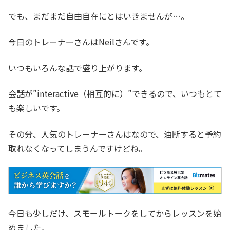
でも、まだまだ自由自在にとはいきませんが…。
今日のトレーナーさんはNeilさんです。
いつもいろんな話で盛り上がります。
会話が”interactive（相互的に）”できるので、いつもとて
も楽しいです。
その分、人気のトレーナーさんはなので、油断すると予約
取れなくなってしまうんですけどね。
今日も少しだけ、スモールトークをしてからレッスンを始
めました。