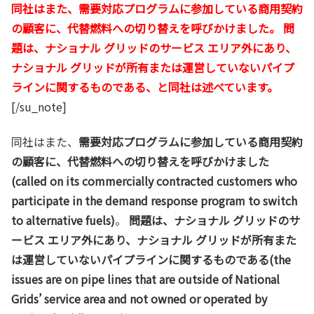
同社はまた、需要対応プログラムに参加している商用契約
の顧客に、代替燃料への切り替えを呼びかけました。 問
題は、ナショナル グリッドのサービス エリア外にあり、
ナショナル グリッドが所有または運営していないパイプ
ラインに関するものである、と同社は述べています。
[/su_note]
同社はまた、
需要対応プログラムに参加している商用契約
の顧客に、代替燃料への切り替えを呼びかけました
(called on its commercially contracted customers who
participate in the demand response program to switch
to alternative fuels)
。
問題は、ナショナル グリッドのサ
ービス エリア外にあり、ナショナル グリッドが所有また
は運営していないパイプラインに関するものである(the
issues are on pipe lines that are outside of National
Grids’ service area and not owned or operated by