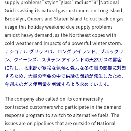
supply problems” style=”glass” radius=”8″]National
Grid is asking its natural gas customers on Long Island,
Brooklyn, Queens and Staten Island to cut back on gas
usage this holiday weekend due supply problems
amidst heavy demand, as the Northeast copes with
cold weather and impacts of a powerful winter storm.
ナショナル グリッドは、ロング アイランド、ブルックリ
ン、クイーンズ、スタテン アイランドの天然ガスの顧客
に対し、北東部が寒冷な気候と強力な冬の嵐の影響に対処
するため、大量の需要の中で供給の問題が発生したため、
今週末のガス使用量を削減するよう求めています。
The company also called on its commercially
contracted customers who participate in the demand
response program to switch to alternative fuels. The
issues are on pipelines that are outside of National