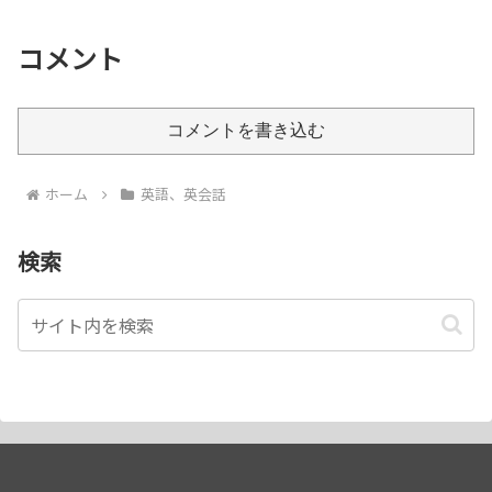
コメント
コメントを書き込む
ホーム
英語、英会話
検索