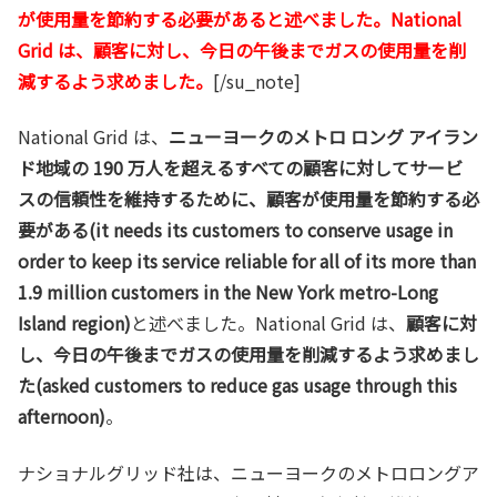
が使用量を節約する必要があると述べました。National
Grid は、顧客に対し、今日の午後までガスの使用量を削
減するよう求めました。
[/su_note]
National Grid は、
ニューヨークのメトロ ロング アイラン
ド地域の 190 万人を超えるすべての顧客に対してサービ
スの信頼性を維持するために、顧客が使用量を節約する必
要がある(it needs its customers to conserve usage in
order to keep its service reliable for all of its more than
1.9 million customers in the New York metro-Long
Island region)
と述べました。National Grid は、
顧客に対
し、今日の午後までガスの使用量を削減するよう求めまし
た(asked customers to reduce gas usage through this
afternoon)
。
ナショナルグリッド社は、ニューヨークのメトロロングア