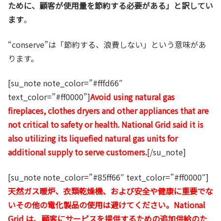
ために、顧客が使用量を節約する必要がある」と訳してい
ます
。
“conserve”は「節約する、浪費しない」という意味があ
ります。
[su_note note_color=”#fffd66″
text_color=”#ff0000”]
Avoid using natural gas
fireplaces, clothes dryers and other appliances that are
not critical to safety or health. National Grid said it is
also utilizing its liquefied natural gas units for
additional supply to serve customers.
[/su_note]
[su_note note_color=”#85ff66″ text_color=”#ff0000″]
天然ガス暖炉、衣類乾燥機、および安全や健康に重要でな
いその他の電化製品の使用は避けてください。National
Grid は、顧客にサービスを提供するための追加供給のた