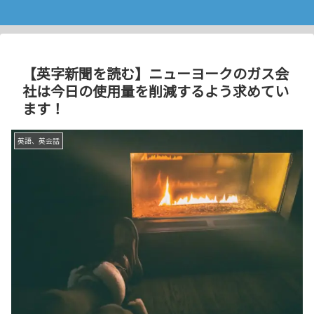
【英字新聞を読む】ニューヨークのガス会
社は今日の使用量を削減するよう求めてい
ます！
英語、英会話