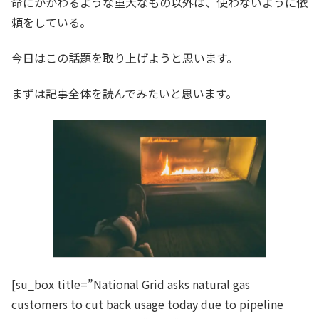
命にかかわるような重大なもの以外は、使わないように依
頼をしている。
今日はこの話題を取り上げようと思います。
まずは記事全体を読んでみたいと思います。
[su_box title=”National Grid asks natural gas
customers to cut back usage today due to pipeline