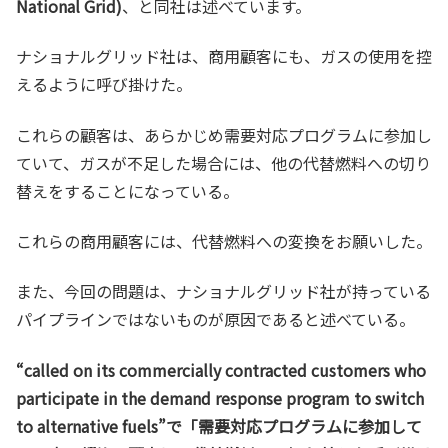
National Grid)
、と同社は述べています。
ナショナルグリッド社は、商用顧客にも、ガスの使用を控
えるように呼び掛けた。
これらの顧客は、あらかじめ需要対応プログラムに参加し
ていて、ガスが不足した場合には、他の代替燃料への切り
替えをすることになっている。
これらの商用顧客には、代替燃料への変換をお願いした。
また、今回の問題は、ナショナルグリッド社が持っている
パイプラインではないものが原因であると述べている。
“called on its commercially contracted customers who
participate in the demand response program to switch
to alternative fuels”で「需要対応プログラムに参加して