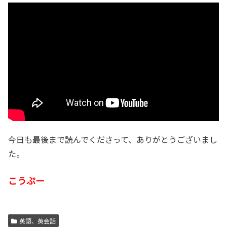
今日も最後まで読んでくださって、ありがとうございまし
た。
こうぷー
英語、英会話