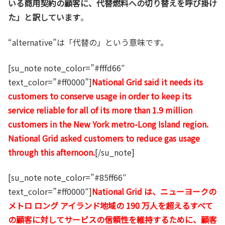
いる商用契約の顧客に、代替燃料への切り替えを呼び掛け
た」と訳しています
。
“alternative”は「代替の」という意味です。
[su_note note_color=”#fffd66″
text_color=”#ff0000”]
National Grid said it needs its
customers to conserve usage in order to keep its
service reliable for all of its more than 1.9 million
customers in the New York metro-Long Island region.
National Grid asked customers to reduce gas usage
through this afternoon.
[/su_note]
[su_note note_color=”#85ff66″
text_color=”#ff0000″]
National Grid は、ニューヨークの
メトロ ロング アイランド地域の 190 万人を超えるすべて
の顧客に対してサービスの信頼性を維持するために、顧客