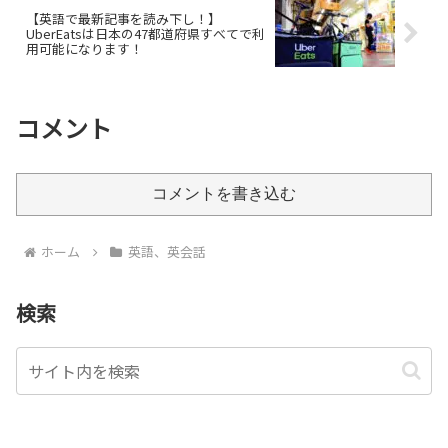
【英語で最新記事を読み下し！】
UberEatsは日本の47都道府県すべてで利
用可能になります！
コメント
コメントを書き込む
ホーム
英語、英会話
検索