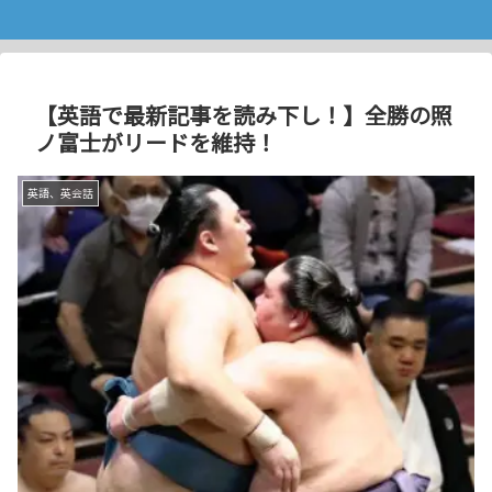
【英語で最新記事を読み下し！】全勝の照
ノ富士がリードを維持！
英語、英会話