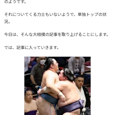
のようです。
それについてくる力士もいないようで、単独トップの状
況。
今日は、そんな大相撲の記事を取り上げることにします。
では、記事に入っていきます。