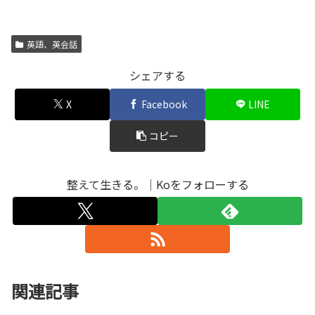
英語、英会話
シェアする
X
Facebook
LINE
コピー
整えて生きる。｜Koをフォローする
関連記事