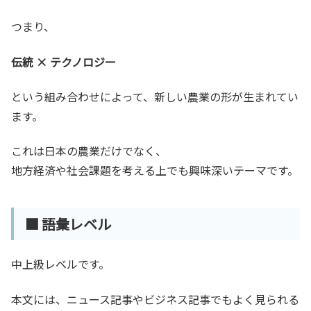
つまり、
伝統 × テクノロジー
という組み合わせによって、新しい農業の形が生まれてい
ます。
これは日本の農業だけでなく、
地方経済や社会課題を考える上でも興味深いテーマです。
■ 語彙レベル
中上級レベルです。
本文には、ニュース記事やビジネス記事でもよく見られる