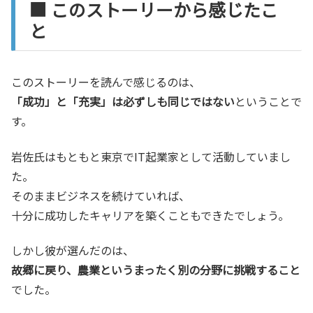
■ このストーリーから感じたこ
と
このストーリーを読んで感じるのは、
「成功」と「充実」は必ずしも同じではない
ということで
す。
岩佐氏はもともと東京でIT起業家として活動していまし
た。
そのままビジネスを続けていれば、
十分に成功したキャリアを築くこともできたでしょう。
しかし彼が選んだのは、
故郷に戻り、農業というまったく別の分野に挑戦すること
でした。