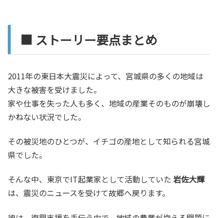
■ ストーリー要点まとめ
2011年の東日本大震災によって、宮城県の多くの地域は
大きな被害を受けました。
家や仕事を失った人も多く、地域の産業そのものが崩壊し
かねない状況でした。
その被災地のひとつが、イチゴの産地として知られる宮城
県でした。
そんな中、東京でIT起業家として活動していた
岩佐大輝
は、震災のニュースを受けて故郷へ戻ります。
彼は、復興支援を手伝う中で、地域の農業が抱える問題に