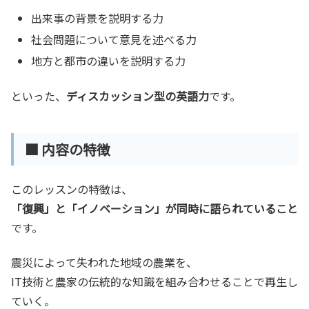
出来事の背景を説明する力
社会問題について意見を述べる力
地方と都市の違いを説明する力
といった、
ディスカッション型の英語力
です。
■ 内容の特徴
このレッスンの特徴は、
「復興」と「イノベーション」が同時に語られていること
です。
震災によって失われた地域の農業を、
IT技術と農家の伝統的な知識を組み合わせることで再生し
ていく。