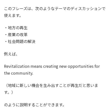
このフレーズは、次のようなテーマのディスカッションで
使えます。
・地方の再生
・産業の改革
・社会問題の解決
例えば、
Revitalization means creating new opportunities for
the community.
（地域に新しい機会を生み出すことが再生だと思いま
す。）
のように説明することができます。