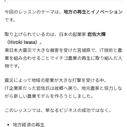
今回のレッスンのテーマは、
地方の再生とイノベーション
です。
取り上げられているのは、日本の起業家
岩佐大輝
（Hiroki Iwasa）
。
東日本大震災で大きな被害を受けた宮城県で、IT技術と農
業を組み合わせることでイチゴ農業の再生に取り組んだ人
物です。
震災によって地域の産業が大きな打撃を受ける中、
IT企業家だった岩佐氏は故郷へ戻り、地元農家と協力しな
がら新しい農業モデルを作ろうとしました。
このレッスンでは、単なるビジネスの成功ではなく、
地方経済の再生