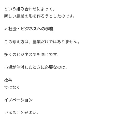
という組み合わせによって、
新しい農業の形を作ろうとしたのです。
✔
社会・ビジネスへの示唆
この考え方は、農業だけではありません。
多くのビジネスでも同じです。
市場が停滞したときに必要なのは、
改善
ではなく
イノベーション
であることが多い。