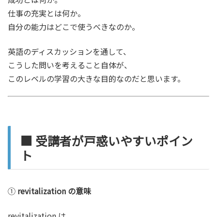
仕事の充実とは何か。
自分の能力はどこで使うべきなのか。
英語のディスカッションを通して、
こうした問いを考えること自体が、
このレベルの学習の大きな目的なのだと思います。
■ 受講者が戸惑いやすいポイン
ト
①
revitalization の意味
revitalization は