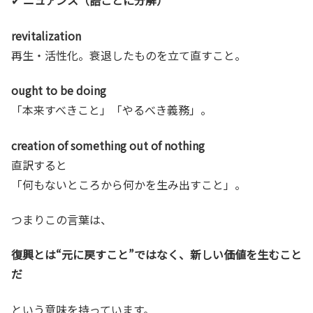
✔
ニュアンス（語ごとに分解）
revitalization
再生・活性化。衰退したものを立て直すこと。
ought to be doing
「本来すべきこと」「やるべき義務」。
creation of something out of nothing
直訳すると
「何もないところから何かを生み出すこと」。
つまりこの言葉は、
復興とは“元に戻すこと”ではなく、新しい価値を生むこと
だ
という意味を持っています。