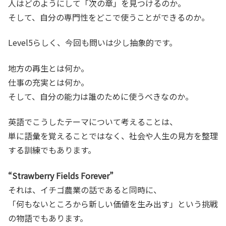
人はどのようにして「次の章」を見つけるのか。
そして、自分の専門性をどこで使うことができるのか。
Level5らしく、今回も問いは少し抽象的です。
地方の再生とは何か。
仕事の充実とは何か。
そして、自分の能力は誰のために使うべきなのか。
英語でこうしたテーマについて考えることは、
単に語彙を覚えることではなく、社会や人生の見方を整理
する訓練でもあります。
“Strawberry Fields Forever”
それは、イチゴ農業の話であると同時に、
「何もないところから新しい価値を生み出す」という挑戦
の物語でもあります。