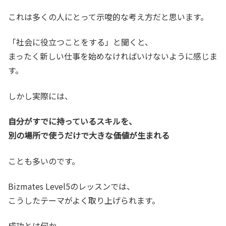
これは多くの人にとって示唆的な考え方だと思います。
「社会に役立つことをする」と聞くと、
まったく新しい仕事を始めなければいけないように感じま
す。
しかし実際には、
自分がすでに持っているスキルを、
別の場所で使うだけで大きな価値が生まれる
ことも多いのです。
Bizmates Level5のレッスンでは、
こうしたテーマがよく取り上げられます。
成功とは何か。