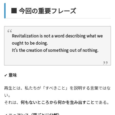
■ 今回の重要フレーズ
Revitalization is not a word describing what we
ought to be doing.
It’s the creation of something out of nothing.
✔
意味
再生とは、私たちが「すべきこと」を説明する言葉ではな
い。
それは、
何もないところから何かを生み出すこと
である。