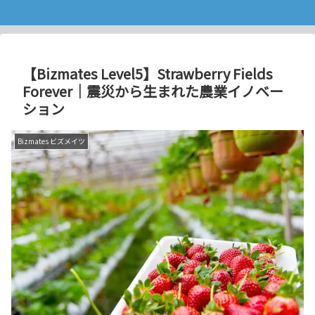
【Bizmates Level5】Strawberry Fields
Forever｜震災から生まれた農業イノベー
ション
Bizmates ビズメイツ