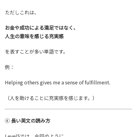
ただしこれは、
お金や成功による満足ではなく、
人生の意味を感じる充実感
を表すことが多い単語です。
例：
Helping others gives me a sense of fulfillment.
（人を助けることに充実感を感じます。）
④
長い英文の読み方
Level5では、今回のように