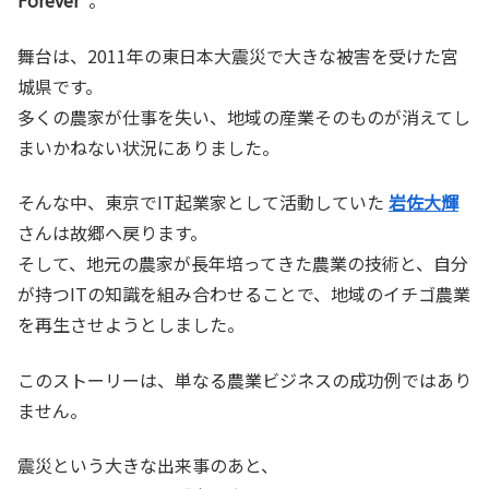
Forever”
。
舞台は、2011年の東日本大震災で大きな被害を受けた宮
城県です。
多くの農家が仕事を失い、地域の産業そのものが消えてし
まいかねない状況にありました。
そんな中、東京でIT起業家として活動していた
岩佐大輝
さんは故郷へ戻ります。
そして、地元の農家が長年培ってきた農業の技術と、自分
が持つITの知識を組み合わせることで、地域のイチゴ農業
を再生させようとしました。
このストーリーは、単なる農業ビジネスの成功例ではあり
ません。
震災という大きな出来事のあと、