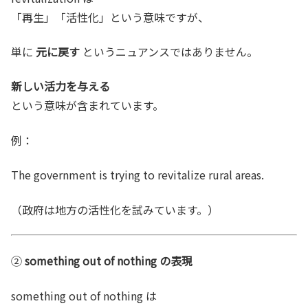
「再生」「活性化」という意味ですが、
単に
元に戻す
というニュアンスではありません。
新しい活力を与える
という意味が含まれています。
例：
The government is trying to revitalize rural areas.
（政府は地方の活性化を試みています。）
②
something out of nothing の表現
something out of nothing は