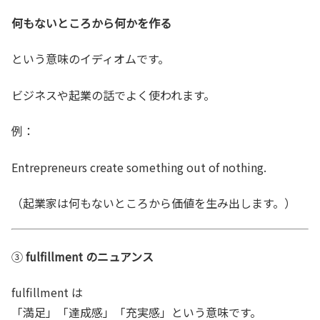
何もないところから何かを作る
という意味のイディオムです。
ビジネスや起業の話でよく使われます。
例：
Entrepreneurs create something out of nothing.
（起業家は何もないところから価値を生み出します。）
③
fulfillment のニュアンス
fulfillment は
「満足」「達成感」「充実感」という意味です。