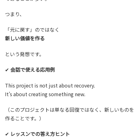
つまり、
「元に戻す」のではなく
新しい価値を作る
という発想です。
✔
会話で使える応用例
This project is not just about recovery.
It’s about creating something new.
（このプロジェクトは単なる回復ではなく、新しいものを
作ることです。）
✔
レッスンでの答え方ヒント