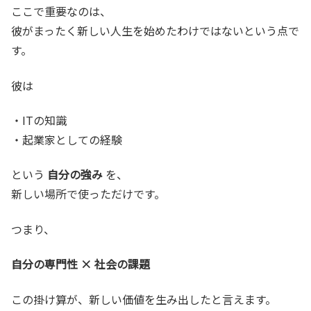
ここで重要なのは、
彼がまったく新しい人生を始めたわけではないという点で
す。
彼は
・ITの知識
・起業家としての経験
という
自分の強み
を、
新しい場所で使っただけです。
つまり、
自分の専門性 × 社会の課題
この掛け算が、新しい価値を生み出したと言えます。