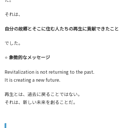
それは、
自分の故郷とそこに住む人たちの再生に貢献できたこと
でした。
⭐
象徴的なメッセージ
Revitalization is not returning to the past.
It is creating a new future.
再生とは、過去に戻ることではない。
それは、新しい未来を創ることだ。