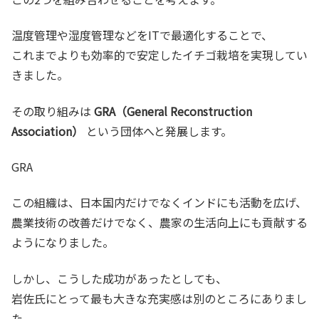
温度管理や湿度管理などをITで最適化することで、
これまでよりも効率的で安定したイチゴ栽培を実現してい
きました。
その取り組みは
GRA（General Reconstruction
Association）
という団体へと発展します。
GRA
この組織は、日本国内だけでなくインドにも活動を広げ、
農業技術の改善だけでなく、農家の生活向上にも貢献する
ようになりました。
しかし、こうした成功があったとしても、
岩佐氏にとって最も大きな充実感は別のところにありまし
た。