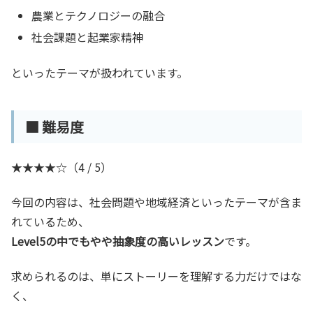
農業とテクノロジーの融合
社会課題と起業家精神
といったテーマが扱われています。
■ 難易度
★★★★☆（4 / 5）
今回の内容は、社会問題や地域経済といったテーマが含ま
れているため、
Level5の中でもやや抽象度の高いレッスン
です。
求められるのは、単にストーリーを理解する力だけではな
く、