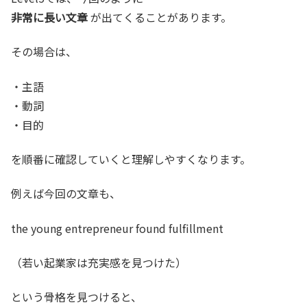
非常に長い文章
が出てくることがあります。
その場合は、
・主語
・動詞
・目的
を順番に確認していくと理解しやすくなります。
例えば今回の文章も、
the young entrepreneur found fulfillment
（若い起業家は充実感を見つけた）
という骨格を見つけると、