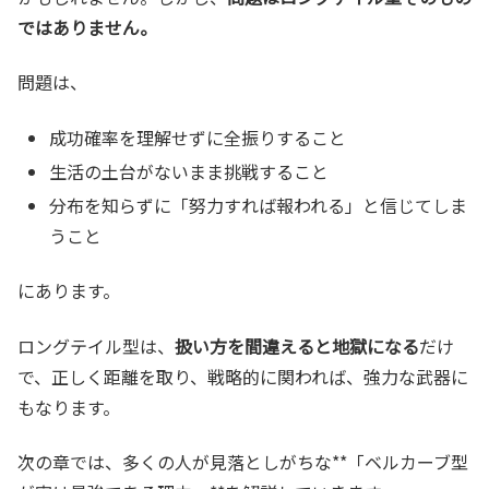
ではありません。
問題は、
成功確率を理解せずに全振りすること
生活の土台がないまま挑戦すること
分布を知らずに「努力すれば報われる」と信じてしま
うこと
にあります。
ロングテイル型は、
扱い方を間違えると地獄になる
だけ
で、正しく距離を取り、戦略的に関われば、強力な武器に
もなります。
次の章では、多くの人が見落としがちな**「ベルカーブ型