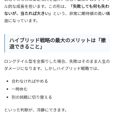
ル的な成長を担います。この形は、
「失敗しても何も失わ
ないが、当たれば大きい」
という、非常に期待値の高い構
造になっています。
ハイブリッド戦略の最大のメリットは「撤
退できること」
ロングテイル型を全振りした場合、失敗はそのまま人生の
ダメージになります。しかしハイブリッド戦略では、
合わなければやめる
一時休む
別の挑戦に切り替える
といった判断が、冷静にできます。