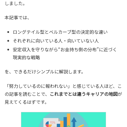
しました。
本記事では、
ロングテイル型とベルカーブ型の決定的な違い
それぞれに向いている人・向いていない人
安定収入を守りながら“お金持ち側の分布”に近づく
現実的な戦略
を、できるだけシンプルに解説します。
「努力しているのに報われない」と感じている人ほど、こ
の記事を読むことで、
これまでとは違うキャリアの地図
が
見えてくるはずです。