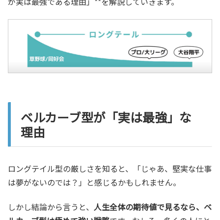
が実は最強である理由」**を解説していきます。
ベルカーブ型が「実は最強」な
理由
ロングテイル型の厳しさを知ると、「じゃあ、堅実な仕事
は夢がないのでは？」と感じるかもしれません。
しかし結論から言うと、
人生全体の期待値で見るなら、ベ