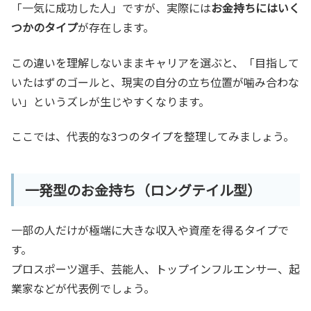
「一気に成功した人」ですが、実際には
お金持ちにはいく
つかのタイプ
が存在します。
この違いを理解しないままキャリアを選ぶと、「目指して
いたはずのゴールと、現実の自分の立ち位置が噛み合わな
い」というズレが生じやすくなります。
ここでは、代表的な3つのタイプを整理してみましょう。
一発型のお金持ち（ロングテイル型）
一部の人だけが極端に大きな収入や資産を得るタイプで
す。
プロスポーツ選手、芸能人、トップインフルエンサー、起
業家などが代表例でしょう。