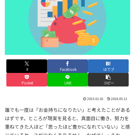
X
Facebook
はてブ
Pocket
LINE
コピー
2025.01.02
2026.05.12
誰でも一度は「お金持ちになりたい」と考えたことがある
はずです。ところが現実を見ると、真面目に働き、努力を
重ねてきた人ほど「思ったほど豊かになれていない」と感
じているケースが少なくありません。なぜでしょうか。