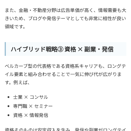
また、金融・不動産分野は広告単価が高く、情報需要も大
きいため、ブログや発信テーマとしても非常に相性が良い
領域です。
ハイブリッド戦略③ 資格 × 副業・発信
ベルカーブ型の代表格である資格系キャリアも、ロングテ
イル要素と組み合わせることで一気に伸び代が広がりま
す。例えば、
士業 × コンサル
専門職 × セミナー
資格 × 情報発信
資格そのものは安定収入を生み、発信や副業がロングテイ