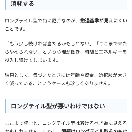
消耗する
ロングテイル型で特に厄介なのが、
撤退基準が見えにくい
ことです。
「もう少し続ければ当たるかもしれない」「ここまで来た
らやめられない」という心理が働き、時間とエネルギーを
投入し続けてしまいます。
結果として、気づいたときには年齢や資金、選択肢が大き
く減っている、というケースも珍しくありません。
ロングテイル型が悪いわけではない
ここまで読むと、ロングテイル型は避けるべき道に見える
かもしれません。しかし、
問題はロングテイル型そのもの