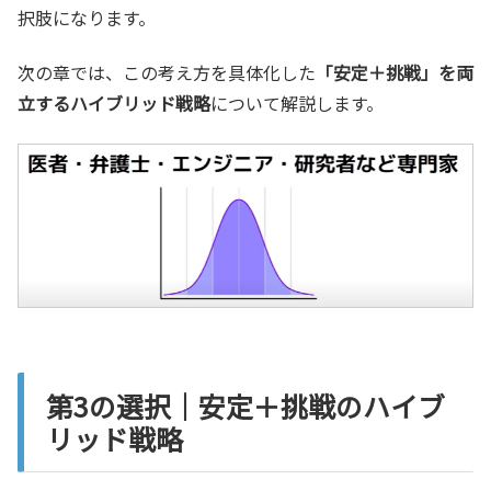
択肢になります。
次の章では、この考え方を具体化した
「安定＋挑戦」を両
立するハイブリッド戦略
について解説します。
第3の選択｜安定＋挑戦のハイブ
リッド戦略