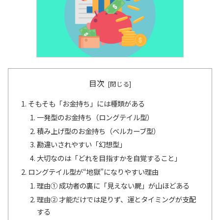
目次
そもそも「お金持ち」には種類がある
一発型のお金持ち（ロングテイル型）
積み上げ型のお金持ち（ベルカーブ型）
勘違いされやすい「幻想型」
大切なのは「どれを目指すかを自覚すること」
ロングテイル型が“地獄”になりやすい理由
理由① 成功者の裏に「見えない屍」が山ほどある
理由② 才能だけでは足りず、運とタイミングが支配
する