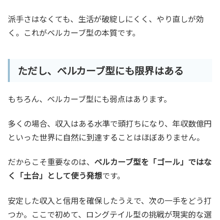
派手さはなくても、生活が破綻しにくく、やり直しが効
く。これがベルカーブ型の本質です。
ただし、ベルカーブ型にも限界はある
もちろん、ベルカーブ型にも弱点はあります。
多くの場合、収入はある水準で頭打ちになり、年収数億円
といった世界に自然に到達することはほぼありません。
だからこそ重要なのは、
ベルカーブ型を「ゴール」ではな
く「土台」として使う発想
です。
安定した収入と信用を確保したうえで、次の一手をどう打
つか。ここで初めて、ロングテイル型の挑戦が現実的な選