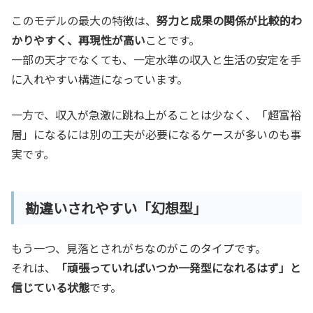
このモデルの最大の特徴は、
努力と成果の関係が比較的わ
かりやすく、再現性が高い
ことです。
一部の天才でなくても、一定水準の収入と生活の安定を手
に入れやすい構造になっています。
一方で、収入が急激に跳ね上がることは少なく、「超富裕
層」になるには別の工夫が必要になるケースが多いのも事
実です。
勘違いされやすい「幻想型」
もう一つ、見落とされがちなのがこのタイプです。
それは、
「頑張っていればいつか一発型になれるはず」と
信じている状態
です。