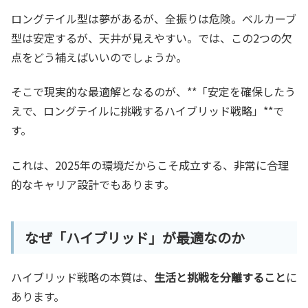
ロングテイル型は夢があるが、全振りは危険。ベルカーブ
型は安定するが、天井が見えやすい。では、この2つの欠
点をどう補えばいいのでしょうか。
そこで現実的な最適解となるのが、**「安定を確保したう
えで、ロングテイルに挑戦するハイブリッド戦略」**で
す。
これは、2025年の環境だからこそ成立する、非常に合理
的なキャリア設計でもあります。
なぜ「ハイブリッド」が最適なのか
ハイブリッド戦略の本質は、
生活と挑戦を分離すること
に
あります。