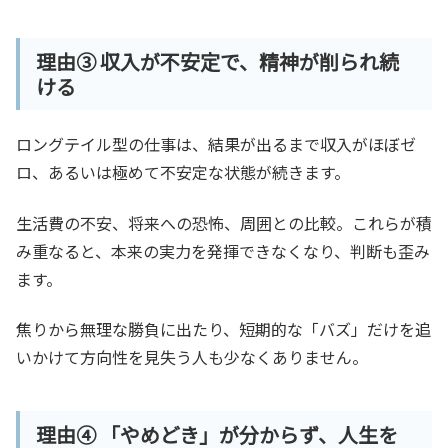
理由③ 収入が不安定で、精神が削られ続
ける
ロングテイル型の仕事は、結果が出るまで収入がほぼゼ
ロ、あるいは極めて不安定な状態が続きます。
生活費の不安、将来への恐怖、周囲との比較。これらが積
み重なると、本来の実力を発揮できなくなり、判断も歪み
ます。
焦りから無理な勝負に出たり、短期的な「バズ」だけを追
いかけて方向性を見失う人も少なくありません。
理由④ 「やめどき」が分からず、人生を