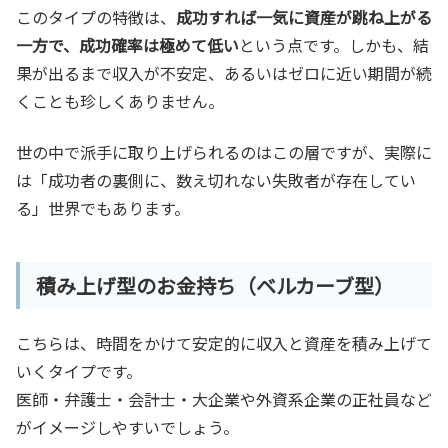
このタイプの特徴は、
成功すれば一気に資産が跳ね上がる
一方で、成功確率は極めて低い
という点です。しかも、結
果が出るまで収入が不安定、あるいはゼロに近い期間が続
くことも珍しくありません。
世の中で派手に取り上げられるのはこの層ですが、実際に
は「成功者の裏側に、数え切れない失敗者が存在してい
る」世界でもあります。
積み上げ型のお金持ち（ベルカーブ型）
こちらは、時間をかけて安定的に収入と資産を積み上げて
いくタイプです。
医師・弁護士・会計士・大企業や外資系企業の正社員など
がイメージしやすいでしょう。