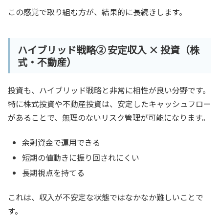
この感覚で取り組む方が、結果的に長続きします。
ハイブリッド戦略② 安定収入 × 投資（株
式・不動産）
投資も、ハイブリッド戦略と非常に相性が良い分野です。
特に株式投資や不動産投資は、安定したキャッシュフロー
があることで、無理のないリスク管理が可能になります。
余剰資金で運用できる
短期の値動きに振り回されにくい
長期視点を持てる
これは、収入が不安定な状態ではなかなか難しいことで
す。