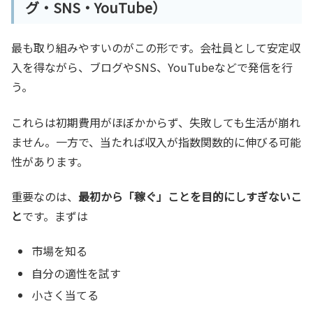
グ・SNS・YouTube）
最も取り組みやすいのがこの形です。会社員として安定収
入を得ながら、ブログやSNS、YouTubeなどで発信を行
う。
これらは初期費用がほぼかからず、失敗しても生活が崩れ
ません。一方で、当たれば収入が指数関数的に伸びる可能
性があります。
重要なのは、
最初から「稼ぐ」ことを目的にしすぎないこ
と
です。まずは
市場を知る
自分の適性を試す
小さく当てる