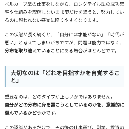
ベルカーブ型の仕事をしながら、ロングテイル型の成功確
率や仕組みを理解しないまま夢だけを追うと、努力してい
るのに報われない感覚に陥りやすくなります。
この状態が長く続くと、「自分には才能がない」「時代が
悪い」と考えてしまいがちですが、問題は能力ではなく、
分布を取り違えていること
にある場合がほとんどです。
大切なのは「どれを目指すかを自覚するこ
と」
重要なのは、どのタイプが正しいかではありません。
自分がどの分布に身を置こうとしているのかを、意識的に
選んでいるかどうか
です。
この認識があるだけで、その後の仕事選び、副業、投資の