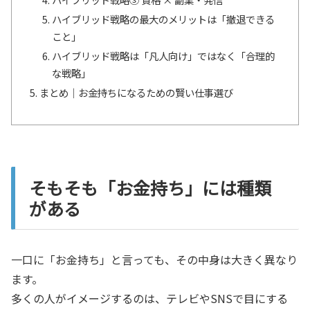
ハイブリッド戦略の最大のメリットは「撤退できる
こと」
ハイブリッド戦略は「凡人向け」ではなく「合理的
な戦略」
まとめ｜お金持ちになるための賢い仕事選び
そもそも「お金持ち」には種類
がある
一口に「お金持ち」と言っても、その中身は大きく異なり
ます。
多くの人がイメージするのは、テレビやSNSで目にする