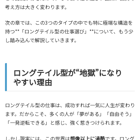
考え方は大きく変わります。
次の章では、この3つのタイプの中でも特に極端な構造を
持つ**「ロングテイル型の仕事選び」**について、もう少
し踏み込んで解説していきます。
ロングテイル型が“地獄”になり
やすい理由
ロングテイル型の仕事は、成功すれば一気に人生が変わり
ます。だからこそ、多くの人が「夢がある」「自由そう」
「一発逆転できる」と感じ、強く惹きつけられます。
しかし現実には、この世界は
想像以上に過酷
です。ロング