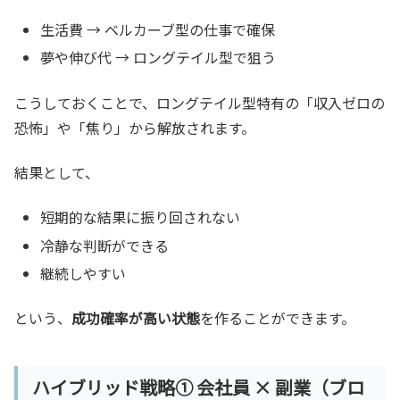
生活費 → ベルカーブ型の仕事で確保
夢や伸び代 → ロングテイル型で狙う
こうしておくことで、ロングテイル型特有の「収入ゼロの
恐怖」や「焦り」から解放されます。
結果として、
短期的な結果に振り回されない
冷静な判断ができる
継続しやすい
という、
成功確率が高い状態
を作ることができます。
ハイブリッド戦略① 会社員 × 副業（ブロ