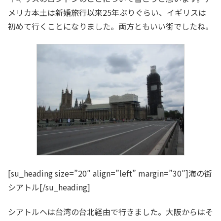
メリカ本土は新婚旅行以来25年ぶりぐらい、イギリスは
初めて行くことになりました。両方ともいい街でしたね。
[su_heading size=”20″ align=”left” margin=”30″]海の街
シアトル[/su_heading]
シアトルヘは台湾の台北経由で行きました。大阪からはそ