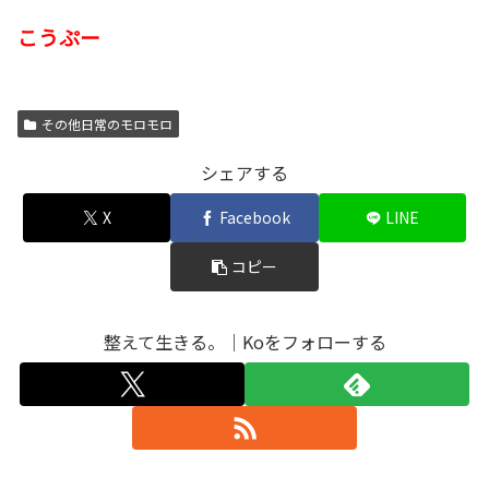
こうぷー
その他日常のモロモロ
シェアする
X
Facebook
LINE
コピー
整えて生きる。｜Koをフォローする