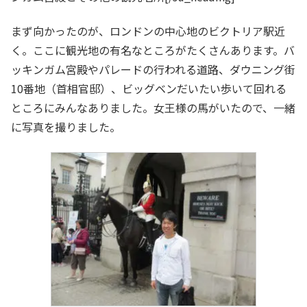
まず向かったのが、ロンドンの中心地のビクトリア駅近
く。ここに観光地の有名なところがたくさんあります。バ
ッキンガム宮殿やパレードの行われる道路、ダウニング街
10番地（首相官邸）、ビッグベンだいたい歩いて回れる
ところにみんなありました。女王様の馬がいたので、一緒
に写真を撮りました。