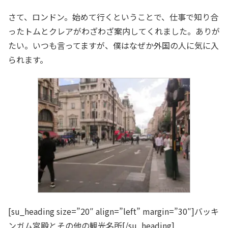
さて、ロンドン。始めて行くということで、仕事で知り合
ったトムとクレアがわざわざ案内してくれました。ありが
たい。いつも言ってますが、僕はなぜか外国の人に気に入
られます。
[su_heading size=”20″ align=”left” margin=”30″]バッキ
ンガム宮殿とその他の観光名所[/su_heading]