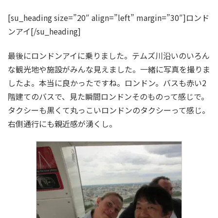
[su_heading size=”20″ align=”left” margin=”30″]ロンド
ンアイ[/su_heading]
最後にロンドンアイに乗りました。テムズ川沿いのいろん
な観光地や施設がみんな見えました。一緒に写真を撮りま
したよ。本当に良かったですね。ロンドン。バスも赤い2
階建てのバスで、見た瞬間ロンドンそのものって感じで。
タクシーも黒くて丸っこいロンドンのタクシーって感じ。
右側通行にも親近感が湧くし。