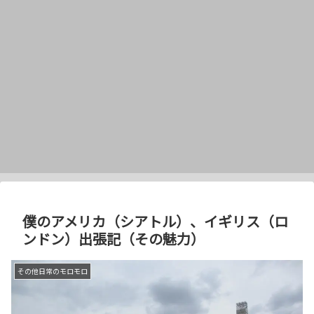
僕のアメリカ（シアトル）、イギリス（ロ
ンドン）出張記（その魅力）
その他日常のモロモロ