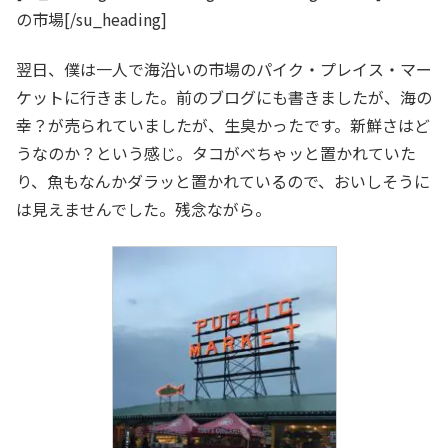
の市場[/su_heading]
翌日、僕は一人で海沿いの市場のパイク・プレイス・マー
ケットに行きました。前のブログにも書きましたが、海の
幸？が売られていましたが、生臭かったです。新鮮さはど
うなのか？という感じ。タコがべちゃッと置かれていた
り、魚もなんかダラッと置かれているので、おいしそうに
は見えませんでした。残念ながら。