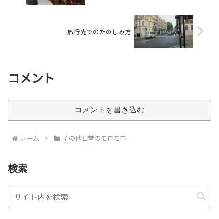
旅行先でのたのしみ方
コメント
コメントを書き込む
ホーム
その他日常のモロモロ
検索