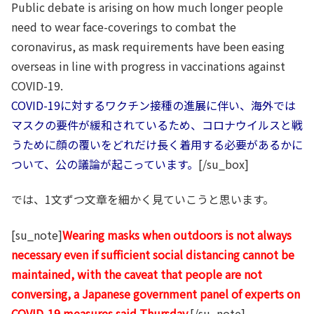
Public debate is arising on how much longer people
need to wear face-coverings to combat the
coronavirus, as mask requirements have been easing
overseas in line with progress in vaccinations against
COVID-19.
COVID-19に対するワクチン接種の進展に伴い、海外では
マスクの要件が緩和されているため、コロナウイルスと戦
うために顔の覆いをどれだけ長く着用する必要があるかに
ついて、公の議論が起こっています。
[/su_box]
では、1文ずつ文章を細かく見ていこうと思います。
[su_note]
Wearing masks when outdoors is not always
necessary even if sufficient social distancing cannot be
maintained, with the caveat that people are not
conversing, a Japanese government panel of experts on
COVID-19 measures said Thursday.
[/su_note]