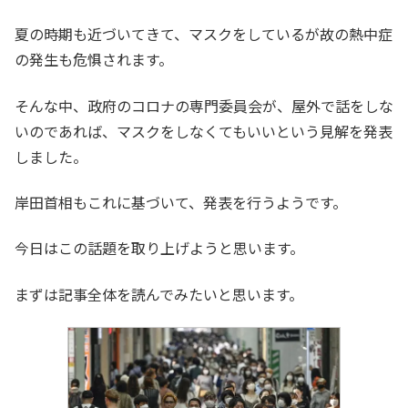
夏の時期も近づいてきて、マスクをしているが故の熱中症
の発生も危惧されます。
そんな中、政府のコロナの専門委員会が、屋外で話をしな
いのであれば、マスクをしなくてもいいという見解を発表
しました。
岸田首相もこれに基づいて、発表を行うようです。
今日はこの話題を取り上げようと思います。
まずは記事全体を読んでみたいと思います。