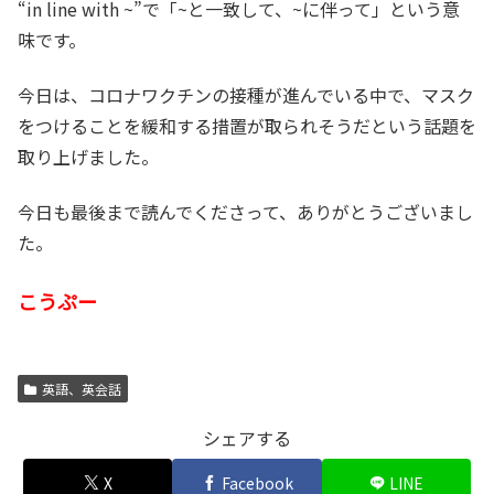
“in line with ~”で「~と一致して、~に伴って」という意
味です。
今日は、コロナワクチンの接種が進んでいる中で、マスク
をつけることを緩和する措置が取られそうだという話題を
取り上げました。
今日も最後まで読んでくださって、ありがとうございまし
た。
こうぷー
英語、英会話
シェアする
X
Facebook
LINE