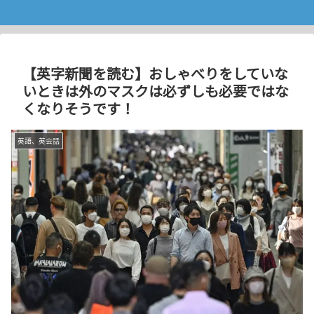
【英字新聞を読む】おしゃべりをしていな
いときは外のマスクは必ずしも必要ではな
くなりそうです！
英語、英会話