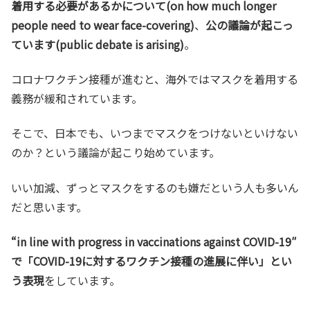
着用する必要があるかについて(on how much longer
people need to wear face-covering)
、
公の議論が起こっ
ています(public debate is arising)
。
コロナワクチン接種が進むと、海外ではマスクを着用する
義務が緩和されています。
そこで、日本でも、いつまでマスクをつけないといけない
のか？という議論が起こり始めています。
いい加減、ずっとマスクをするのも嫌だという人も多いん
だと思います。
“in line with progress in vaccinations against COVID-19″
で「COVID-19に対するワクチン接種の進展に伴い」とい
う表現
をしています。