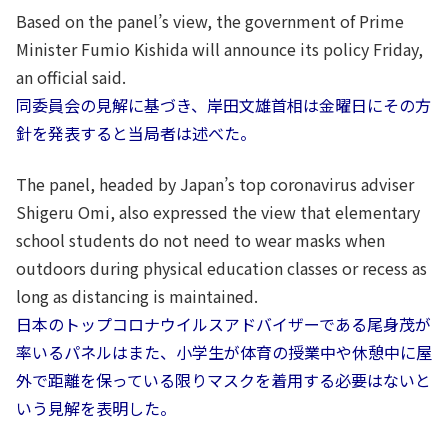
Based on the panel’s view, the government of Prime
Minister Fumio Kishida will announce its policy Friday,
an official said.
同委員会の見解に基づき、岸田文雄首相は金曜日にその方
針を発表すると当局者は述べた。
The panel, headed by Japan’s top coronavirus adviser
Shigeru Omi, also expressed the view that elementary
school students do not need to wear masks when
outdoors during physical education classes or recess as
long as distancing is maintained.
日本のトップコロナウイルスアドバイザーである尾身茂が
率いるパネルはまた、小学生が体育の授業中や休憩中に屋
外で距離を保っている限りマスクを着用する必要はないと
いう見解を表明した。