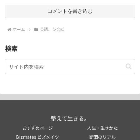
コメントを書き込む
ホーム
英語、英会話
検索
整えて生きる。
おすすめページ
人生・生きかた
Bizmates ビズメイツ
断酒のリアル