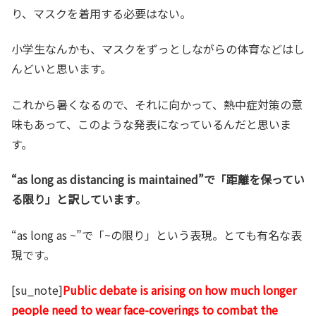
り、マスクを着用する必要はない。
小学生なんかも、マスクをずっとしながらの体育などはし
んどいと思います。
これから暑くなるので、それに向かって、熱中症対策の意
味もあって、このような発表になっているんだと思いま
す。
“as long as distancing is maintained”で「距離を保ってい
る限り」と訳しています
。
“as long as ~”で「~の限り」という表現。とても有名な表
現です。
[su_note]
Public debate is arising on how much longer
people need to wear face-coverings to combat the