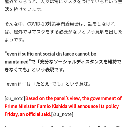
屋外であろうと、人々は常にマスクをつけているという生
活を続けています。
そんな中、COVID-19対策専門委員会は、話をしなけれ
ば、屋外ではマスクをする必要がないという見解を出した
ようです。
“even if sufficient social distance cannot be
maintained”で「充分なソーシャルディスタンスを維持で
きなくても」という表現
です。
“even if ~”は「たとえ~でも」という意味。
[su_note]
Based on the panel’s view, the government of
Prime Minister Fumio Kishida will announce its policy
Friday, an official said.
[/su_note]