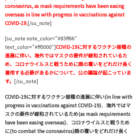
coronavirus, as mask requirements have been easing
overseas in line with progress in vaccinations against
COVID-19.
[/su_note]
[su_note note_color=”#85ff66″
text_color=”#ff0000″]
COVID-19に対するワクチン接種の
進展に伴い、海外ではマスクの要件が緩和されているた
め、コロナウイルスと戦うために顔の覆いをどれだけ長く
着用する必要があるかについて、公の議論が起こっていま
す。
[/su_note]
COVID-19に対するワクチン接種の進展に伴い(in line with
progress in vaccinations against COVID-19)
、
海外ではマ
スクの要件が緩和されているため(as mask requirements
have been easing overseas)
、
コロナウイルスと戦うため
に(to combat the coronavirus)顔の覆いをどれだけ長く